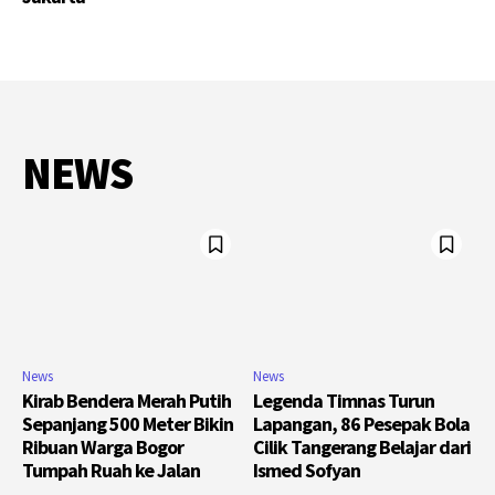
NEWS
News
News
Kirab Bendera Merah Putih
Legenda Timnas Turun
Sepanjang 500 Meter Bikin
Lapangan, 86 Pesepak Bola
Ribuan Warga Bogor
Cilik Tangerang Belajar dari
Tumpah Ruah ke Jalan
Ismed Sofyan