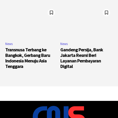
News
News
Transnusa Terbang ke
Gandeng Persija, Bank
Bangkok, Gerbang Baru
Jakarta Resmi Beri
Indonesia Menuju Asia
Layanan Pembayaran
Tenggara
Digital