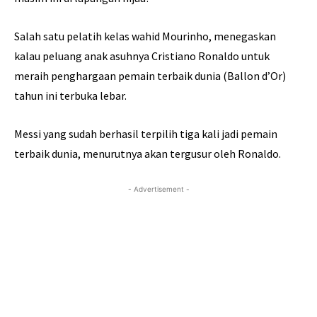
Salah satu pelatih kelas wahid Mourinho, menegaskan
kalau peluang anak asuhnya Cristiano Ronaldo untuk
meraih penghargaan pemain terbaik dunia (Ballon d’Or)
tahun ini terbuka lebar.
Messi yang sudah berhasil terpilih tiga kali jadi pemain
terbaik dunia, menurutnya akan tergusur oleh Ronaldo.
- Advertisement -