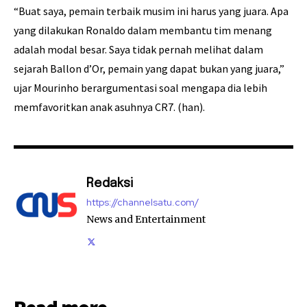
“Buat saya, pemain terbaik musim ini harus yang juara. Apa
yang dilakukan Ronaldo dalam membantu tim menang
adalah modal besar. Saya tidak pernah melihat dalam
sejarah Ballon d’Or, pemain yang dapat bukan yang juara,”
ujar Mourinho berargumentasi soal mengapa dia lebih
memfavoritkan anak asuhnya CR7. (han).
Redaksi
https://channelsatu.com/
News and Entertainment