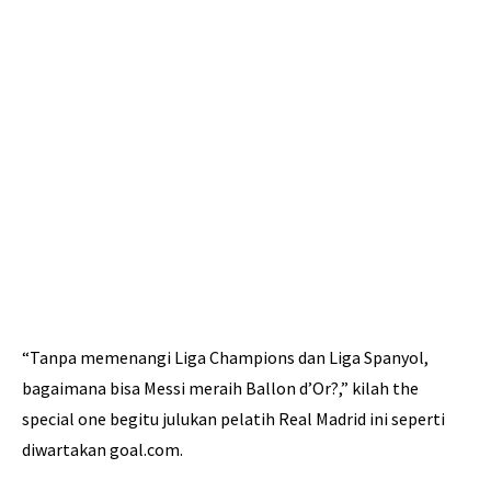
“Tanpa memenangi Liga Champions dan Liga Spanyol,
bagaimana bisa Messi meraih Ballon d’Or?,” kilah the
special one begitu julukan pelatih Real Madrid ini seperti
diwartakan goal.com.