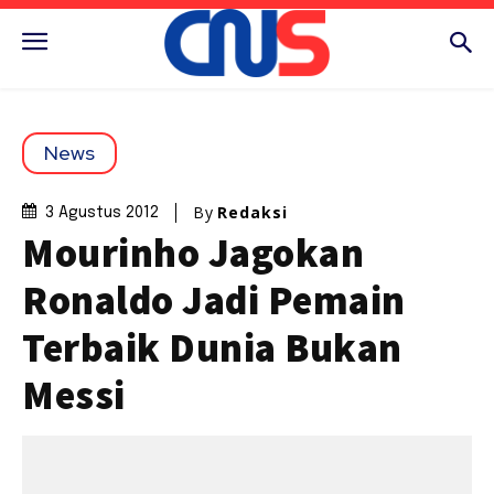
News
By
Redaksi
3 Agustus 2012
Mourinho Jagokan
Ronaldo Jadi Pemain
Terbaik Dunia Bukan
Messi