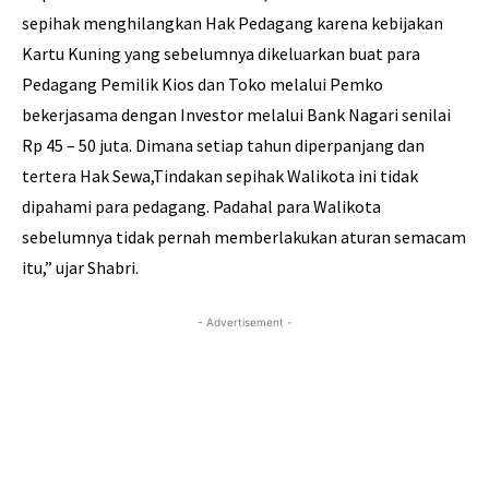
sepihak menghilangkan Hak Pedagang karena kebijakan
Kartu Kuning yang sebelumnya dikeluarkan buat para
Pedagang Pemilik Kios dan Toko melalui Pemko
bekerjasama dengan Investor melalui Bank Nagari senilai
Rp 45 – 50 juta. Dimana setiap tahun diperpanjang dan
tertera Hak Sewa,Tindakan sepihak Walikota ini tidak
dipahami para pedagang. Padahal para Walikota
sebelumnya tidak pernah memberlakukan aturan semacam
itu,” ujar Shabri.
- Advertisement -