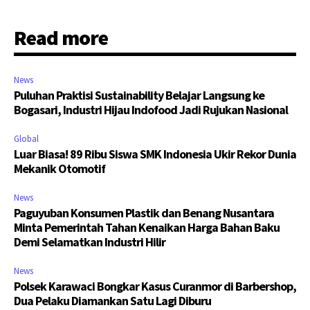
Read more
News
Puluhan Praktisi Sustainability Belajar Langsung ke
Bogasari, Industri Hijau Indofood Jadi Rujukan Nasional
Global
Luar Biasa! 89 Ribu Siswa SMK Indonesia Ukir Rekor Dunia
Mekanik Otomotif
News
Paguyuban Konsumen Plastik dan Benang Nusantara
Minta Pemerintah Tahan Kenaikan Harga Bahan Baku
Demi Selamatkan Industri Hilir
News
Polsek Karawaci Bongkar Kasus Curanmor di Barbershop,
Dua Pelaku Diamankan Satu Lagi Diburu