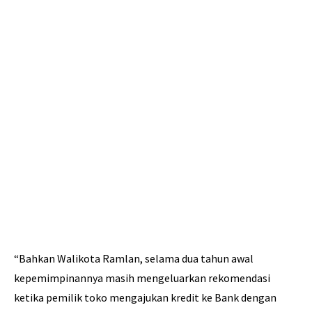
“Bahkan Walikota Ramlan, selama dua tahun awal
kepemimpinannya masih mengeluarkan rekomendasi
ketika pemilik toko mengajukan kredit ke Bank dengan