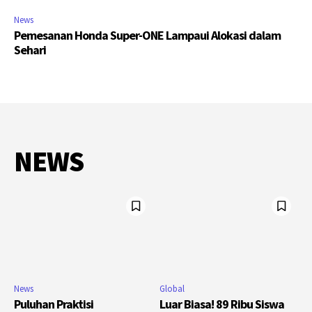
News
Pemesanan Honda Super-ONE Lampaui Alokasi dalam
Sehari
NEWS
News
Global
Puluhan Praktisi
Luar Biasa! 89 Ribu Siswa