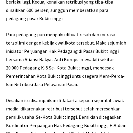
berlaku lagi. Kedua, kenaikan retribusi yang tiba-tiba
dinaikkan 600 persen, sungguh memberatkan para
pedagang pasar Bukittinggi.
Para pedagang pun mengaku dibuat resah dan merasa
terzolimi dengan kebijak walikota tersebut. Maka sejumlah
inisiator Perjuangan Hak Pedagang di Pasar Bukittinggi
bersama Aliansi Rakyat Anti Korupsi mewakili sekitar
20.000 Pedagang K-5 Se- Kota Bukittinggi, mendesak
Pemerintahan Kota Bukittinggi untuk segera Mem-Perda-
kan Retribusi Jasa Pelayanan Pasar.
Desakan itu disampaikan di Jakarta kepada sejumlah awak
media, dikarenakan retribusi tersebut telah meresahkan
pemilik usaha Se-Kota Bukittinggi. Demikian ditegaskan
Kordinator Perjuangan Hak Pedagang Bukittinggi, H.Aldian