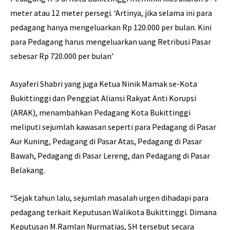
meter atau 12 meter persegi. ‘Artinya, jika selama ini para
pedagang hanya mengeluarkan Rp 120.000 per bulan. Kini
para Pedagang harus mengeluarkan uang Retribusi Pasar
sebesar Rp 720.000 per bulan’
Asyaferi Shabri yang juga Ketua Ninik Mamak se-Kota
Bukittinggi dan Penggiat Aliansi Rakyat Anti Korupsi
(ARAK), menambahkan Pedagang Kota Bukittinggi
meliputi sejumlah kawasan seperti para Pedagang di Pasar
Aur Kuning, Pedagang di Pasar Atas, Pedagang di Pasar
Bawah, Pedagang di Pasar Lereng, dan Pedagang di Pasar
Belakang.
“Sejak tahun lalu, sejumlah masalah urgen dihadapi para
pedagang terkait Keputusan Walikota Bukittinggi. Dimana
Keputusan M.Ramlan Nurmatias, SH tersebut secara