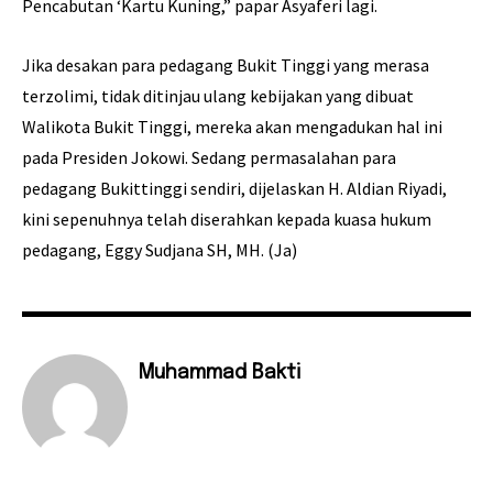
Pencabutan ‘Kartu Kuning,” papar Asyaferi lagi.
Jika desakan para pedagang Bukit Tinggi yang merasa
terzolimi, tidak ditinjau ulang kebijakan yang dibuat
Walikota Bukit Tinggi, mereka akan mengadukan hal ini
pada Presiden Jokowi. Sedang permasalahan para
pedagang Bukittinggi sendiri, dijelaskan H. Aldian Riyadi,
kini sepenuhnya telah diserahkan kepada kuasa hukum
pedagang, Eggy Sudjana SH, MH. (Ja)
Muhammad Bakti