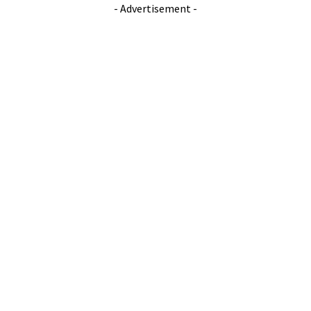
- Advertisement -