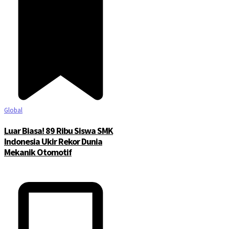
Global
Luar Biasa! 89 Ribu Siswa SMK
Indonesia Ukir Rekor Dunia
Mekanik Otomotif