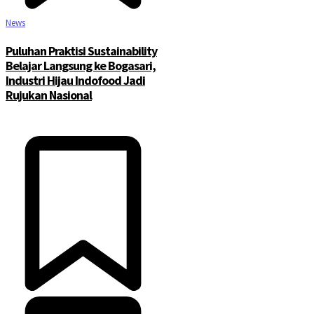
News
Puluhan Praktisi Sustainability
Belajar Langsung ke Bogasari,
Industri Hijau Indofood Jadi
Rujukan Nasional