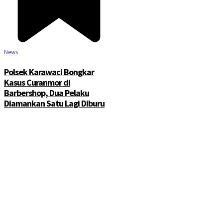
News
Polsek Karawaci Bongkar
Kasus Curanmor di
Barbershop, Dua Pelaku
Diamankan Satu Lagi Diburu