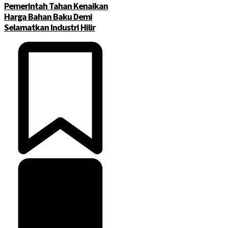
Pemerintah Tahan Kenaikan
Harga Bahan Baku Demi
Selamatkan Industri Hilir