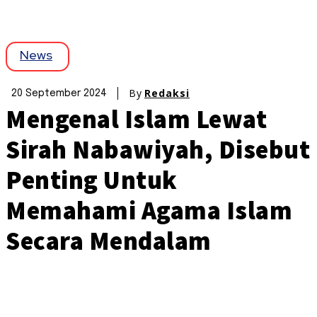
News
By
Redaksi
20 September 2024
Mengenal Islam Lewat
Sirah Nabawiyah, Disebut
Penting Untuk
Memahami Agama Islam
Secara Mendalam