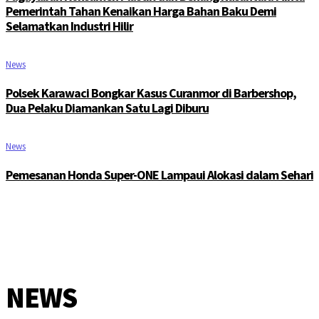
Pemerintah Tahan Kenaikan Harga Bahan Baku Demi
Selamatkan Industri Hilir
News
Polsek Karawaci Bongkar Kasus Curanmor di Barbershop,
Dua Pelaku Diamankan Satu Lagi Diburu
News
Pemesanan Honda Super-ONE Lampaui Alokasi dalam Sehari
NEWS