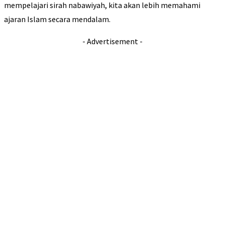
mempelajari sirah nabawiyah, kita akan lebih memahami
ajaran Islam secara mendalam.
- Advertisement -