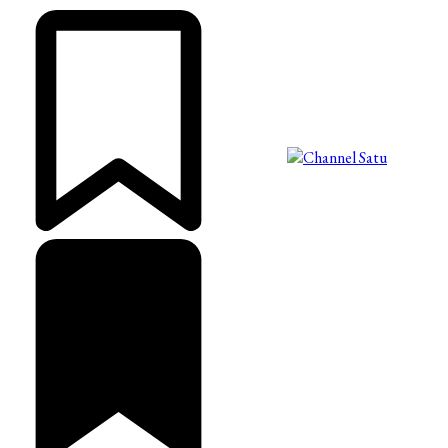
©2025 Copyright - Channel Satu