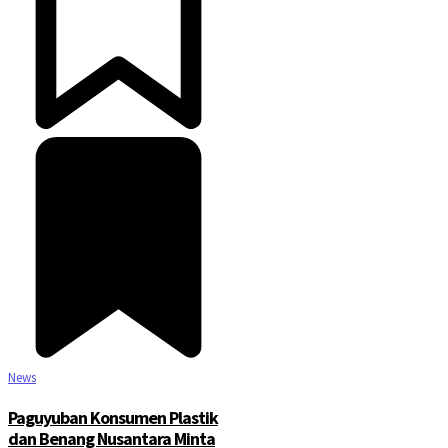
News
Paguyuban Konsumen Plastik
dan Benang Nusantara Minta