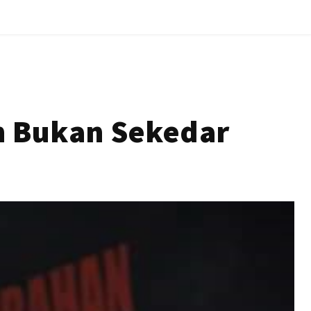
an Bukan Sekedar