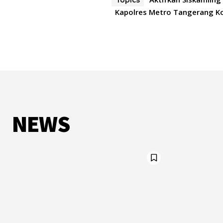
Kapolres Metro Tangerang K
NEWS