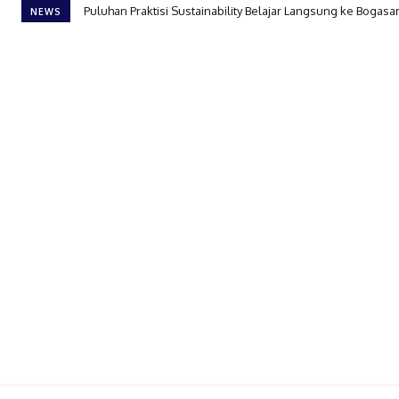
Puluhan Praktisi Sustainability Belajar Langsung ke Bogasar
NEWS