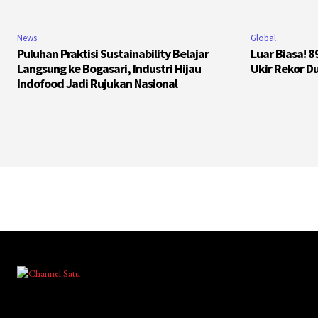
News
Global
Puluhan Praktisi Sustainability Belajar
Luar Biasa! 
Langsung ke Bogasari, Industri Hijau
Ukir Rekor D
Indofood Jadi Rujukan Nasional