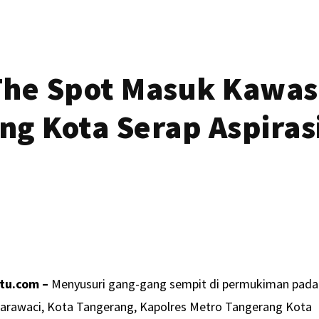
he Spot Masuk Kawas
ng Kota Serap Aspiras
tu.com –
Menyusuri gang-gang sempit di permukiman pada
arawaci, Kota Tangerang, Kapolres Metro Tangerang Kota