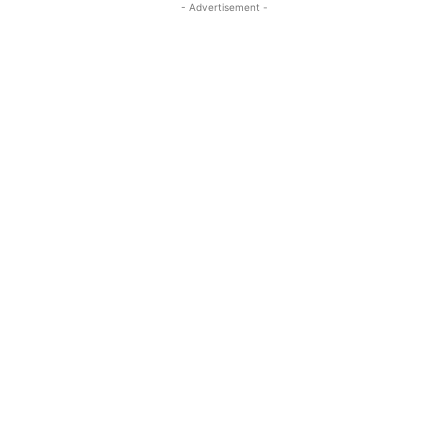
- Advertisement -