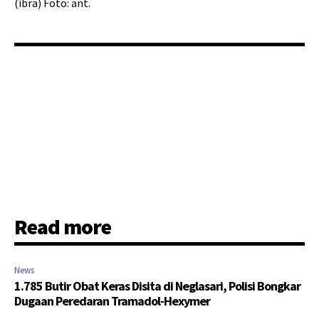
(ibra) Foto: ant.
Read more
News
1.785 Butir Obat Keras Disita di Neglasari, Polisi Bongkar
Dugaan Peredaran Tramadol-Hexymer