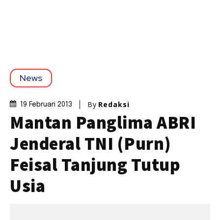
News
By
Redaksi
19 Februari 2013
Mantan Panglima ABRI
Jenderal TNI (Purn)
Feisal Tanjung Tutup
Usia