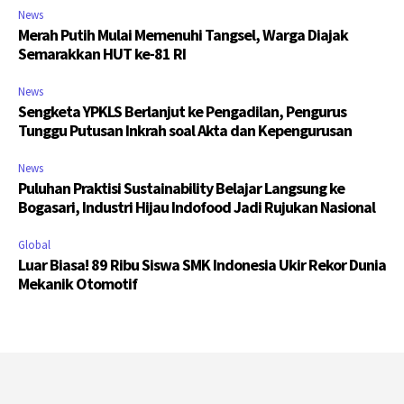
News
Merah Putih Mulai Memenuhi Tangsel, Warga Diajak
Semarakkan HUT ke-81 RI
News
Sengketa YPKLS Berlanjut ke Pengadilan, Pengurus
Tunggu Putusan Inkrah soal Akta dan Kepengurusan
News
Puluhan Praktisi Sustainability Belajar Langsung ke
Bogasari, Industri Hijau Indofood Jadi Rujukan Nasional
Global
Luar Biasa! 89 Ribu Siswa SMK Indonesia Ukir Rekor Dunia
Mekanik Otomotif