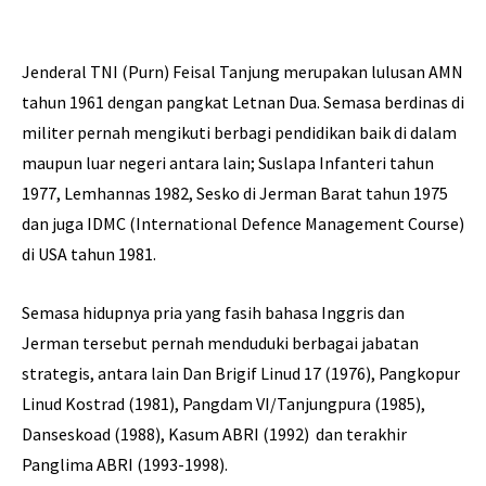
Jenderal TNI (Purn) Feisal Tanjung merupakan lulusan AMN
tahun 1961 dengan pangkat Letnan Dua. Semasa berdinas di
militer pernah mengikuti berbagi pendidikan baik di dalam
maupun luar negeri antara lain; Suslapa Infanteri tahun
1977, Lemhannas 1982, Sesko di Jerman Barat tahun 1975
dan juga IDMC (International Defence Management Course)
di USA tahun 1981.
Semasa hidupnya pria yang fasih bahasa Inggris dan
Jerman tersebut pernah menduduki berbagai jabatan
strategis, antara lain Dan Brigif Linud 17 (1976), Pangkopur
Linud Kostrad (1981), Pangdam VI/Tanjungpura (1985),
Danseskoad (1988), Kasum ABRI (1992) dan terakhir
Panglima ABRI (1993-1998).