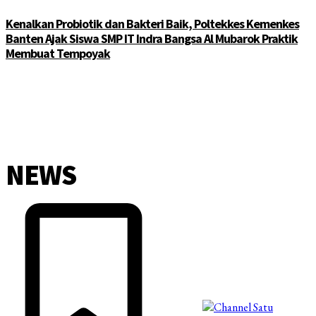
Kenalkan Probiotik dan Bakteri Baik, Poltekkes Kemenkes
Banten Ajak Siswa SMP IT Indra Bangsa Al Mubarok Praktik
Membuat Tempoyak
NEWS