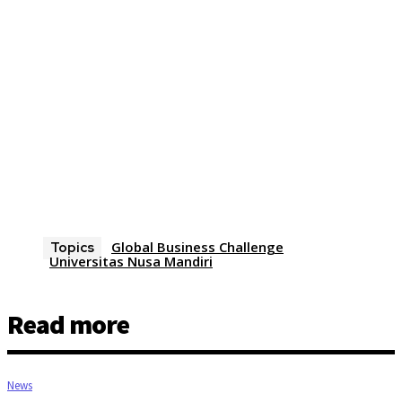
Global Business Challenge
Topics
Universitas Nusa Mandiri
Read more
News