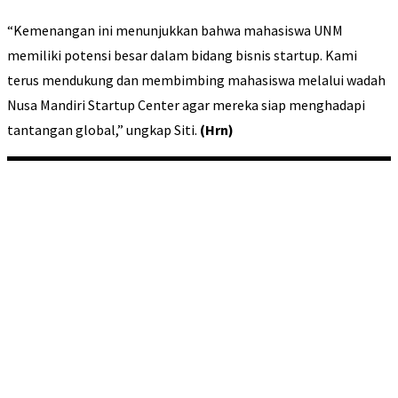
“Kemenangan ini menunjukkan bahwa mahasiswa UNM
memiliki potensi besar dalam bidang bisnis startup. Kami
terus mendukung dan membimbing mahasiswa melalui wadah
Nusa Mandiri Startup Center agar mereka siap menghadapi
tantangan global,” ungkap Siti.
(Hrn)