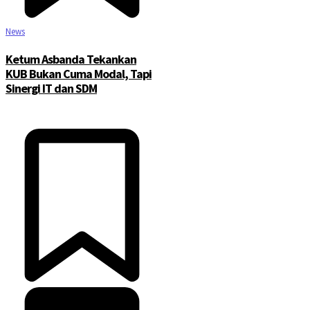
News
Ketum Asbanda Tekankan
KUB Bukan Cuma Modal, Tapi
Sinergi IT dan SDM