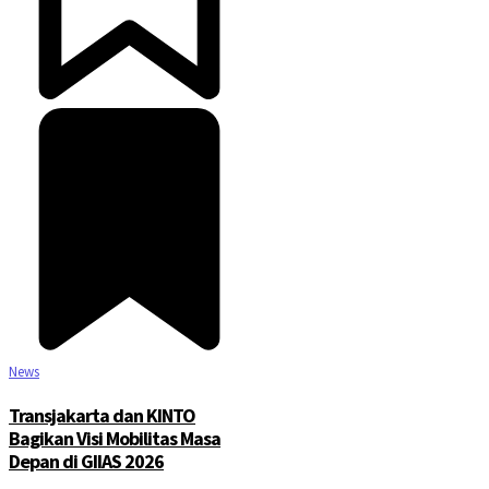
News
Transjakarta dan KINTO
Bagikan Visi Mobilitas Masa
Depan di GIIAS 2026