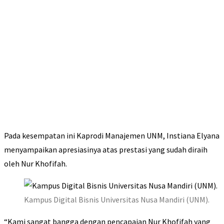
Pada kesempatan ini Kaprodi Manajemen UNM, Instiana Elyana
menyampaikan apresiasinya atas prestasi yang sudah diraih
oleh Nur Khofifah.
Kampus Digital Bisnis Universitas Nusa Mandiri (UNM).
“Kami sangat bangga dengan pencapaian Nur Khofifah yang