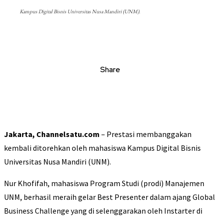
Kampus Digital Bisnis Universitas Nusa Mandiri (UNM).
Share
Jakarta, Channelsatu.com
– Prestasi membanggakan
kembali ditorehkan oleh mahasiswa Kampus Digital Bisnis
Universitas Nusa Mandiri (UNM).
Nur Khofifah, mahasiswa Program Studi (prodi) Manajemen
UNM, berhasil meraih gelar Best Presenter dalam ajang Global
Business Challenge yang di selenggarakan oleh Instarter di