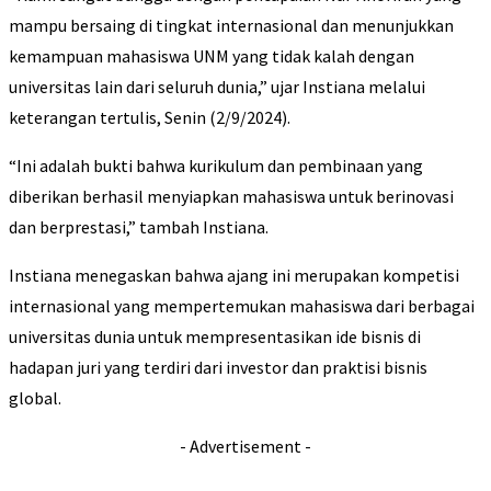
mampu bersaing di tingkat internasional dan menunjukkan
kemampuan mahasiswa UNM yang tidak kalah dengan
universitas lain dari seluruh dunia,” ujar Instiana melalui
keterangan tertulis, Senin (2/9/2024).
“Ini adalah bukti bahwa kurikulum dan pembinaan yang
diberikan berhasil menyiapkan mahasiswa untuk berinovasi
dan berprestasi,” tambah Instiana.
Instiana menegaskan bahwa ajang ini merupakan kompetisi
internasional yang mempertemukan mahasiswa dari berbagai
universitas dunia untuk mempresentasikan ide bisnis di
hadapan juri yang terdiri dari investor dan praktisi bisnis
global.
- Advertisement -