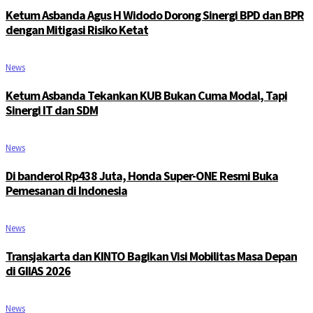
Ketum Asbanda Agus H Widodo Dorong Sinergi BPD dan BPR
dengan Mitigasi Risiko Ketat
News
Ketum Asbanda Tekankan KUB Bukan Cuma Modal, Tapi
Sinergi IT dan SDM
News
Di banderol Rp438 Juta, Honda Super-ONE Resmi Buka
Pemesanan di Indonesia
News
Transjakarta dan KINTO Bagikan Visi Mobilitas Masa Depan
di GIIAS 2026
News