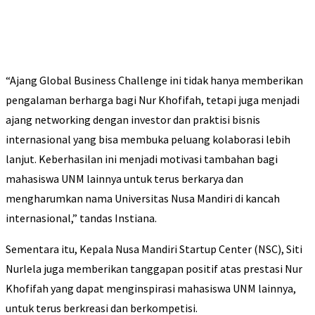
“Ajang Global Business Challenge ini tidak hanya memberikan
pengalaman berharga bagi Nur Khofifah, tetapi juga menjadi
ajang networking dengan investor dan praktisi bisnis
internasional yang bisa membuka peluang kolaborasi lebih
lanjut. Keberhasilan ini menjadi motivasi tambahan bagi
mahasiswa UNM lainnya untuk terus berkarya dan
mengharumkan nama Universitas Nusa Mandiri di kancah
internasional,” tandas Instiana.
Sementara itu, Kepala Nusa Mandiri Startup Center (NSC), Siti
Nurlela juga memberikan tanggapan positif atas prestasi Nur
Khofifah yang dapat menginspirasi mahasiswa UNM lainnya,
untuk terus berkreasi dan berkompetisi.