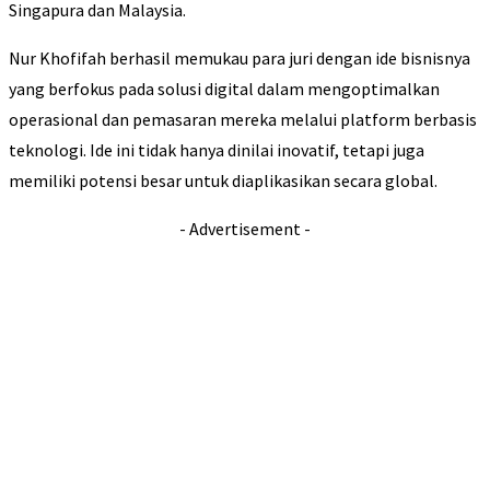
Singapura dan Malaysia.
Nur Khofifah berhasil memukau para juri dengan ide bisnisnya
yang berfokus pada solusi digital dalam mengoptimalkan
operasional dan pemasaran mereka melalui platform berbasis
teknologi. Ide ini tidak hanya dinilai inovatif, tetapi juga
memiliki potensi besar untuk diaplikasikan secara global.
- Advertisement -