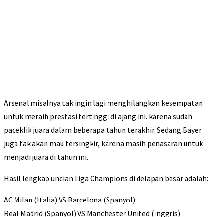
Arsenal misalnya tak ingin lagi menghilangkan kesempatan
untuk meraih prestasi tertinggi di ajang ini. karena sudah
paceklik juara dalam beberapa tahun terakhir. Sedang Bayer
juga tak akan mau tersingkir, karena masih penasaran untuk
menjadi juara di tahun ini.
Hasil lengkap undian Liga Champions di delapan besar adalah:
AC Milan (Italia) VS Barcelona (Spanyol)
Real Madrid (Spanyol) VS Manchester United (Inggris)