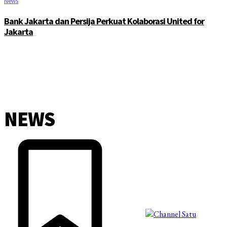
News
Bank Jakarta dan Persija Perkuat Kolaborasi United for
Jakarta
NEWS