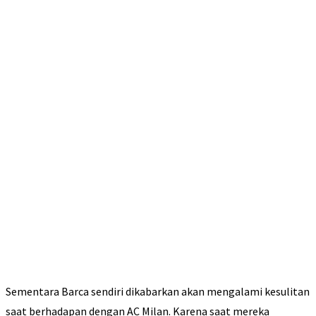
Sementara Barca sendiri dikabarkan akan mengalami kesulitan
saat berhadapan dengan AC Milan. Karena saat mereka