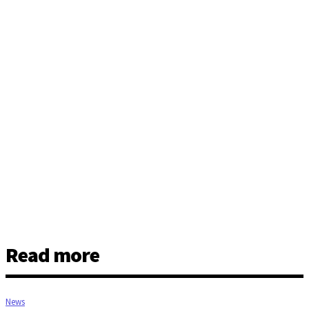
Read more
News