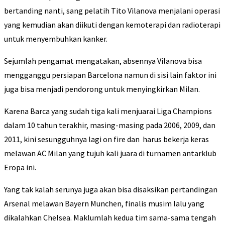
bertanding nanti, sang pelatih Tito Vilanova menjalani operasi
yang kemudian akan diikuti dengan kemoterapi dan radioterapi
untuk menyembuhkan kanker.
Sejumlah pengamat mengatakan, absennya Vilanova bisa
mengganggu persiapan Barcelona namun di sisi lain faktor ini
juga bisa menjadi pendorong untuk menyingkirkan Milan.
Karena Barca yang sudah tiga kali menjuarai Liga Champions
dalam 10 tahun terakhir, masing-masing pada 2006, 2009, dan
2011, kini sesungguhnya lagi on fire dan harus bekerja keras
melawan AC Milan yang tujuh kali juara di turnamen antarklub
Eropa ini.
Yang tak kalah serunya juga akan bisa disaksikan pertandingan
Arsenal melawan Bayern Munchen, finalis musim lalu yang
dikalahkan Chelsea. Maklumlah kedua tim sama-sama tengah