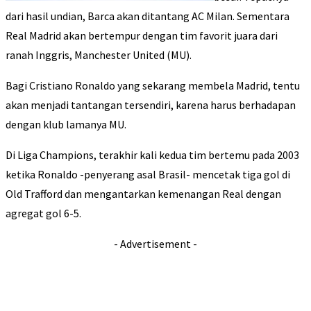
dari hasil undian, Barca akan ditantang AC Milan. Sementara
Real Madrid akan bertempur dengan tim favorit juara dari
ranah Inggris, Manchester United (MU).
Bagi Cristiano Ronaldo yang sekarang membela Madrid, tentu
akan menjadi tantangan tersendiri, karena harus berhadapan
dengan klub lamanya MU.
Di Liga Champions, terakhir kali kedua tim bertemu pada 2003
ketika Ronaldo -penyerang asal Brasil- mencetak tiga gol di
Old Trafford dan mengantarkan kemenangan Real dengan
agregat gol 6-5.
- Advertisement -