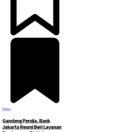
News
Gandeng Persija, Bank
Jakarta Resmi Beri Layanan