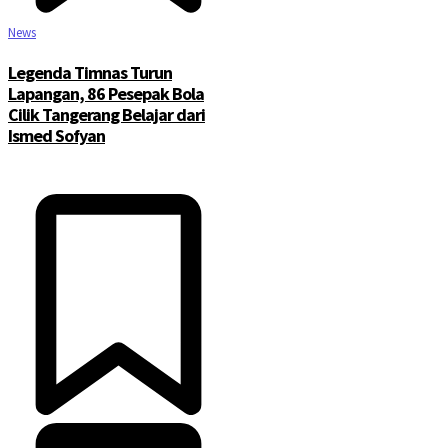
News
Legenda Timnas Turun
Lapangan, 86 Pesepak Bola
Cilik Tangerang Belajar dari
Ismed Sofyan