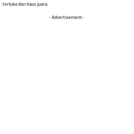
terluka dan haus juara.
- Advertisement -