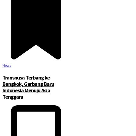
News
Transnusa Terbang ke
Bangkok, Gerbang Baru
Indonesia Menuju Asia
Tenggara