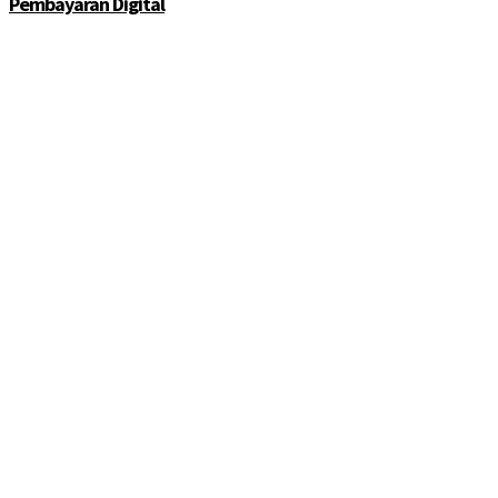
Pembayaran Digital