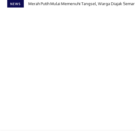
Merah Putih Mulai Memenuhi Tangsel, Warga Diajak Semar
NEWS