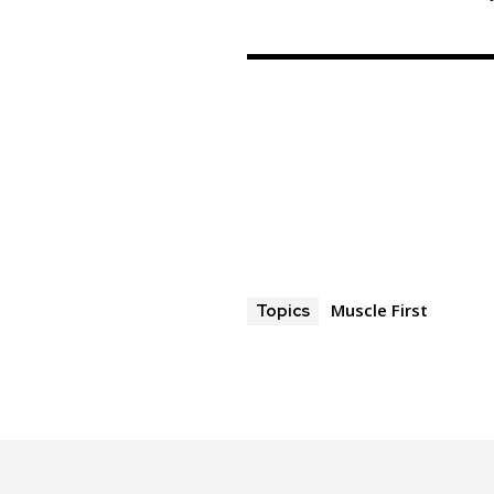
Muscle First
Topics