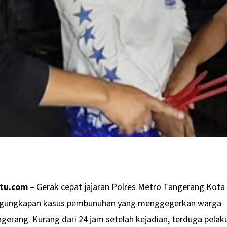
tu.com –
Gerak cepat jajaran Polres Metro Tangerang Kota
ngungkapan kasus pembunuhan yang menggegerkan warga
erang. Kurang dari 24 jam setelah kejadian, terduga pelak