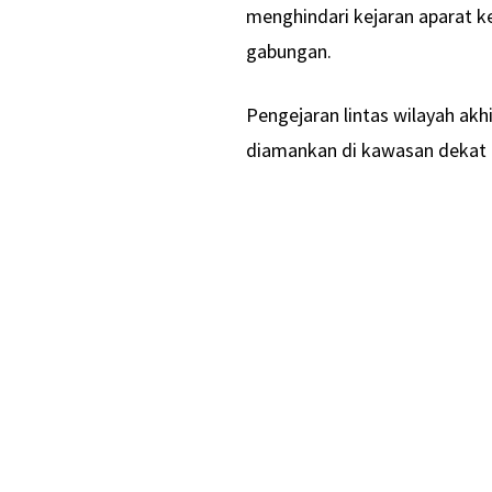
menghindari kejaran aparat ke
gabungan.
Pengejaran lintas wilayah ak
diamankan di kawasan dekat 