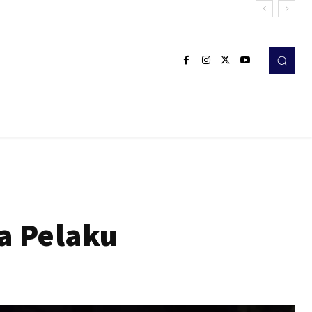
a Pelaku