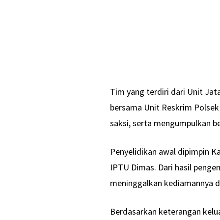
Tim yang terdiri dari Unit J
bersama Unit Reskrim Polsek
saksi, serta mengumpulkan be
Penyelidikan awal dipimpin 
IPTU Dimas. Dari hasil penge
meninggalkan kediamannya d
Berdasarkan keterangan kelua