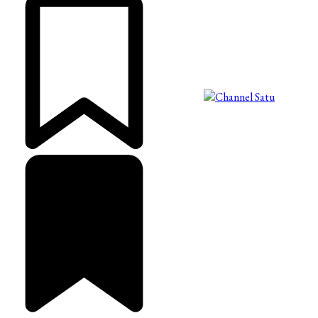
©2025 Copyright - Channel Satu