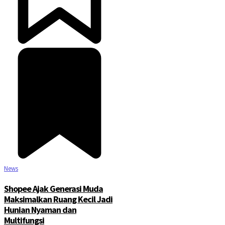
News
Shopee Ajak Generasi Muda
Maksimalkan Ruang Kecil Jadi
Hunian Nyaman dan
Multifungsi