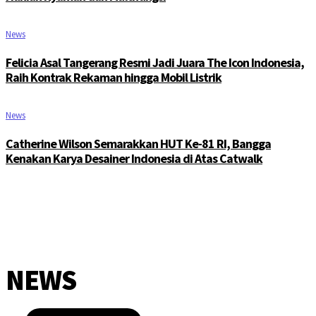
News
Felicia Asal Tangerang Resmi Jadi Juara The Icon Indonesia,
Raih Kontrak Rekaman hingga Mobil Listrik
News
Catherine Wilson Semarakkan HUT Ke-81 RI, Bangga
Kenakan Karya Desainer Indonesia di Atas Catwalk
NEWS