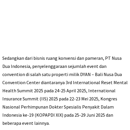
Sedangkan dari bisnis ruang konvensi dan pameran, PT Nusa
Dua Indonesia, penyelenggaraan sejumlah event dan
convention di salah satu properti milik DYAN – Bali Nusa Dua
Convention Center diantaranya 3rd International Reset Mental
Health Summit 2025 pada 24-25 April 2025, International
Insurance Summit (IIS) 2025 pada 22-23 Mei 2025, Kongres
Nasional Perhimpunan Dokter Spesialis Penyakit Dalam
Indonesia ke-19 (KOPAPDI XIX) pada 25-29 Juni 2025 dan
beberapa event lainnya.