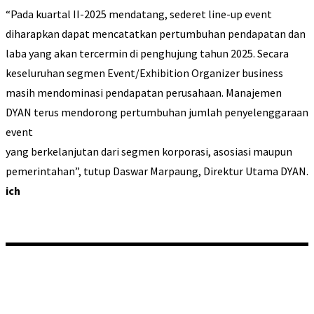
“Pada kuartal II-2025 mendatang, sederet line-up event
diharapkan dapat mencatatkan pertumbuhan pendapatan dan
laba yang akan tercermin di penghujung tahun 2025. Secara
keseluruhan segmen Event/Exhibition Organizer business
masih mendominasi pendapatan perusahaan. Manajemen
DYAN terus mendorong pertumbuhan jumlah penyelenggaraan
event
yang berkelanjutan dari segmen korporasi, asosiasi maupun
pemerintahan”, tutup Daswar Marpaung, Direktur Utama DYAN.
ich