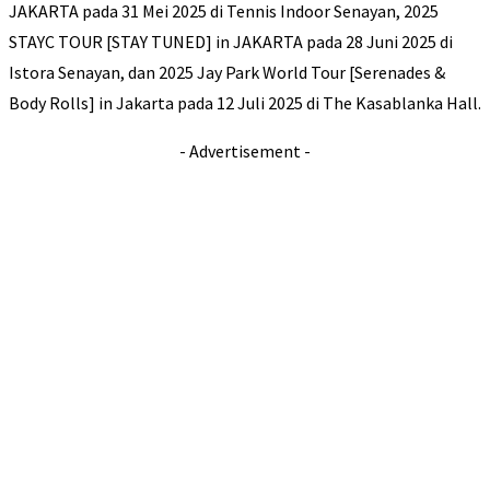
JAKARTA pada 31 Mei 2025 di Tennis Indoor Senayan, 2025
STAYC TOUR [STAY TUNED] in JAKARTA pada 28 Juni 2025 di
Istora Senayan, dan 2025 Jay Park World Tour [Serenades &
Body Rolls] in Jakarta pada 12 Juli 2025 di The Kasablanka Hall.
- Advertisement -