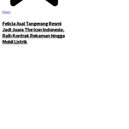
News
Felicia Asal Tangerang Resmi
Jadi Juara The Icon Indonesia,
Raih Kontrak Rekaman hingga
Mobil Listrik