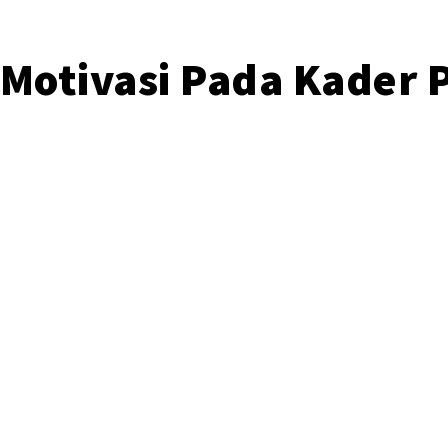
n Motivasi Pada Kader