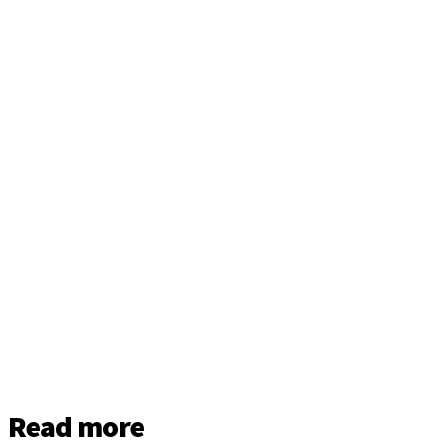
Read more