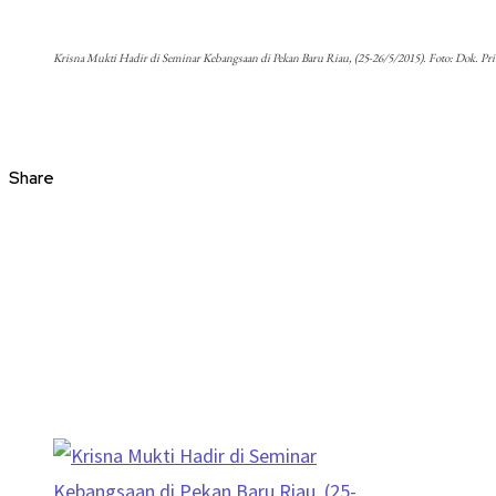
Krisna Mukti Hadir di Seminar Kebangsaan di Pekan Baru Riau, (25-26/5/2015). Foto: Dok. Pri
Share