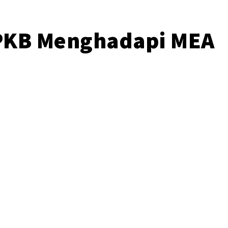
 PKB Menghadapi MEA