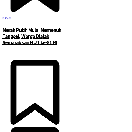
News
Merah Putih Mulai Memenuhi
Tangsel, Warga Diajak
Semarakkan HUT ke-81 RI