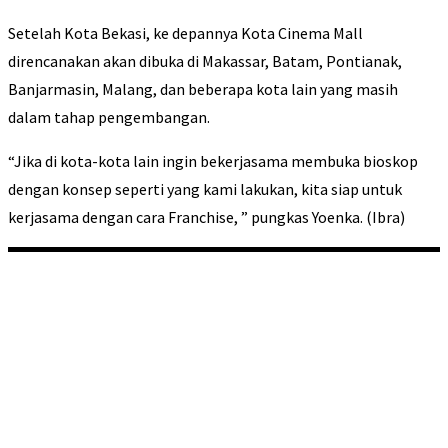
Setelah Kota Bekasi, ke depannya Kota Cinema Mall
direncanakan akan dibuka di Makassar, Batam, Pontianak,
Banjarmasin, Malang, dan beberapa kota lain yang masih
dalam tahap pengembangan.
“Jika di kota-kota lain ingin bekerjasama membuka bioskop
dengan konsep seperti yang kami lakukan, kita siap untuk
kerjasama dengan cara Franchise, ” pungkas Yoenka. (Ibra)