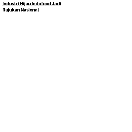
Industri Hijau Indofood Jadi
Rujukan Nasional