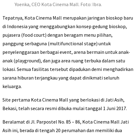
Yoenka, CEO Kota Cinema Mall. Foto: Ibra.
Tepatnya, Kota Cinema Mall merupakan jaringan bioskop baru
di Indonesia yang menggabungkan konsep gedung bioskop,
pujasera (food court) dengan beragam menu pilihan,
panggung serbaguna (multifunctional stage) untuk
penyelenggaraan berbagai event, arena bermain untuk anak-
anak (playground), dan juga area ruang terbuka dalam satu
lokasi. Semua fasilitas tersebut dipadukan demi menghadirkan
sarana hiburan terjangkau yang dapat dinikmati seluruh
keluarga.
Site pertama Kota Cinema Mall yang berlokasi di Jati Asih,
Bekasi, telah secara resmi dibuka mulai tanggal 1 Juni 2017.
Beralamat di Jl. Parpostel No. 85 – 86, Kota Cinema Mall Jati
Asih ini, berada di tengah 20 perumahan dan memiliki dua