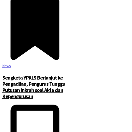
News
Sengketa YPKLS Berlanjut ke
Pengadilan, Pengurus Tunggu
Putusan Inkrah soal Akta dan
Kepengurusan