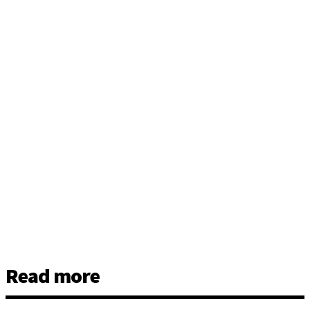
Read more