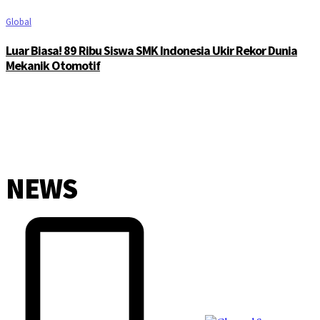
Global
Luar Biasa! 89 Ribu Siswa SMK Indonesia Ukir Rekor Dunia
Mekanik Otomotif
NEWS