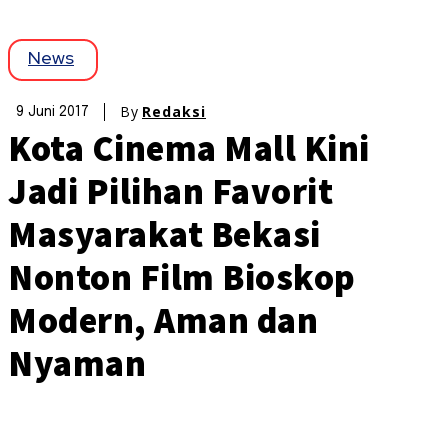
News
By
Redaksi
9 Juni 2017
Kota Cinema Mall Kini
Jadi Pilihan Favorit
Masyarakat Bekasi
Nonton Film Bioskop
Modern, Aman dan
Nyaman