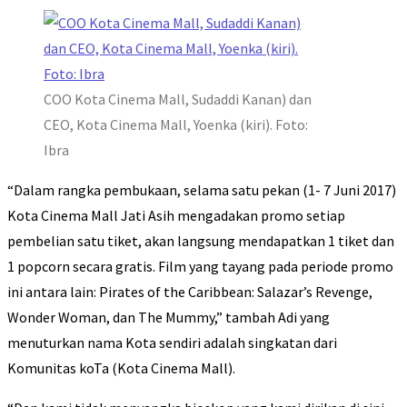
COO Kota Cinema Mall, Sudaddi Kanan) dan
CEO, Kota Cinema Mall, Yoenka (kiri). Foto:
Ibra
“Dalam rangka pembukaan, selama satu pekan (1- 7 Juni 2017)
Kota Cinema Mall Jati Asih mengadakan promo setiap
pembelian satu tiket, akan langsung mendapatkan 1 tiket dan
1 popcorn secara gratis. Film yang tayang pada periode promo
ini antara lain: Pirates of the Caribbean: Salazar’s Revenge,
Wonder Woman, dan The Mummy,” tambah Adi yang
menuturkan nama Kota sendiri adalah singkatan dari
Komunitas koTa (Kota Cinema Mall).