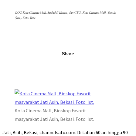
COO Kota Cinema Mall, Sudaddi Kanan) dan CEO, Kota Cinema Mall, Yoenka
(kiri). Foto: Ibra
Share
Kota Cinema Mall, Bioskop Favorit
masyarakat Jati Asih, Bekasi. Foto: Ist.
Jati, Asih, Bekasi, channelsatu.com: Di tahun 60 an hingga 90