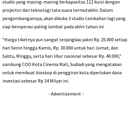
studio yang masing-masing berkapasitas 112 kursi dengan
projector dan teknologi tata suara termutakhir. Dalam
pengembangannya, akan dibuka 3 studio tambahan lagi yang
siap beroperasi paling lambat pada akhir tahun ini.
“Harga tiketnya pun sangat terjangkau yakni Rp. 25.000 setiap
hari Senin hingga Kamis, Rp. 30.000 untuk hari Jumat, dan
Sabtu, Minggu, serta hari libur nasional sebesar Rp. 40.000,”
sambung COO Kota Cinema Mall, Sudiadi yang mengatakan
untuk membuat bioskop di penggiran kota diperlukan dana
investasi sebesar Rp 34 Milyar ini.
- Advertisement -