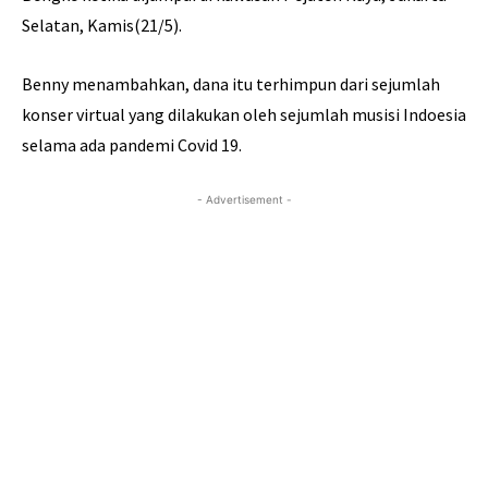
Selatan, Kamis(21/5).
Benny menambahkan, dana itu terhimpun dari sejumlah
konser virtual yang dilakukan oleh sejumlah musisi Indoesia
selama ada pandemi Covid 19.
- Advertisement -