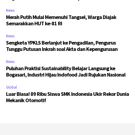
News
Merah Putih Mulai Memenuhi Tangsel, Warga Diajak
Semarakkan HUT ke-81 RI
News
Sengketa YPKLS Berlanjut ke Pengadilan, Pengurus
Tunggu Putusan Inkrah soal Akta dan Kepengurusan
News
Puluhan Praktisi Sustainability Belajar Langsung ke
Bogasari, Industri Hijau Indofood Jadi Rujukan Nasional
Global
Luar Biasa! 89 Ribu Siswa SMK Indonesia Ukir Rekor Dunia
Mekanik Otomotif