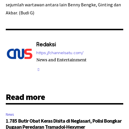
sejumlah wartawan antara lain Benny Bengke, Ginting dan
Akbar. (Budi G)
Redaksi
https://channelsatu.com/
News and Entertainment
Read more
News
1.785 Butir Obat Keras Disita di Neglasari, Polisi Bongkar
Dugaan Peredaran Tramadol-Hexymer