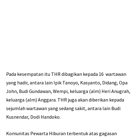
Pada kesempatan itu THR dibagikan kepada 16 wartawan
yang hadir, antara lain Ipik Tanoyo, Kasyanto, Didang, Opa
John, Budi Gundawan, Wempi, keluarga (alm) Heri Anugrah,
keluarga (alm) Anggara. THR juga akan diberikan kepada
sejumlah wartawan yang sedang sakit, antara lain Budi
Kusnendar, Dodi Handoko.
Komunitas Pewarta Hiburan terbentuk atas gagasan