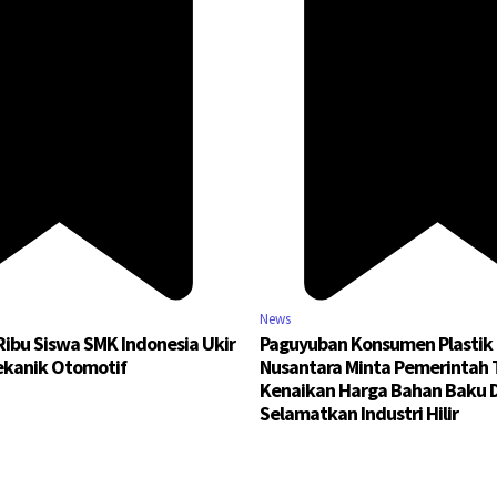
News
 Ribu Siswa SMK Indonesia Ukir
Paguyuban Konsumen Plastik
ekanik Otomotif
Nusantara Minta Pemerintah
Kenaikan Harga Bahan Baku 
Selamatkan Industri Hilir