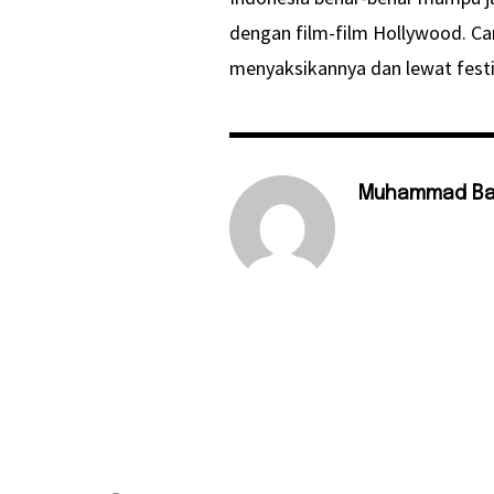
dengan film-film Hollywood. Ca
menyaksikannya dan lewat festiv
Muhammad Ba