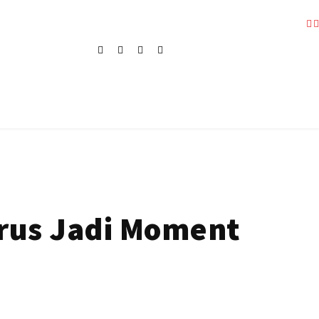
arus Jadi Moment