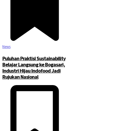
News
Puluhan Praktisi Sustainability
Belajar Langsung ke Bogasari,
Industri Hijau Indofood Jadi
Rujukan Nasional