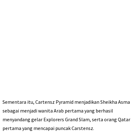
Sementara itu, Cartensz Pyramid menjadikan Sheikha Asma
sebagai menjadi wanita Arab pertama yang berhasil
menyandang gelar Explorers Grand Slam, serta orang Qatar
pertama yang mencapai puncak Carstensz.