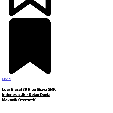
Global
Luar Biasa! 89 Ribu Siswa SMK
Indonesia Ukir Rekor Dunia
Mekanik Otomotif