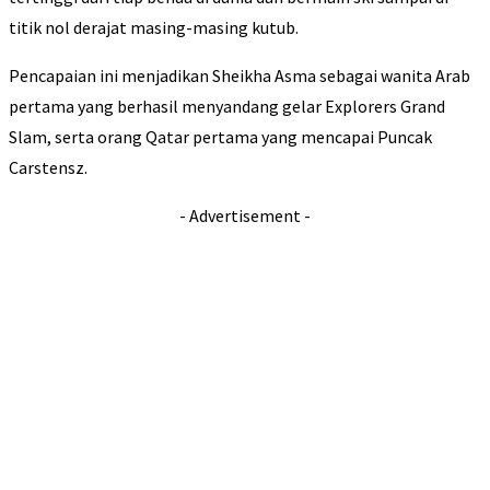
titik nol derajat masing-masing kutub.
Pencapaian ini menjadikan Sheikha Asma sebagai wanita Arab
pertama yang berhasil menyandang gelar Explorers Grand
Slam, serta orang Qatar pertama yang mencapai Puncak
Carstensz.
- Advertisement -