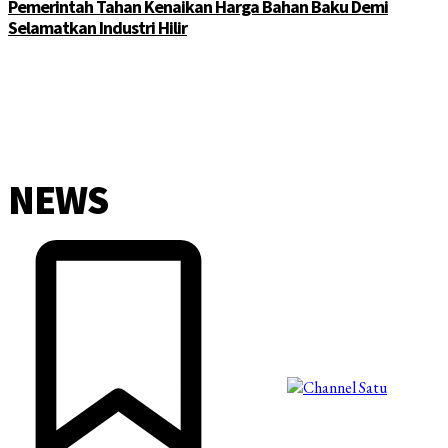
Pemerintah Tahan Kenaikan Harga Bahan Baku Demi
Selamatkan Industri Hilir
NEWS
©2025 Copyright - Channel Satu