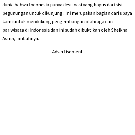
dunia bahwa Indonesia punya destinasi yang bagus dari sisi
pegunungan untuk dikunjungi. Ini merupakan bagian dari upaya
kami untuk mendukung pengembangan olahraga dan
pariwisata di Indonesia dan ini sudah dibuktikan oleh Sheikha
Asma,” imbuhnya.
- Advertisement -