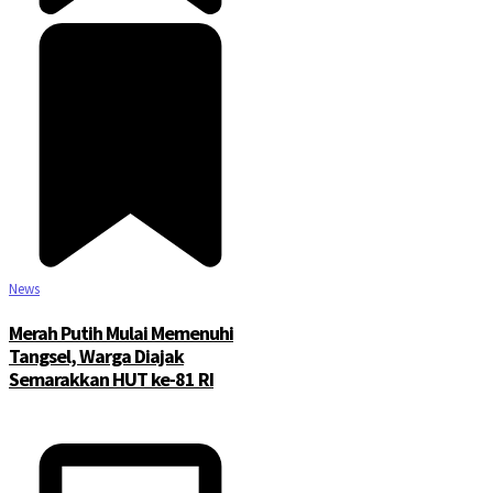
News
Merah Putih Mulai Memenuhi
Tangsel, Warga Diajak
Semarakkan HUT ke-81 RI