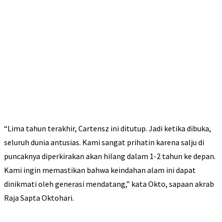
“Lima tahun terakhir, Cartensz ini ditutup. Jadi ketika dibuka,
seluruh dunia antusias. Kami sangat prihatin karena salju di
puncaknya diperkirakan akan hilang dalam 1-2 tahun ke depan.
Kami ingin memastikan bahwa keindahan alam ini dapat
dinikmati oleh generasi mendatang,” kata Okto, sapaan akrab
Raja Sapta Oktohari.