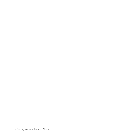
The Explorer’s Grand Slam