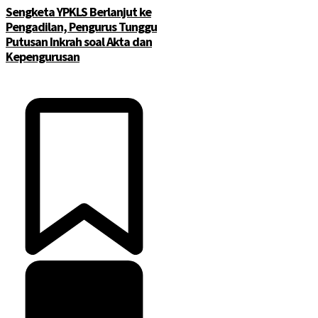
Sengketa YPKLS Berlanjut ke
Pengadilan, Pengurus Tunggu
Putusan Inkrah soal Akta dan
Kepengurusan