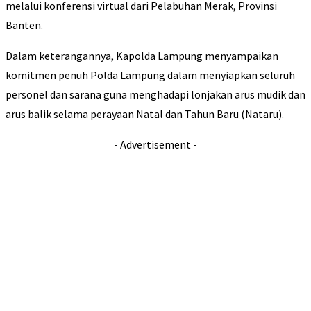
melalui konferensi virtual dari Pelabuhan Merak, Provinsi
Banten.
Dalam keterangannya, Kapolda Lampung menyampaikan
komitmen penuh Polda Lampung dalam menyiapkan seluruh
personel dan sarana guna menghadapi lonjakan arus mudik dan
arus balik selama perayaan Natal dan Tahun Baru (Nataru).
- Advertisement -