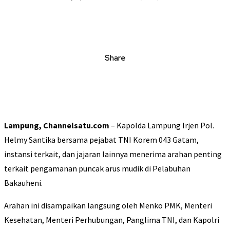
Share
Lampung, Channelsatu.com
– Kapolda Lampung Irjen Pol.
Helmy Santika bersama pejabat TNI Korem 043 Gatam,
instansi terkait, dan jajaran lainnya menerima arahan penting
terkait pengamanan puncak arus mudik di Pelabuhan
Bakauheni.
Arahan ini disampaikan langsung oleh Menko PMK, Menteri
Kesehatan, Menteri Perhubungan, Panglima TNI, dan Kapolri