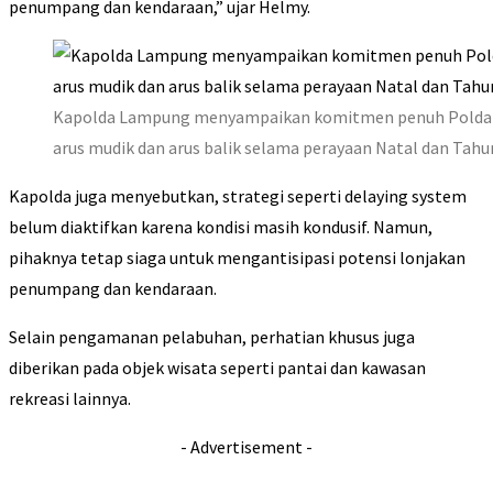
penumpang dan kendaraan,” ujar Helmy.
Kapolda Lampung menyampaikan komitmen penuh Polda L
arus mudik dan arus balik selama perayaan Natal dan Tahu
Kapolda juga menyebutkan, strategi seperti delaying system
belum diaktifkan karena kondisi masih kondusif. Namun,
pihaknya tetap siaga untuk mengantisipasi potensi lonjakan
penumpang dan kendaraan.
Selain pengamanan pelabuhan, perhatian khusus juga
diberikan pada objek wisata seperti pantai dan kawasan
rekreasi lainnya.
- Advertisement -