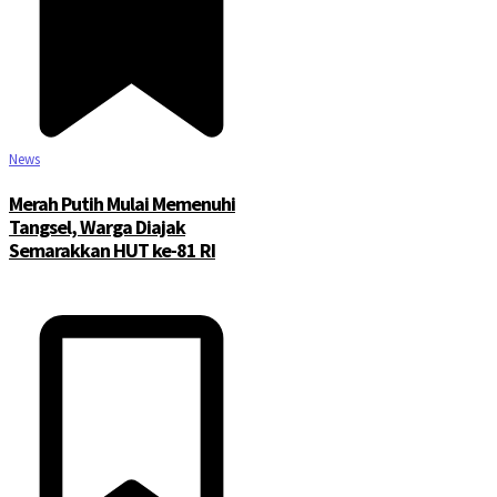
News
Merah Putih Mulai Memenuhi
Tangsel, Warga Diajak
Semarakkan HUT ke-81 RI