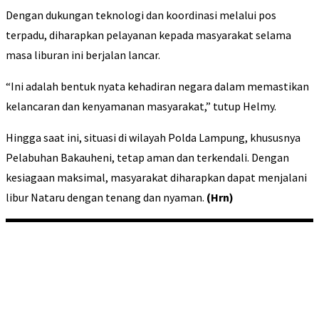
Dengan dukungan teknologi dan koordinasi melalui pos
terpadu, diharapkan pelayanan kepada masyarakat selama
masa liburan ini berjalan lancar.
“Ini adalah bentuk nyata kehadiran negara dalam memastikan
kelancaran dan kenyamanan masyarakat,” tutup Helmy.
Hingga saat ini, situasi di wilayah Polda Lampung, khususnya
Pelabuhan Bakauheni, tetap aman dan terkendali. Dengan
kesiagaan maksimal, masyarakat diharapkan dapat menjalani
libur Nataru dengan tenang dan nyaman.
(Hrn)