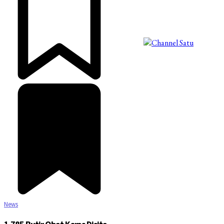
©2025 Copyright - Channel Satu
News