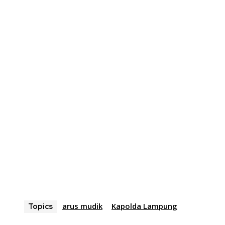
arus mudik
Kapolda Lampung
Topics