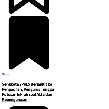
News
Sengketa YPKLS Berlanjut ke
Pengadilan, Pengurus Tunggu
Putusan Inkrah soal Akta dan
Kepengurusan