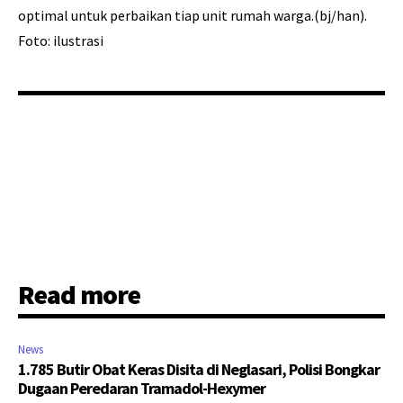
optimal untuk perbaikan tiap unit rumah warga.(bj/han).
Foto: ilustrasi
Read more
News
1.785 Butir Obat Keras Disita di Neglasari, Polisi Bongkar
Dugaan Peredaran Tramadol-Hexymer