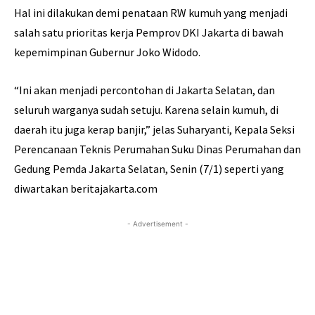
Hal ini dilakukan demi penataan RW kumuh yang menjadi
salah satu prioritas kerja Pemprov DKI Jakarta di bawah
kepemimpinan Gubernur Joko Widodo.
“Ini akan menjadi percontohan di Jakarta Selatan, dan
seluruh warganya sudah setuju. Karena selain kumuh, di
daerah itu juga kerap banjir,” jelas Suharyanti, Kepala Seksi
Perencanaan Teknis Perumahan Suku Dinas Perumahan dan
Gedung Pemda Jakarta Selatan, Senin (7/1) seperti yang
diwartakan beritajakarta.com
- Advertisement -