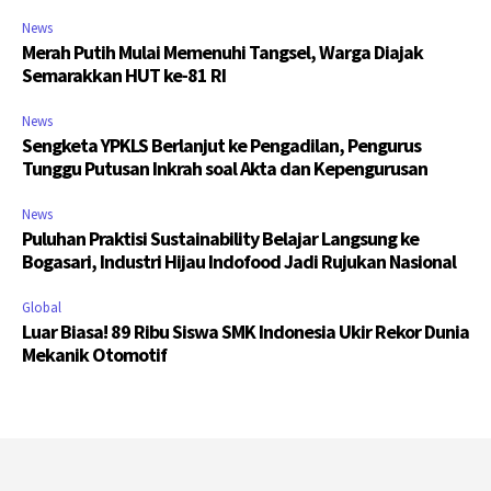
News
Merah Putih Mulai Memenuhi Tangsel, Warga Diajak
Semarakkan HUT ke-81 RI
News
Sengketa YPKLS Berlanjut ke Pengadilan, Pengurus
Tunggu Putusan Inkrah soal Akta dan Kepengurusan
News
Puluhan Praktisi Sustainability Belajar Langsung ke
Bogasari, Industri Hijau Indofood Jadi Rujukan Nasional
Global
Luar Biasa! 89 Ribu Siswa SMK Indonesia Ukir Rekor Dunia
Mekanik Otomotif