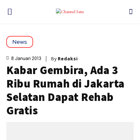
News
By
Redaksi
8 Januari 2013
Kabar Gembira, Ada 3
Ribu Rumah di Jakarta
Selatan Dapat Rehab
Gratis