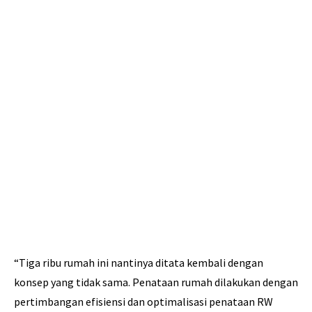
“Tiga ribu rumah ini nantinya ditata kembali dengan
konsep yang tidak sama. Penataan rumah dilakukan dengan
pertimbangan efisiensi dan optimalisasi penataan RW