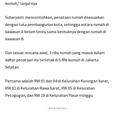
kumuh,” lanjutnya.
Suharyanti mencontohkan, penataan rumah disesuaikan
dengan tata pembangunan kota, sehingga antara rumah di
kawasan A belum tentu sama bentuknya dengan rumah di
kawasan B.
Dan sesuai rencana awal, 3 ribu rumah yang masuk dalam
daftar penataan itu terletak di 5 RW kumuh di Jakarta
Selatan.
Pertama adalah RW 01 dan 04 di Kelurahan Kuningan barat,
RW 02 di Kelurahan Rawa barat, RW 05 di Kelurahan
Petogogan, dan RW 10 di Kelurahan Pasar minggu.
- Advertisement -