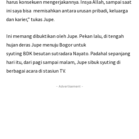
harus konsekuen mengerjakannya. Insya Allah, sampai saat
ini saya bisa memisahkan antara urusan pribadi, keluarga
dan karier,” tukas Jupe.
Ini memang dibuktikan oleh Jupe. Pekan lalu, di tengah
hujan deras Jupe menuju Bogor untuk
syuting BDK besutan sutradara Nayato. Padahal sepanjang
hari itu, dari pagi sampai malam, Jupe sibuk syuting di
berbagai acara di stasiun TV.
- Advertisement -