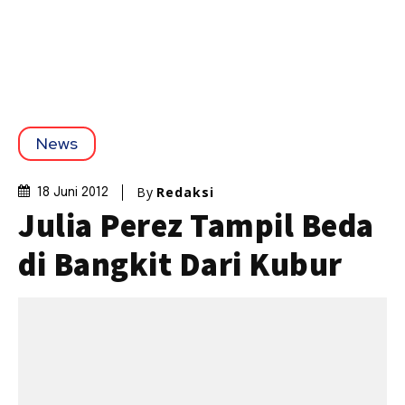
News
By
Redaksi
18 Juni 2012
Julia Perez Tampil Beda
di Bangkit Dari Kubur