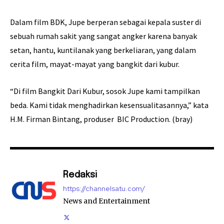
Dalam film BDK, Jupe berperan sebagai kepala suster di
sebuah rumah sakit yang sangat angker karena banyak
setan, hantu, kuntilanak yang berkeliaran, yang dalam
cerita film, mayat-mayat yang bangkit dari kubur.
“Di film Bangkit Dari Kubur, sosok Jupe kami tampilkan
beda. Kami tidak menghadirkan kesensualitasannya,” kata
H.M. Firman Bintang, produser BIC Production. (bray)
Redaksi
https://channelsatu.com/
News and Entertainment