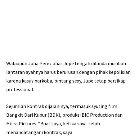
Walaupun Julia Perez alias Jupe tengah dilanda musibah
lantaran ayahnya harus berurusan dengan pihak kepolisian
karena kasus narkoba, bintang sexy, Jupe tetap bersikap
professional.
Sejumlah kontrak dijalaninya, termasuk syuting film
Bangkit Dari Kubur (BDK), produksi BIC Production dan
Mitra Pictures. “Buat saya, ketika saya telah
menandatangani kontrak, saya