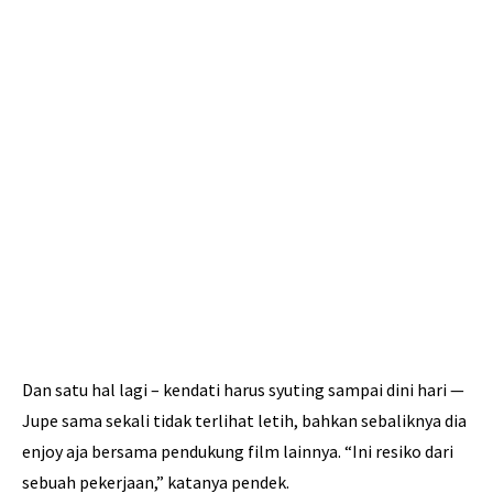
Dan satu hal lagi – kendati harus syuting sampai dini hari —
Jupe sama sekali tidak terlihat letih, bahkan sebaliknya dia
enjoy aja bersama pendukung film lainnya. “Ini resiko dari
sebuah pekerjaan,” katanya pendek.