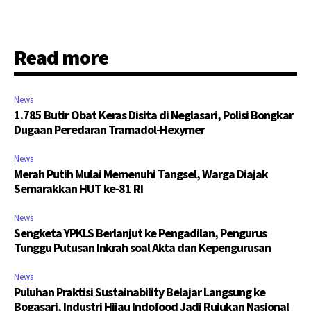
Read more
News
1.785 Butir Obat Keras Disita di Neglasari, Polisi Bongkar
Dugaan Peredaran Tramadol-Hexymer
News
Merah Putih Mulai Memenuhi Tangsel, Warga Diajak
Semarakkan HUT ke-81 RI
News
Sengketa YPKLS Berlanjut ke Pengadilan, Pengurus
Tunggu Putusan Inkrah soal Akta dan Kepengurusan
News
Puluhan Praktisi Sustainability Belajar Langsung ke
Bogasari, Industri Hijau Indofood Jadi Rujukan Nasional