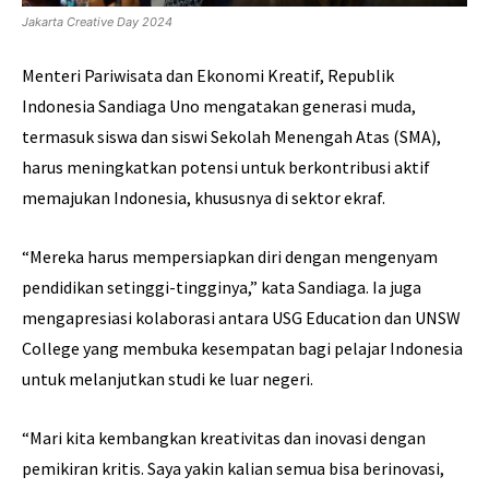
Jakarta Creative Day 2024
Menteri Pariwisata dan Ekonomi Kreatif, Republik
Indonesia Sandiaga Uno mengatakan generasi muda,
termasuk siswa dan siswi Sekolah Menengah Atas (SMA),
harus meningkatkan potensi untuk berkontribusi aktif
memajukan Indonesia, khususnya di sektor ekraf.
“Mereka harus mempersiapkan diri dengan mengenyam
pendidikan setinggi-tingginya,” kata Sandiaga. Ia juga
mengapresiasi kolaborasi antara USG Education dan UNSW
College yang membuka kesempatan bagi pelajar Indonesia
untuk melanjutkan studi ke luar negeri.
“Mari kita kembangkan kreativitas dan inovasi dengan
pemikiran kritis. Saya yakin kalian semua bisa berinovasi,