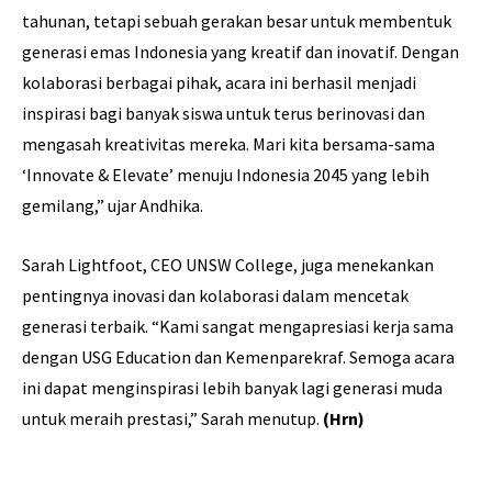
tahunan, tetapi sebuah gerakan besar untuk membentuk
generasi emas Indonesia yang kreatif dan inovatif. Dengan
kolaborasi berbagai pihak, acara ini berhasil menjadi
inspirasi bagi banyak siswa untuk terus berinovasi dan
mengasah kreativitas mereka. Mari kita bersama-sama
‘Innovate & Elevate’ menuju Indonesia 2045 yang lebih
gemilang,” ujar Andhika.
Sarah Lightfoot, CEO UNSW College, juga menekankan
pentingnya inovasi dan kolaborasi dalam mencetak
generasi terbaik. “Kami sangat mengapresiasi kerja sama
dengan USG Education dan Kemenparekraf. Semoga acara
ini dapat menginspirasi lebih banyak lagi generasi muda
untuk meraih prestasi,” Sarah menutup.
(Hrn)