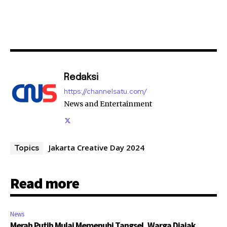
Redaksi
https://channelsatu.com/
News and Entertainment
Jakarta Creative Day 2024
Topics
Read more
News
Merah Putih Mulai Memenuhi Tangsel, Warga Diajak