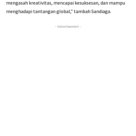
mengasah kreativitas, mencapai kesuksesan, dan mampu
menghadapi tantangan global,” tambah Sandiaga.
- Advertisement -