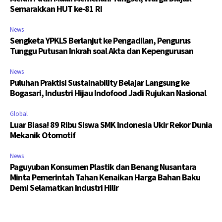
Semarakkan HUT ke-81 RI
News
Sengketa YPKLS Berlanjut ke Pengadilan, Pengurus
Tunggu Putusan Inkrah soal Akta dan Kepengurusan
News
Puluhan Praktisi Sustainability Belajar Langsung ke
Bogasari, Industri Hijau Indofood Jadi Rujukan Nasional
Global
Luar Biasa! 89 Ribu Siswa SMK Indonesia Ukir Rekor Dunia
Mekanik Otomotif
News
Paguyuban Konsumen Plastik dan Benang Nusantara
Minta Pemerintah Tahan Kenaikan Harga Bahan Baku
Demi Selamatkan Industri Hilir