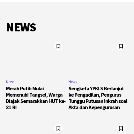
NEWS
News
News
Merah Putih Mulai
Sengketa YPKLS Berlanjut
Memenuhi Tangsel, Warga
ke Pengadilan, Pengurus
Diajak Semarakkan HUT ke-
Tunggu Putusan Inkrah soal
81 RI
Akta dan Kepengurusan