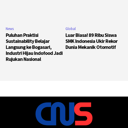
News
Global
Puluhan Praktisi
Luar Biasa! 89 Ribu Siswa
Sustainability Belajar
SMK Indonesia Ukir Rekor
Langsung ke Bogasari,
Dunia Mekanik Otomotif
Industri Hijau Indofood Jadi
Rujukan Nasional