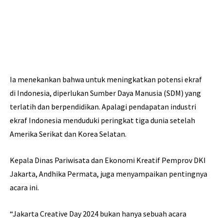
Ia menekankan bahwa untuk meningkatkan potensi ekraf
di Indonesia, diperlukan Sumber Daya Manusia (SDM) yang
terlatih dan berpendidikan. Apalagi pendapatan industri
ekraf Indonesia menduduki peringkat tiga dunia setelah
Amerika Serikat dan Korea Selatan.
Kepala Dinas Pariwisata dan Ekonomi Kreatif Pemprov DKI
Jakarta, Andhika Permata, juga menyampaikan pentingnya
acara ini.
“Jakarta Creative Day 2024 bukan hanya sebuah acara