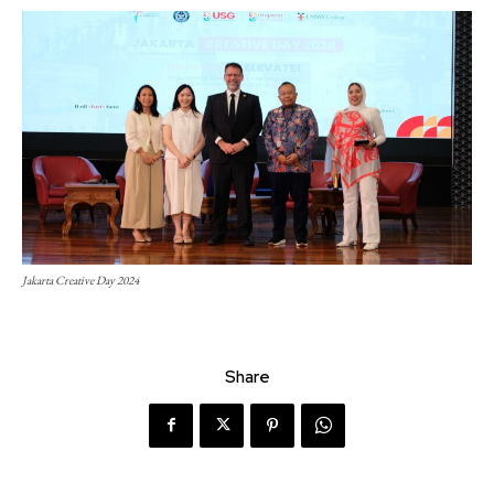
Jakarta Creative Day 2024
Share