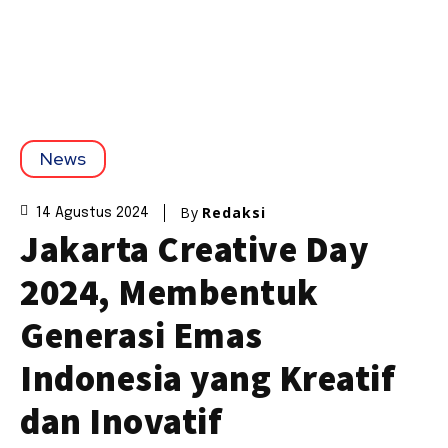
News
By
Redaksi
14 Agustus 2024
Jakarta Creative Day
2024, Membentuk
Generasi Emas
Indonesia yang Kreatif
dan Inovatif