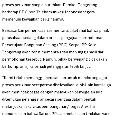
proses perizinan yang dibutuhkan. Pemkot Tangerang
berharap PT Gihon Telekomunikasi Indonesia segera
memenuhi kewajiban perizinannya.
Berdasarkan pemeriksaan sementara, diketahui bahwa pihak
perusahaan sedang dalam proses pengajuan permohonan
Persetujuan Bangunan Gedung (PBG). Satpol PP Kota
Tangerang akan terus memantau dan menunggu hasil dari
permohonan tersebut. Namun, pihak berwenang tidak akan
berkompromi jika terjadi pelanggaran lebih lanjut.
“Kami telah memanggil perusahaan untuk mendorong agar
proses perizinan secepatnya diselesaikan, di sisi lain kami juga
akan menindak tegas dengan melakukan penyegelan bila
ditemukan pelanggaran secara sengaja dalam bentuk
melanjutkan aktivitas pembangunan,” tegas Alex. Ini
menunjukkan bahwa Satpol PP siap melakukan tindakan yang