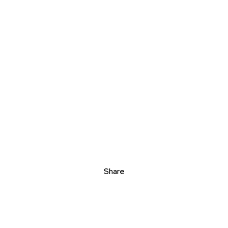
Share