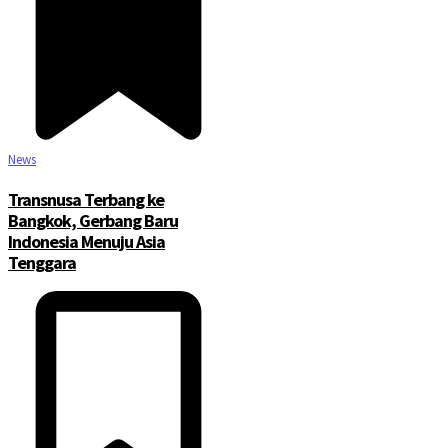
News
Transnusa Terbang ke
Bangkok, Gerbang Baru
Indonesia Menuju Asia
Tenggara