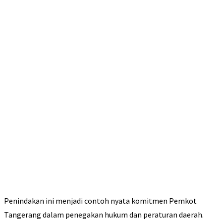
Penindakan ini menjadi contoh nyata komitmen Pemkot
Tangerang dalam penegakan hukum dan peraturan daerah.