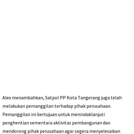
Alex menambahkan, Satpol PP Kota Tangerang juga telah
melakukan pemanggilan terhadap pihak perusahaan.
Pemanggilan ini bertujuan untuk menindaklanjuti
penghentian sementara aktivitas pembangunan dan
mendorong pihak perusahaan agar segera menyelesaikan