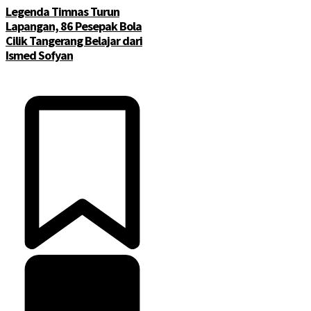
Legenda Timnas Turun
Lapangan, 86 Pesepak Bola
Cilik Tangerang Belajar dari
Ismed Sofyan