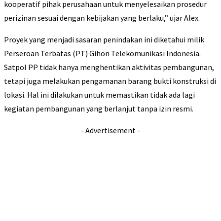
kooperatif pihak perusahaan untuk menyelesaikan prosedur
perizinan sesuai dengan kebijakan yang berlaku,” ujar Alex.
Proyek yang menjadi sasaran penindakan ini diketahui milik
Perseroan Terbatas (PT) Gihon Telekomunikasi Indonesia.
Satpol PP tidak hanya menghentikan aktivitas pembangunan,
tetapi juga melakukan pengamanan barang bukti konstruksi di
lokasi. Hal ini dilakukan untuk memastikan tidak ada lagi
kegiatan pembangunan yang berlanjut tanpa izin resmi.
- Advertisement -