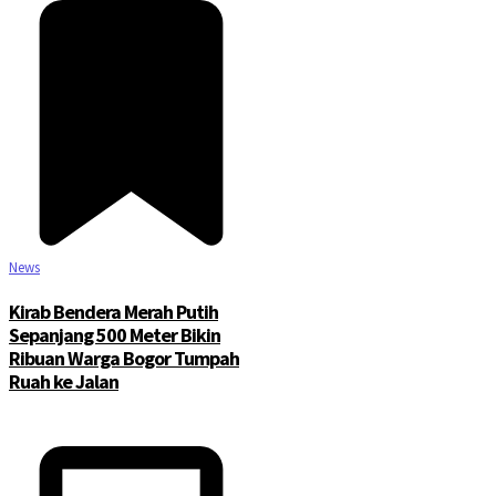
News
Kirab Bendera Merah Putih
Sepanjang 500 Meter Bikin
Ribuan Warga Bogor Tumpah
Ruah ke Jalan