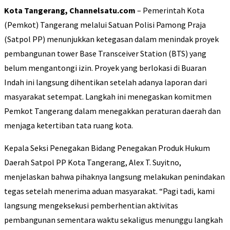
Kota Tangerang, Channelsatu.com
– Pemerintah Kota
(Pemkot) Tangerang melalui Satuan Polisi Pamong Praja
(Satpol PP) menunjukkan ketegasan dalam menindak proyek
pembangunan tower Base Transceiver Station (BTS) yang
belum mengantongi izin. Proyek yang berlokasi di Buaran
Indah ini langsung dihentikan setelah adanya laporan dari
masyarakat setempat. Langkah ini menegaskan komitmen
Pemkot Tangerang dalam menegakkan peraturan daerah dan
menjaga ketertiban tata ruang kota.
Kepala Seksi Penegakan Bidang Penegakan Produk Hukum
Daerah Satpol PP Kota Tangerang, Alex T. Suyitno,
menjelaskan bahwa pihaknya langsung melakukan penindakan
tegas setelah menerima aduan masyarakat. “Pagi tadi, kami
langsung mengeksekusi pemberhentian aktivitas
pembangunan sementara waktu sekaligus menunggu langkah