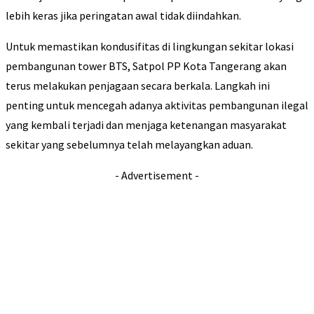
lebih keras jika peringatan awal tidak diindahkan.
Untuk memastikan kondusifitas di lingkungan sekitar lokasi
pembangunan tower BTS, Satpol PP Kota Tangerang akan
terus melakukan penjagaan secara berkala. Langkah ini
penting untuk mencegah adanya aktivitas pembangunan ilegal
yang kembali terjadi dan menjaga ketenangan masyarakat
sekitar yang sebelumnya telah melayangkan aduan.
- Advertisement -