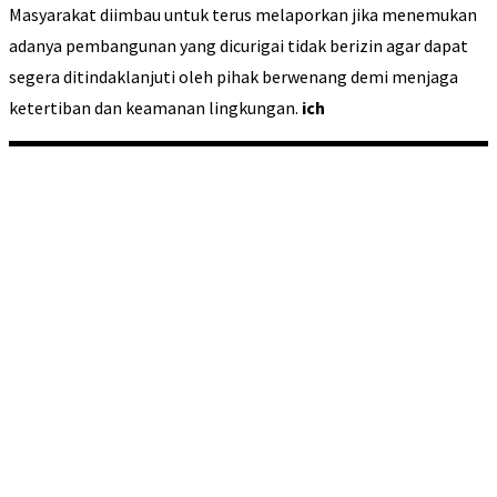
Masyarakat diimbau untuk terus melaporkan jika menemukan
adanya pembangunan yang dicurigai tidak berizin agar dapat
segera ditindaklanjuti oleh pihak berwenang demi menjaga
ketertiban dan keamanan lingkungan.
ich