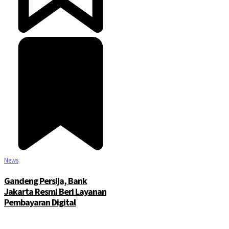
News
Gandeng Persija, Bank
Jakarta Resmi Beri Layanan
Pembayaran Digital