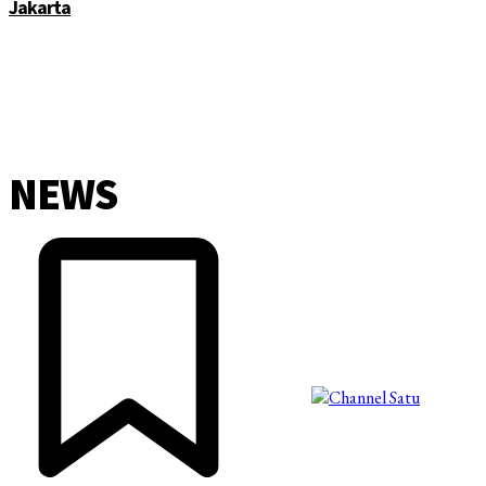
Jakarta
NEWS
©2025 Copyright - Channel Satu