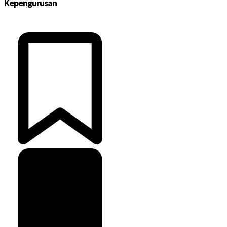
Kepengurusan