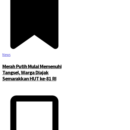
News
Merah Putih Mulai Memenuhi
Tangsel, Warga Diajak
Semarakkan HUT ke-81 RI