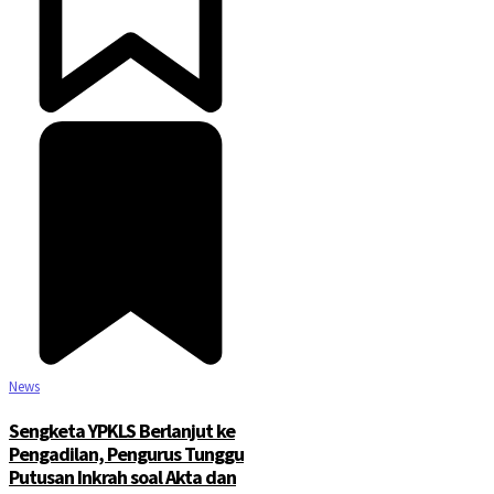
News
Sengketa YPKLS Berlanjut ke
Pengadilan, Pengurus Tunggu
Putusan Inkrah soal Akta dan