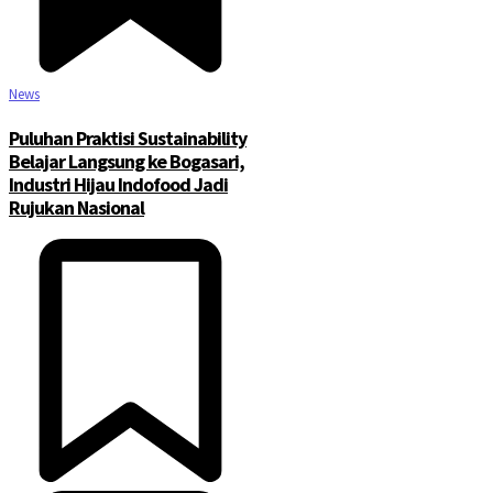
News
Puluhan Praktisi Sustainability
Belajar Langsung ke Bogasari,
Industri Hijau Indofood Jadi
Rujukan Nasional