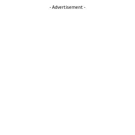
- Advertisement -