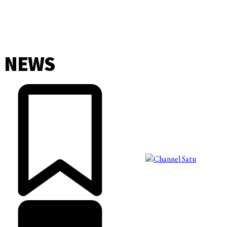
NEWS
©2025 Copyright - Channel Satu