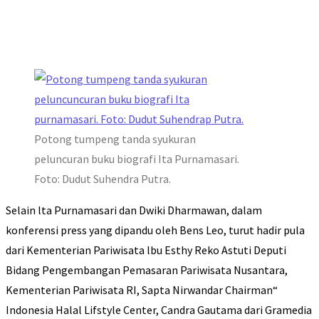
Potong tumpeng tanda syukuran
peluncuran buku biografi Ita Purnamasari.
Foto: Dudut Suhendra Putra.
Selain lta Purnamasari dan Dwiki Dharmawan, dalam
konferensi press yang dipandu oleh Bens Leo, turut hadir pula
dari Kementerian Pariwisata lbu Esthy Reko Astuti Deputi
Bidang Pengembangan Pemasaran Pariwisata Nusantara,
Kementerian Pariwisata RI, Sapta Nirwandar Chairman“
Indonesia Halal Lifstyle Center, Candra Gautama dari Gramedia