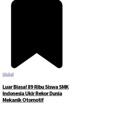
Global
Luar Biasa! 89 Ribu Siswa SMK
Indonesia Ukir Rekor Dunia
Mekanik Otomotif