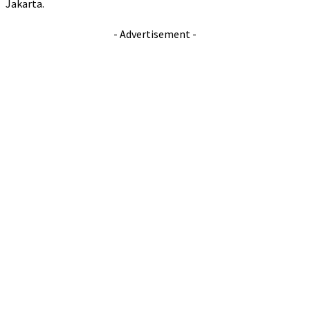
Jakarta.
- Advertisement -