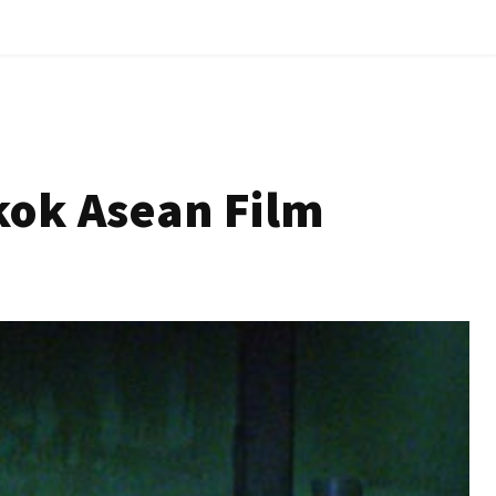
kok Asean Film