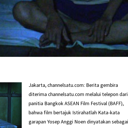
Jakarta, channelsatu.com: Berita gembira
diterima channelsatu.com melalui telepon dari
panitia Bangkok ASEAN Film Festival (BAFF),
bahwa film bertajuk Istirahatlah Kata-kata
garapan Yosep Anggi Noen dinyatakan sebaga