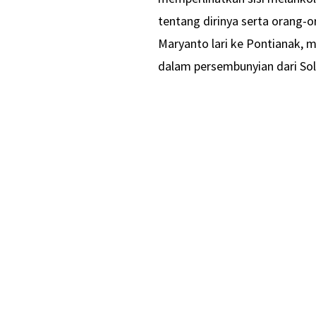
tentang dirinya serta orang-
Maryanto lari ke Pontianak, 
dalam persembunyian dari Sol