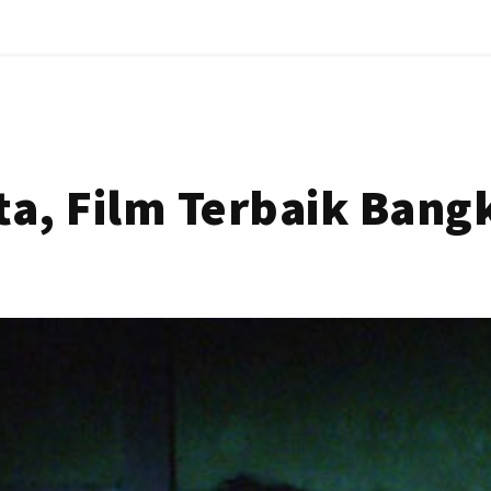
ta, Film Terbaik Bang