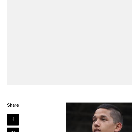
Share