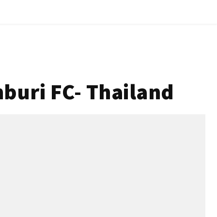
buri FC- Thailand