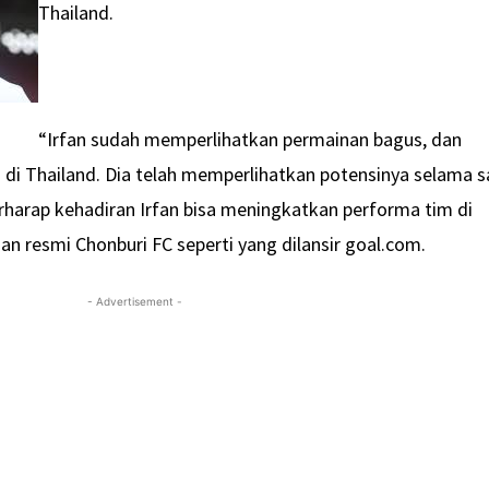
Thailand.
“Irfan sudah memperlihatkan permainan bagus, dan
di Thailand. Dia telah memperlihatkan potensinya selama s
erharap kehadiran Irfan bisa meningkatkan performa tim di
an resmi Chonburi FC seperti yang dilansir goal.com.
- Advertisement -