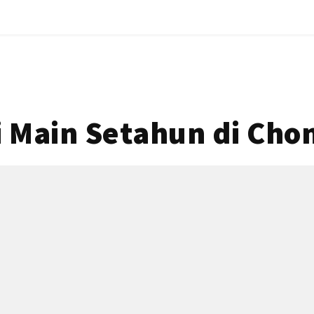
 Main Setahun di Chon