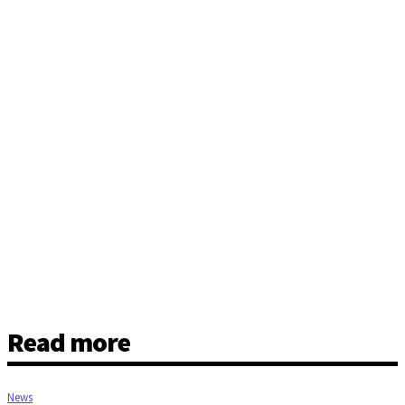
Read more
News