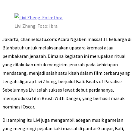
Livi Zheng. Foto: Ibra.
Jakarta, channelsatu.com: Acara Ngaben massal 11 keluarga di
Blahbatuh untuk melaksanakan upacara kremasi atau
pembakaran jenazah. Dimana kegiatan ini merupakan ritual
yang dilakukan untuk mengirim jenazah pada kehidupan
mendatang, menjadi salah satu kisah dalam film terbaru yang
tengah digarap Livi Zheng, berjudul Bali: Beats of Paradise.
Sebelumnya Livi telah sukses lewat debut perdananya,
memproduksi film Brush With Danger, yang berhasil masuk
nominasi Oscar.
Di samping itu Livi juga mengambil adegan musik gamelan
yang mengiringi pejalan kaki massal di pantai Gianyar, Bali,