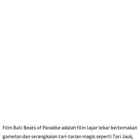
Film Bali: Beats of Paradise adalah film layar lebar bertemakan
gamelan dan serangkaian tari-tarian magis seperti Tari Jauk,