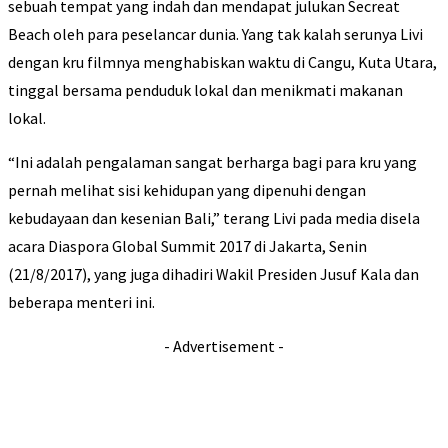
sebuah tempat yang indah dan mendapat julukan Secreat
Beach oleh para peselancar dunia. Yang tak kalah serunya Livi
dengan kru filmnya menghabiskan waktu di Cangu, Kuta Utara,
tinggal bersama penduduk lokal dan menikmati makanan
lokal.
“Ini adalah pengalaman sangat berharga bagi para kru yang
pernah melihat sisi kehidupan yang dipenuhi dengan
kebudayaan dan kesenian Bali,” terang Livi pada media disela
acara Diaspora Global Summit 2017 di Jakarta, Senin
(21/8/2017), yang juga dihadiri Wakil Presiden Jusuf Kala dan
beberapa menteri ini.
- Advertisement -