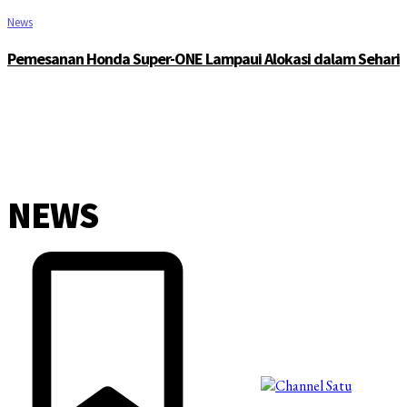
News
Pemesanan Honda Super-ONE Lampaui Alokasi dalam Sehari
NEWS