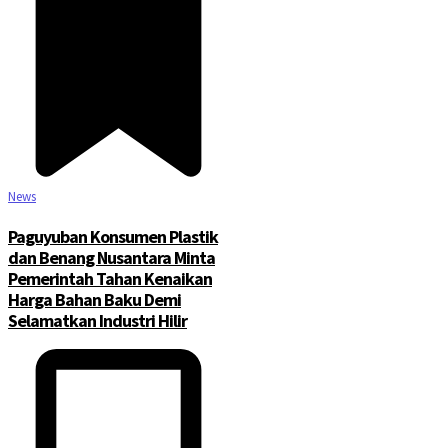
News
Paguyuban Konsumen Plastik
dan Benang Nusantara Minta
Pemerintah Tahan Kenaikan
Harga Bahan Baku Demi
Selamatkan Industri Hilir