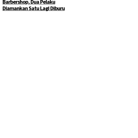
Barbershop, Dua Pelaku
Diamankan Satu Lagi Diburu