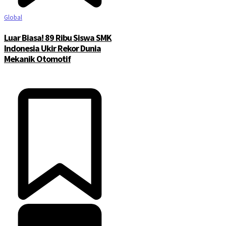
Global
Luar Biasa! 89 Ribu Siswa SMK
Indonesia Ukir Rekor Dunia
Mekanik Otomotif