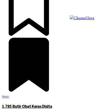
©2025 Copyright - Channel Satu
News
1.785 Butir Obat Keras Disita