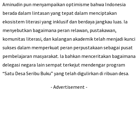
Aminudin pun menyampaikan optimisme bahwa Indonesia
berada dalam lintasan yang tepat dalam menciptakan
ekosistem literasi yang inklusif dan berdaya jangkau luas. Ia
menyebutkan bagaimana peran relawan, pustakawan,
komunitas literasi, dan kalangan akademik telah menjadi kunci
sukses dalam memperkuat peran perpustakaan sebagai pusat
pembelajaran masyarakat. Ia bahkan menceritakan bagaimana
delegasi negara lain sempat terkejut mendengar program
“Satu Desa Seribu Buku” yang telah digulirkan di ribuan desa.
- Advertisement -