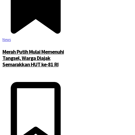
News
Merah Putih Mulai Memenuhi
Tangsel, Warga Diajak
Semarakkan HUT ke-81 RI