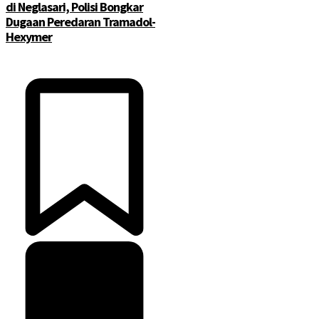
di Neglasari, Polisi Bongkar
Dugaan Peredaran Tramadol-
Hexymer