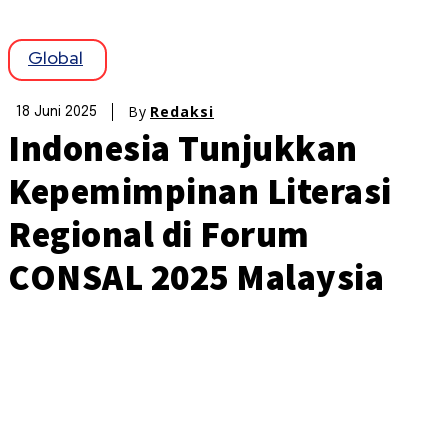
Global
By
Redaksi
18 Juni 2025
Indonesia Tunjukkan
Kepemimpinan Literasi
Regional di Forum
CONSAL 2025 Malaysia