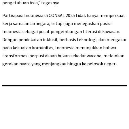
pengetahuan Asia,” tegasnya.
Partisipasi Indonesia di CONSAL 2025 tidak hanya memperkuat
kerja sama antarnegara, tetapi juga menegaskan posisi
Indonesia sebagai pusat pengembangan literasi di kawasan.
Dengan pendekatan inklusif, berbasis teknologi, dan mengakar
pada kekuatan komunitas, Indonesia menunjukkan bahwa
transformasi perpustakaan bukan sekadar wacana, melainkan
gerakan nyata yang menjangkau hingga ke pelosok negeri.