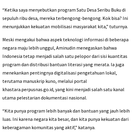
“Ketika saya menyebutkan program Satu Desa Seribu Buku di
sepuluh ribu desa, mereka terbengong-bengong. Kok bisa? Ini
menunjukkan kekuatan mobilisasi masyarakat kita,” tuturnya.
Meski mengakui bahwa aspek teknologi informasi di beberapa
negara maju lebih unggul, Aminudin menegaskan bahwa
Indonesia tetap menjadi salah satu pelopor dari sisi kuantitas
program dan distribusi bantuan literasi yang merata. Ia juga
menekankan pentingnya digitalisasi pengetahuan lokal,
terutama manuskrip kuno, melalui portal
khastara.perpusnas.go.id, yang kini menjadi salah satu kanal
utama pelestarian dokumentasi nasional.
“Kita punya program lebih banyak dan bantuan yang jauh lebih
luas. Ini karena negara kita besar, dan kita punya kekuatan dari
keberagaman komunitas yang aktif,” katanya.