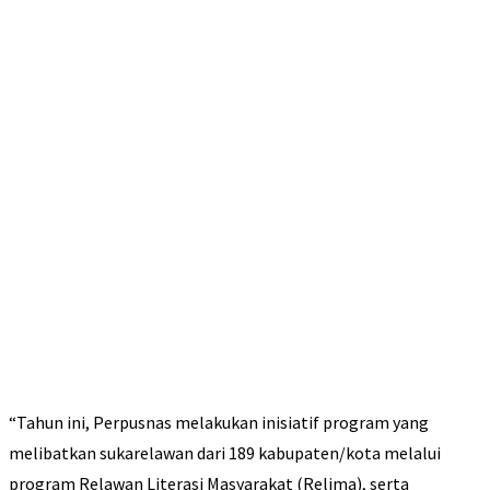
“Tahun ini, Perpusnas melakukan inisiatif program yang
melibatkan sukarelawan dari 189 kabupaten/kota melalui
program Relawan Literasi Masyarakat (Relima), serta