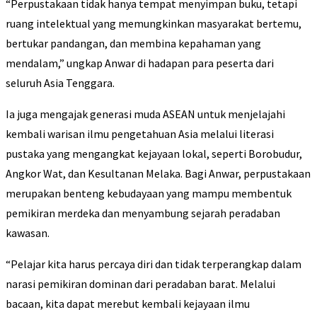
“Perpustakaan tidak hanya tempat menyimpan buku, tetapi
ruang intelektual yang memungkinkan masyarakat bertemu,
bertukar pandangan, dan membina kepahaman yang
mendalam,” ungkap Anwar di hadapan para peserta dari
seluruh Asia Tenggara.
Ia juga mengajak generasi muda ASEAN untuk menjelajahi
kembali warisan ilmu pengetahuan Asia melalui literasi
pustaka yang mengangkat kejayaan lokal, seperti Borobudur,
Angkor Wat, dan Kesultanan Melaka. Bagi Anwar, perpustakaan
merupakan benteng kebudayaan yang mampu membentuk
pemikiran merdeka dan menyambung sejarah peradaban
kawasan.
“Pelajar kita harus percaya diri dan tidak terperangkap dalam
narasi pemikiran dominan dari peradaban barat. Melalui
bacaan, kita dapat merebut kembali kejayaan ilmu