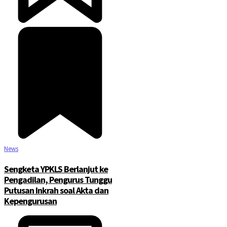
News
Sengketa YPKLS Berlanjut ke
Pengadilan, Pengurus Tunggu
Putusan Inkrah soal Akta dan
Kepengurusan