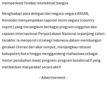
memperkuat fondasi intelektual bangsa.
Menghadapi para delegasi dari negara-negara ASEAN,
Aminudin menyampaikan laporan resmi negara (country
report) yang merangkum berbagai program unggulan dan
capaian internasional Perpustakaan Nasional sepanjang tahun
terakhir. Ia menyoroti strategi Indonesia dalam membangun
gerakan literasi dari akar rumput, menjangkau ratusan
kabupaten/kota hingga menggandeng mahasiswa sebagai
motor perubahan lewat program-program kolaboratif yang
melibatkan masyarakat secara aktif.
- Advertisement -