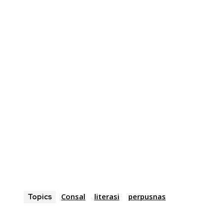
Consal
literasi
perpusnas
Topics