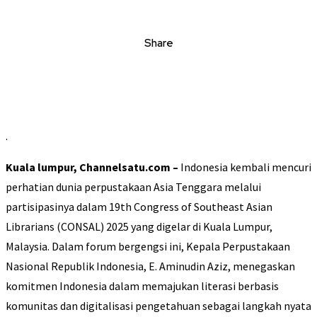
Share
.
Kuala lumpur, Channelsatu.com –
Indonesia kembali mencuri
perhatian dunia perpustakaan Asia Tenggara melalui
partisipasinya dalam 19th Congress of Southeast Asian
Librarians (CONSAL) 2025 yang digelar di Kuala Lumpur,
Malaysia. Dalam forum bergengsi ini, Kepala Perpustakaan
Nasional Republik Indonesia, E. Aminudin Aziz, menegaskan
komitmen Indonesia dalam memajukan literasi berbasis
komunitas dan digitalisasi pengetahuan sebagai langkah nyata