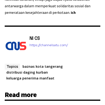
antarwarga dalam memperkuat solidaritas sosial dan
pemerataan kesejahteraan di perkotaan.
ich
NI CS
https://channelsatu.com/
baznas kota tangerang
Topics
distribusi daging kurban
keluarga penerima manfaat
Read more