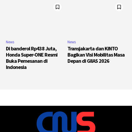
News
News
Di banderol Rp438 Juta,
Transjakarta dan KINTO
Honda Super-ONE Resmi
Bagikan Visi Mobilitas Masa
Buka Pemesanan di
Depan di GIIAS 2026
Indonesia