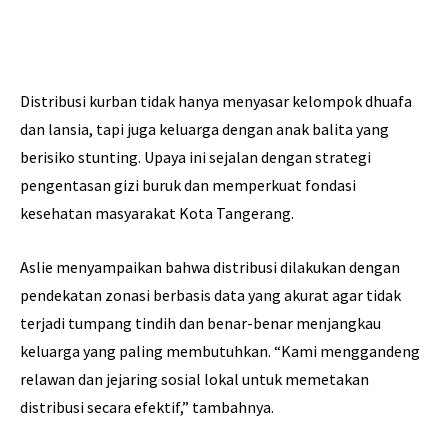
Distribusi kurban tidak hanya menyasar kelompok dhuafa
dan lansia, tapi juga keluarga dengan anak balita yang
berisiko stunting. Upaya ini sejalan dengan strategi
pengentasan gizi buruk dan memperkuat fondasi
kesehatan masyarakat Kota Tangerang.
Aslie menyampaikan bahwa distribusi dilakukan dengan
pendekatan zonasi berbasis data yang akurat agar tidak
terjadi tumpang tindih dan benar-benar menjangkau
keluarga yang paling membutuhkan. “Kami menggandeng
relawan dan jejaring sosial lokal untuk memetakan
distribusi secara efektif,” tambahnya.