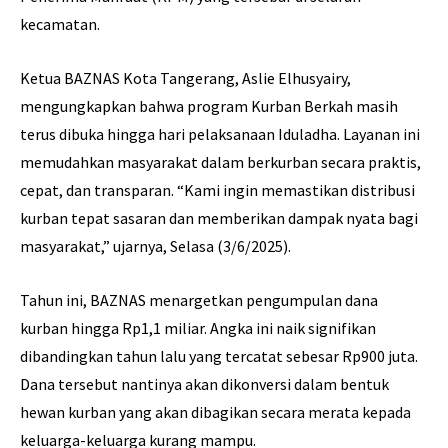
kecamatan.
Ketua BAZNAS Kota Tangerang, Aslie Elhusyairy,
mengungkapkan bahwa program Kurban Berkah masih
terus dibuka hingga hari pelaksanaan Iduladha. Layanan ini
memudahkan masyarakat dalam berkurban secara praktis,
cepat, dan transparan. “Kami ingin memastikan distribusi
kurban tepat sasaran dan memberikan dampak nyata bagi
masyarakat,” ujarnya, Selasa (3/6/2025).
Tahun ini, BAZNAS menargetkan pengumpulan dana
kurban hingga Rp1,1 miliar. Angka ini naik signifikan
dibandingkan tahun lalu yang tercatat sebesar Rp900 juta.
Dana tersebut nantinya akan dikonversi dalam bentuk
hewan kurban yang akan dibagikan secara merata kepada
keluarga-keluarga kurang mampu.