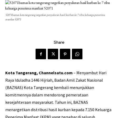
52071baznas kota tangerang targetkan penyaluran hasil kurban ke 7 ribu keluarga penerima
manfaat 52071
Share
Kota Tangerang, Channelsatu.com
– Menyambut Hari
Raya Iduladha 1446 Hijriah, Badan Amil Zakat Nasional
(BAZNAS) Kota Tangerang kembali menunjukkan
komitmennya dalam mendorong pemerataan
kesejahteraan masyarakat. Tahun ini, BAZNAS
menargetkan distribusi hasil kurban kepada 7.150 Keluarga
Penerima Manfaat (KPM) yang tersebar di seluruh