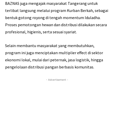
BAZNAS juga mengajak masyarakat Tangerang untuk
terlibat langsung melalui program Kurban Berkah, sebagai
bentuk gotong royong di tengah momentum Iduladha.
Proses pemotongan hewan dan distribusi dilakukan secara
profesional, higienis, serta sesuai syariat.
Selain membantu masyarakat yang membutuhkan,
program ini juga menciptakan multiplier effect di sektor
ekonomi lokal, mulai dari peternak, jasa logistik, hingga
pengelolaan distribusi pangan berbasis komunitas.
- Advertisement -