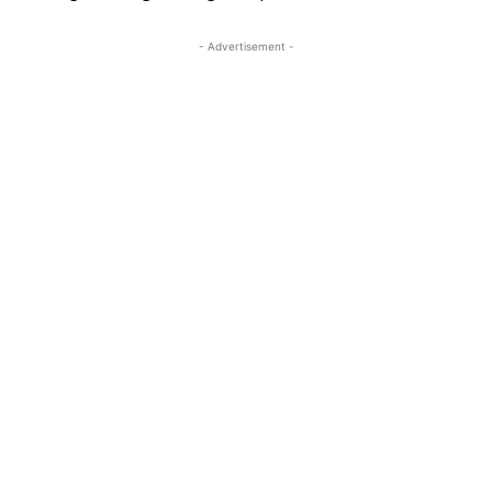
- Advertisement -