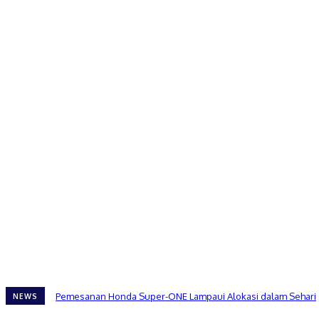
Pemesanan Honda Super-ONE Lampaui Alokasi dalam Sehari
NEWS