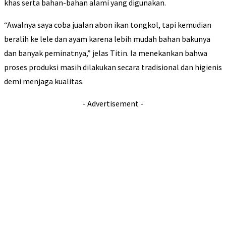
khas serta bahan-bahan alami yang digunakan.
“Awalnya saya coba jualan abon ikan tongkol, tapi kemudian
beralih ke lele dan ayam karena lebih mudah bahan bakunya
dan banyak peminatnya,” jelas Titin. Ia menekankan bahwa
proses produksi masih dilakukan secara tradisional dan higienis
demi menjaga kualitas.
- Advertisement -