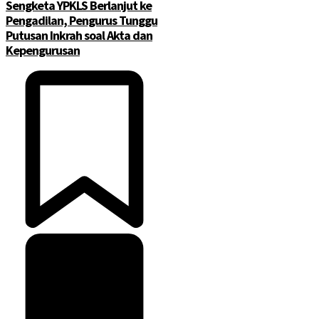
Sengketa YPKLS Berlanjut ke
Pengadilan, Pengurus Tunggu
Putusan Inkrah soal Akta dan
Kepengurusan