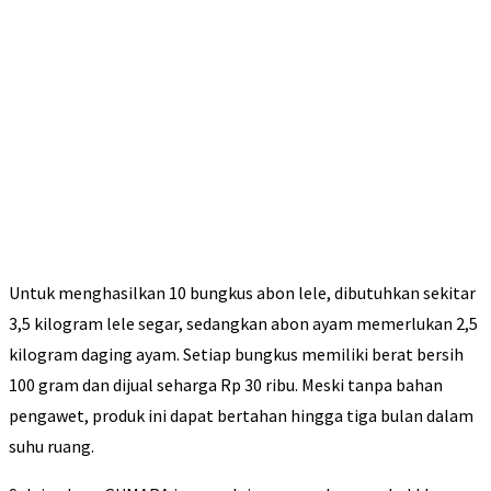
Untuk menghasilkan 10 bungkus abon lele, dibutuhkan sekitar
3,5 kilogram lele segar, sedangkan abon ayam memerlukan 2,5
kilogram daging ayam. Setiap bungkus memiliki berat bersih
100 gram dan dijual seharga Rp 30 ribu. Meski tanpa bahan
pengawet, produk ini dapat bertahan hingga tiga bulan dalam
suhu ruang.