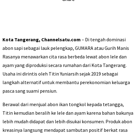
Kota Tangerang, Channelsatu.com
– Di tengah dominasi
abon sapi sebagai lauk pelengkap, GUMARA atau Gurih Manis
Rasanya menawarkan cita rasa berbeda lewat abon lele dan
ayam yang diproduksi secara rumahan dari Kota Tangerang.
Usaha ini dirintis oleh Titin Yuniarsih sejak 2019 sebagai
langkah alternatif untuk membantu perekonomian keluarga
pasca sang suami pensiun.
Berawal dari menjual abon ikan tongkol kepada tetangga,
Titin kemudian beralih ke lele dan ayam karena bahan bakunya
lebih mudah didapat dan lebih disukai konsumen. Produk abon
kreasinya langsung mendapat sambutan positif berkat rasa