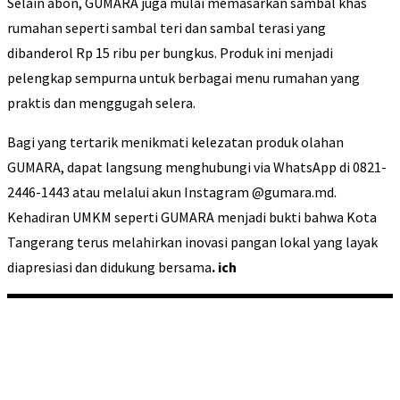
Selain abon, GUMARA juga mulai memasarkan sambal khas
rumahan seperti sambal teri dan sambal terasi yang
dibanderol Rp 15 ribu per bungkus. Produk ini menjadi
pelengkap sempurna untuk berbagai menu rumahan yang
praktis dan menggugah selera.
Bagi yang tertarik menikmati kelezatan produk olahan
GUMARA, dapat langsung menghubungi via WhatsApp di 0821-
2446-1443 atau melalui akun Instagram @gumara.md.
Kehadiran UMKM seperti GUMARA menjadi bukti bahwa Kota
Tangerang terus melahirkan inovasi pangan lokal yang layak
diapresiasi dan didukung bersama
. ich