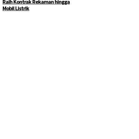
Raih Kontrak Rekaman hingga
Mobil Listrik