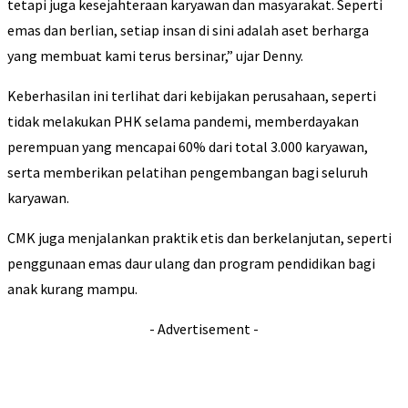
tetapi juga kesejahteraan karyawan dan masyarakat. Seperti
emas dan berlian, setiap insan di sini adalah aset berharga
yang membuat kami terus bersinar,” ujar Denny.
Keberhasilan ini terlihat dari kebijakan perusahaan, seperti
tidak melakukan PHK selama pandemi, memberdayakan
perempuan yang mencapai 60% dari total 3.000 karyawan,
serta memberikan pelatihan pengembangan bagi seluruh
karyawan.
CMK juga menjalankan praktik etis dan berkelanjutan, seperti
penggunaan emas daur ulang dan program pendidikan bagi
anak kurang mampu.
- Advertisement -