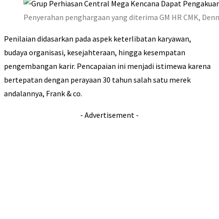
Penyerahan penghargaan yang diterima GM HR CMK, Denn
Penilaian didasarkan pada aspek keterlibatan karyawan,
budaya organisasi, kesejahteraan, hingga kesempatan
pengembangan karir. Pencapaian ini menjadi istimewa karena
bertepatan dengan perayaan 30 tahun salah satu merek
andalannya, Frank & co.
- Advertisement -