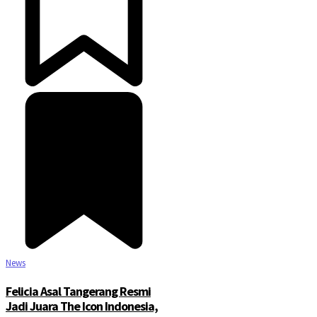
News
Felicia Asal Tangerang Resmi
Jadi Juara The Icon Indonesia,