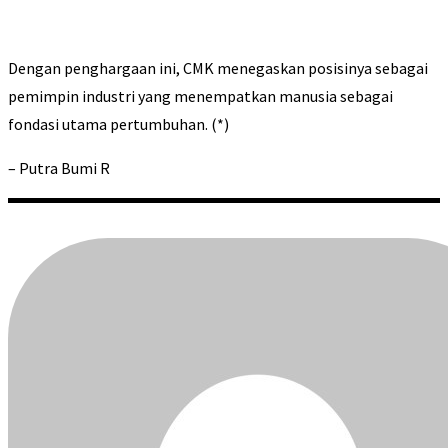
Dengan penghargaan ini, CMK menegaskan posisinya sebagai
pemimpin industri yang menempatkan manusia sebagai
fondasi utama pertumbuhan. (*)
– Putra Bumi R