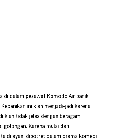
a di dalam pesawat Komodo Air panik
Kepanikan ini kian menjadi-jadi karena
di kian tidak jelas dengan beragam
i golongan. Karena mulai dari
nta dilayani dipotret dalam drama komedi