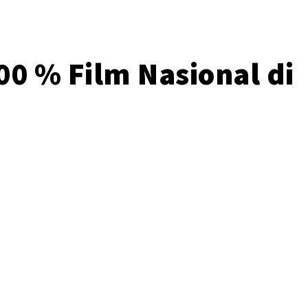
0 % Film Nasional di