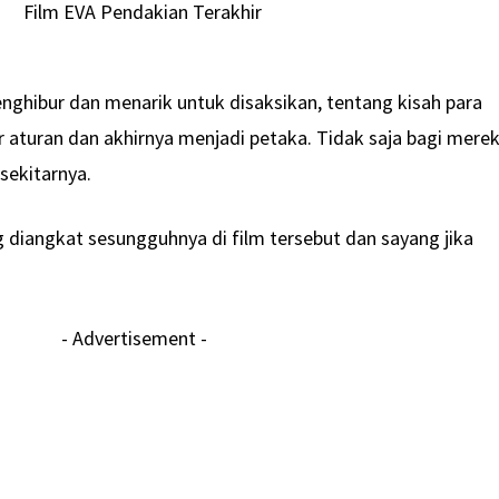
enghibur dan menarik untuk disaksikan, tentang kisah para
aturan dan akhirnya menjadi petaka. Tidak saja bagi mere
sekitarnya.
ng diangkat sesungguhnya di film tersebut dan sayang jika
- Advertisement -