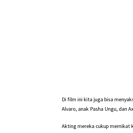
Di film ini kita juga bisa menya
Alvaro, anak Pasha Ungu, dan 
Akting mereka cukup memikat 