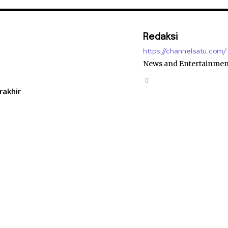
Redaksi
https://channelsatu.com/
News and Entertainmen
rakhir