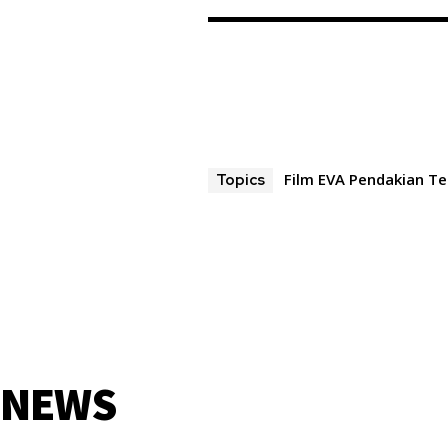
Film EVA Pendakian Te
Topics
NEWS