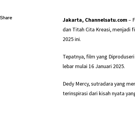
Share
Jakarta, Channelsatu.com
– 
dan Titah Cita Kreasi, menjadi f
2025 ini.
Tepatnya, film yang Diproduseri
lebar mulai 16 Januari 2025.
Dedy Mercy, sutradara yang me
terinspirasi dari kisah nyata yan