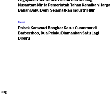
Nusantara Minta Pemerintah Tahan Kenaikan Harga
Bahan Baku Demi Selamatkan Industri Hilir
News
Polsek Karawaci Bongkar Kasus Curanmor di
Barbershop, Dua Pelaku Diamankan Satu Lagi
Diburu
rang