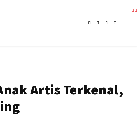
nak Artis Terkenal,
ing