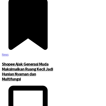
News
Shopee Ajak Generasi Muda
Maksimalkan Ruang Kecil Jadi
Hunian Nyaman dan
Multifungsi