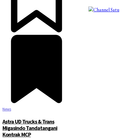
©2025 Copyright - Channel Satu
News
Astra UD Trucks & Trans
Migasindo Tandatangani
Kontrak MCP