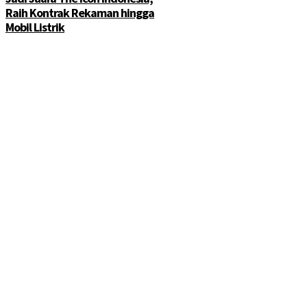
Raih Kontrak Rekaman hingga
Mobil Listrik