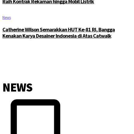
Raih Kontrak Rekaman hingga Mobil Listrik
News
Catherine Wilson Semarakkan HUT Ke-81 RI, Bangga
Kenakan Karya Desainer Indonesia di Atas Catwalk
NEWS