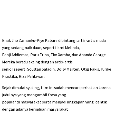
Enak tho Zamanku-Piye Kabare dibintangi artis-artis muda
yang sedang naik daun, seperti Ismi Melinda,
Panji Addiemas, Ratu Erina, Eko Xamba, dan Ananda George.
Mereka beradu akting dengan artis-artis
senior seperti Soultan Saladin, Dolly Marten, Otig Pakis, Yurike
Prastika, Riza Pahlawan.
Sejak dimulai syuting, film ini sudah mencuri perhatian karena
judulnya yang mengambil frasa yang
popular di masyarakat serta menjadi ungkapan yang identik
dengan adanya kerinduan masyarakat