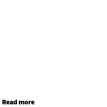
Read more