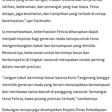
latihan, keberanian, dan semangat yang luar biasa. Terus
belajar, jaga kesehatan, dan tampilkan yang terbaik di setiap
kesempatan,” ujar Sachrudin.
Ia menambahkan, keberhasilan Felicia diharapkan dapat
menjadi inspirasi bagi generasi muda lainnya untuk terus
mengembangkan bakat dan kemampuan yang dimiliki.
Menurutnya, keberanian untuk bermimpi besar dan
berkompetisi di tingkat nasional merupakan modal penting
dalam meraih prestasi.
“Jangan takut bermimpi besar karena Kota Tangerang bangga
memiliki generasi muda yang berani menunjukkan kemampuan
dan membawa nama daerah di panggung nasional. Semangat
terus Felicia, bawa pulang prestasi terbaik,” tambahnya.
Dukungan serupa juga disampaikan Kepala Dinas Kebudayaan