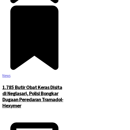
News
1.785 Butir Obat Keras Disita
di Neglasari, Polisi Bongkar
Dugaan Peredaran Tramadol-
Hexymer