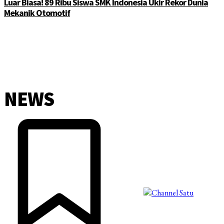
Luar Biasa! 89 Ribu Siswa SMK Indonesia Ukir Rekor Dunia
Mekanik Otomotif
NEWS
©2025 Copyright - Channel Satu