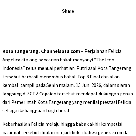
Share
Kota Tangerang, Channelsatu.com –
Perjalanan Felicia
Angelica di ajang pencarian bakat menyanyi “The Icon
Indonesia” terus menuai perhatian. Putri asal Kota Tangerang
tersebut berhasil menembus babak Top 8 Final dan akan
kembali tampil pada Senin malam, 15 Juni 2026, dalam siaran
langsung di SCTV. Capaian tersebut mendapat dukungan penuh
dari Pemerintah Kota Tangerang yang menilai prestasi Felicia
sebagai kebanggaan bagi daerah.
Keberhasilan Felicia melaju hingga babak akhir kompetisi
nasional tersebut dinilai menjadi bukti bahwa generasi muda