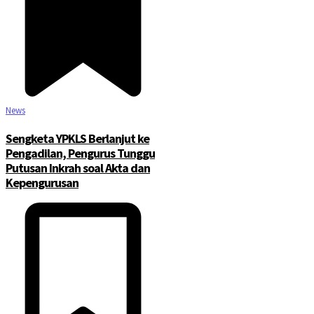
News
Sengketa YPKLS Berlanjut ke
Pengadilan, Pengurus Tunggu
Putusan Inkrah soal Akta dan
Kepengurusan