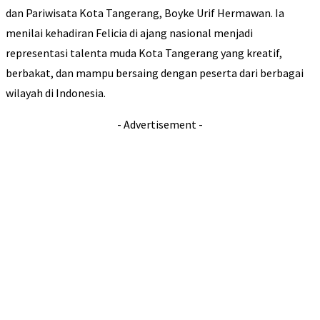
dan Pariwisata Kota Tangerang, Boyke Urif Hermawan. Ia
menilai kehadiran Felicia di ajang nasional menjadi
representasi talenta muda Kota Tangerang yang kreatif,
berbakat, dan mampu bersaing dengan peserta dari berbagai
wilayah di Indonesia.
- Advertisement -