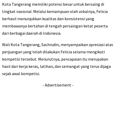
Kota Tangerang memiliki potensi besar untuk bersaing di
tingkat nasional. Melalui kemampuan olah vokalnya, Felicia
berhasil menunjukkan kualitas dan konsistensi yang
membawanya bertahan di tengah persaingan ketat peserta
dari berbagai daerah di Indonesia.
Wali Kota Tangerang, Sachrudin, menyampaikan apresiasi atas
perjuangan yang telah dilakukan Felicia selama mengikuti
kompetisi tersebut. Menurutnya, pencapaian itu merupakan
hasil dari kerja keras, latihan, dan semangat yang terus dijaga
sejak awal kompetisi.
- Advertisement -