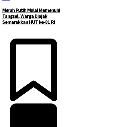
Merah Putih Mulai Memenuhi
Tangsel, Warga Diajak
Semarakkan HUT ke-81 RI