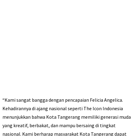
“Kami sangat bangga dengan pencapaian Felicia Angelica.
Kehadirannya di ajang nasional seperti The Icon Indonesia
menunjukkan bahwa Kota Tangerang memiliki generasi muda
yang kreatif, berbakat, dan mampu bersaing di tingkat
nasional. Kami berharap masyarakat Kota Tangerang dapat