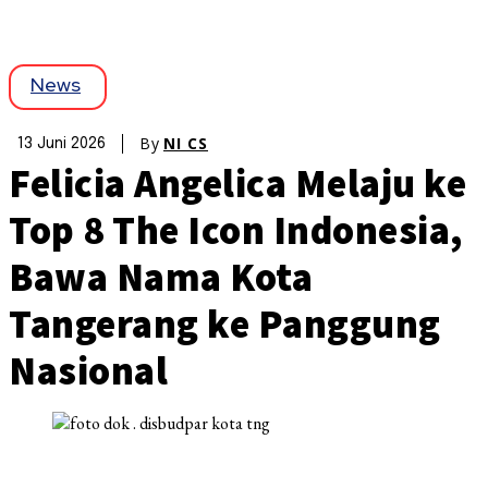
News
By
NI CS
13 Juni 2026
Felicia Angelica Melaju ke
Top 8 The Icon Indonesia,
Bawa Nama Kota
Tangerang ke Panggung
Nasional