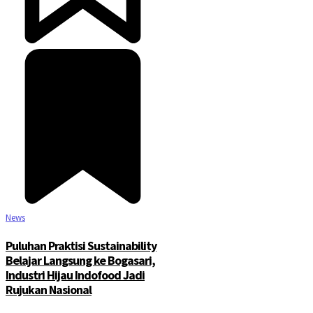
News
Puluhan Praktisi Sustainability
Belajar Langsung ke Bogasari,
Industri Hijau Indofood Jadi
Rujukan Nasional