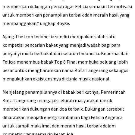
memberikan dukungan penuh agar Felicia semakin termotivasi
untuk memberikan penampilan terbaik dan meraih hasil yang
membanggakan,” ungkap Boyke.
Ajang The Icon Indonesia sendiri merupakan salah satu
kompetisi pencarian bakat yang menjadi wadah bagi para
penyanyi muda berbakat dari seluruh Indonesia. Keberhasilan
Felicia menembus babak Top 8 Final membuka peluang lebih
besar untuk mengharumkan nama Kota Tangerang sekaligus
mengukuhkan eksistensinya di dunia musik nasional.
Menjelang penampilannya di babak berikutnya, Pemerintah
Kota Tangerang mengajak seluruh masyarakat untuk
memberikan dukungan dan doa terbaik. Dukungan tersebut
diharapkan menjadi energi tambahan bagi Felicia Angelica
untuk tampil maksimal dan meraih hasil terbaik dalam
kompetisi yang semakin ketat.
ich