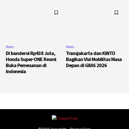
News
News
Di banderol Rp438 Juta,
Transjakarta dan KINTO
Honda Super-ONE Resmi
Bagikan Visi Mobilitas Masa
Buka Pemesanan di
Depan di GIIAS 2026
Indonesia