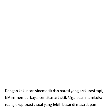
Dengan kekuatan sinematik dan narasi yang terkurasi rapi,
MV ini memperkaya identitas artistik Afgan dan membuka
ruang eksplorasi visual yang lebih besar di masa depan.