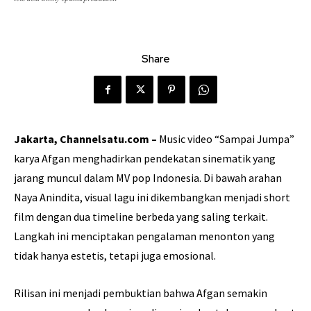
Share
Jakarta, Channelsatu.com –
Music video “Sampai Jumpa”
karya Afgan menghadirkan pendekatan sinematik yang
jarang muncul dalam MV pop Indonesia. Di bawah arahan
Naya Anindita, visual lagu ini dikembangkan menjadi short
film dengan dua timeline berbeda yang saling terkait.
Langkah ini menciptakan pengalaman menonton yang
tidak hanya estetis, tetapi juga emosional.
Rilisan ini menjadi pembuktian bahwa Afgan semakin