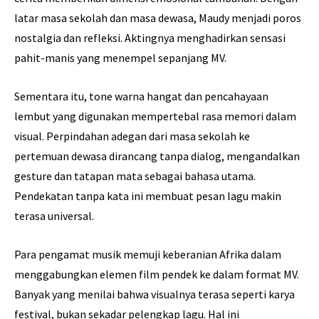
latar masa sekolah dan masa dewasa, Maudy menjadi poros
nostalgia dan refleksi. Aktingnya menghadirkan sensasi
pahit-manis yang menempel sepanjang MV.
Sementara itu, tone warna hangat dan pencahayaan
lembut yang digunakan mempertebal rasa memori dalam
visual. Perpindahan adegan dari masa sekolah ke
pertemuan dewasa dirancang tanpa dialog, mengandalkan
gesture dan tatapan mata sebagai bahasa utama.
Pendekatan tanpa kata ini membuat pesan lagu makin
terasa universal.
Para pengamat musik memuji keberanian Afrika dalam
menggabungkan elemen film pendek ke dalam format MV.
Banyak yang menilai bahwa visualnya terasa seperti karya
festival, bukan sekadar pelengkap lagu. Hal ini