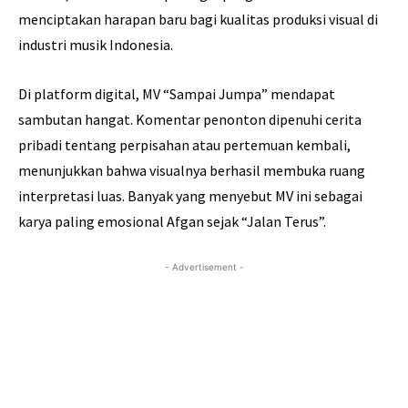
menciptakan harapan baru bagi kualitas produksi visual di
industri musik Indonesia.
Di platform digital, MV “Sampai Jumpa” mendapat
sambutan hangat. Komentar penonton dipenuhi cerita
pribadi tentang perpisahan atau pertemuan kembali,
menunjukkan bahwa visualnya berhasil membuka ruang
interpretasi luas. Banyak yang menyebut MV ini sebagai
karya paling emosional Afgan sejak “Jalan Terus”.
- Advertisement -