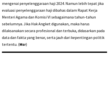
mengenai penyelenggaraan haji 2024. Namun lebih tepat jika
evaluasi penyelenggaraan haji dibahas dalam Rapat Kerja
Menteri Agama dan Komisi VI sebagaimana tahun-tahun
sebelumnya. Jika Hak Angket digunakan, maka harus
dilaksanakan secara profesional dan terbuka, didasarkan pada
data dan fakta yang benar, serta jauh dari kepentingan politik
tertentu. (
Msr
)