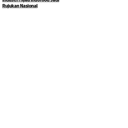
Rujukan Nasional