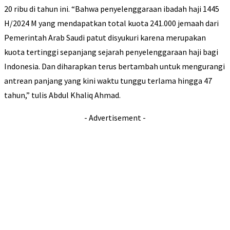
20 ribu di tahun ini. “Bahwa penyelenggaraan ibadah haji 1445
H/2024 M yang mendapatkan total kuota 241.000 jemaah dari
Pemerintah Arab Saudi patut disyukuri karena merupakan
kuota tertinggi sepanjang sejarah penyelenggaraan haji bagi
Indonesia. Dan diharapkan terus bertambah untuk mengurangi
antrean panjang yang kini waktu tunggu terlama hingga 47
tahun,” tulis Abdul Khaliq Ahmad.
- Advertisement -