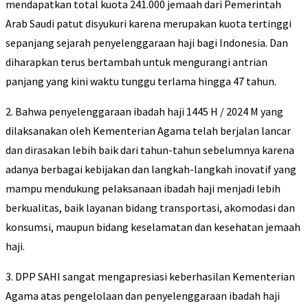
mendapatkan total kuota 241.000 jemaah dari Pemerintah
Arab Saudi patut disyukuri karena merupakan kuota tertinggi
sepanjang sejarah penyelenggaraan haji bagi Indonesia. Dan
diharapkan terus bertambah untuk mengurangi antrian
panjang yang kini waktu tunggu terlama hingga 47 tahun.
2. Bahwa penyelenggaraan ibadah haji 1445 H / 2024 M yang
dilaksanakan oleh Kementerian Agama telah berjalan lancar
dan dirasakan lebih baik dari tahun-tahun sebelumnya karena
adanya berbagai kebijakan dan langkah-langkah inovatif yang
mampu mendukung pelaksanaan ibadah haji menjadi lebih
berkualitas, baik layanan bidang transportasi, akomodasi dan
konsumsi, maupun bidang keselamatan dan kesehatan jemaah
haji.
3. DPP SAHI sangat mengapresiasi keberhasilan Kementerian
Agama atas pengelolaan dan penyelenggaraan ibadah haji