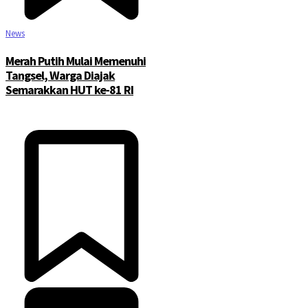
News
Merah Putih Mulai Memenuhi
Tangsel, Warga Diajak
Semarakkan HUT ke-81 RI