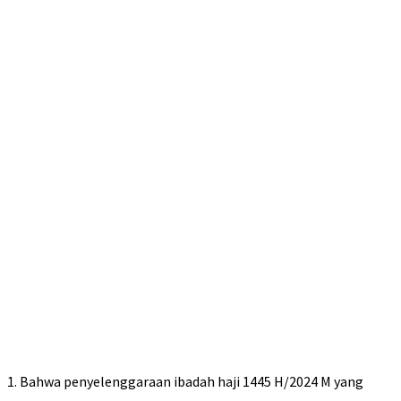
1. Bahwa penyelenggaraan ibadah haji 1445 H/2024 M yang