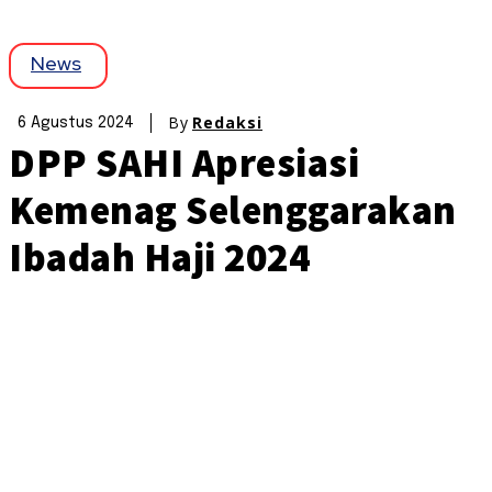
News
By
Redaksi
6 Agustus 2024
DPP SAHI Apresiasi
Kemenag Selenggarakan
Ibadah Haji 2024