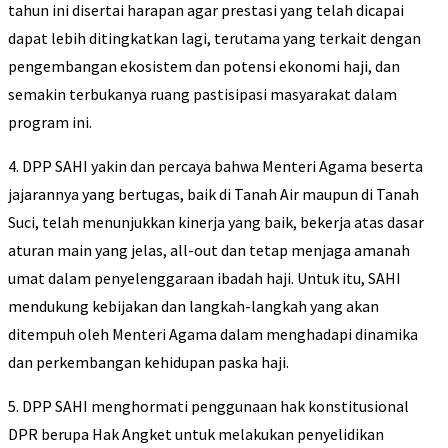
tahun ini disertai harapan agar prestasi yang telah dicapai
dapat lebih ditingkatkan lagi, terutama yang terkait dengan
pengembangan ekosistem dan potensi ekonomi haji, dan
semakin terbukanya ruang pastisipasi masyarakat dalam
program ini.
4. DPP SAHI yakin dan percaya bahwa Menteri Agama beserta
jajarannya yang bertugas, baik di Tanah Air maupun di Tanah
Suci, telah menunjukkan kinerja yang baik, bekerja atas dasar
aturan main yang jelas, all-out dan tetap menjaga amanah
umat dalam penyelenggaraan ibadah haji. Untuk itu, SAHI
mendukung kebijakan dan langkah-langkah yang akan
ditempuh oleh Menteri Agama dalam menghadapi dinamika
dan perkembangan kehidupan paska haji.
5. DPP SAHI menghormati penggunaan hak konstitusional
DPR berupa Hak Angket untuk melakukan penyelidikan