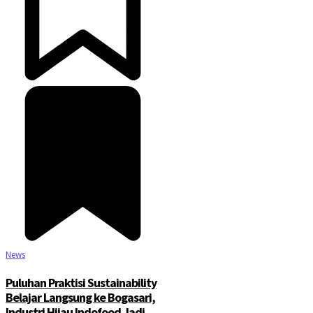
News
Puluhan Praktisi Sustainability
Belajar Langsung ke Bogasari,
Industri Hijau Indofood Jadi