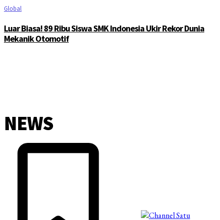
Global
Luar Biasa! 89 Ribu Siswa SMK Indonesia Ukir Rekor Dunia
Mekanik Otomotif
NEWS