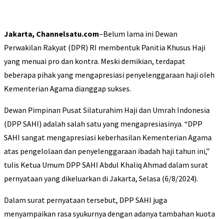
Jakarta, Channelsatu.com
–Belum lama ini Dewan
Perwakilan Rakyat (DPR) RI membentuk Panitia Khusus Haji
yang menuai pro dan kontra. Meski demikian, terdapat
beberapa pihak yang mengapresiasi penyelenggaraan haji oleh
Kementerian Agama dianggap sukses.
Dewan Pimpinan Pusat Silaturahim Haji dan Umrah Indonesia
(DPP SAHI) adalah salah satu yang mengapresiasinya. “DPP
SAHI sangat mengapresiasi keberhasilan Kementerian Agama
atas pengelolaan dan penyelenggaraan ibadah haji tahun ini,”
tulis Ketua Umum DPP SAHI Abdul Khaliq Ahmad dalam surat
pernyataan yang dikeluarkan di Jakarta, Selasa (6/8/2024).
Dalam surat pernyataan tersebut, DPP SAHI juga
menyampaikan rasa syukurnya dengan adanya tambahan kuota