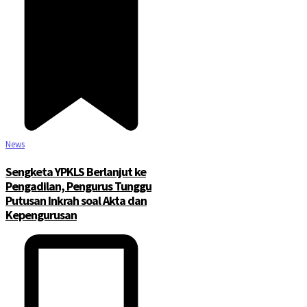
News
Sengketa YPKLS Berlanjut ke
Pengadilan, Pengurus Tunggu
Putusan Inkrah soal Akta dan
Kepengurusan