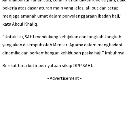
bekerja atas dasar aturan main yang jelas, all out dan tetap
menjaga amanah umat dalam penyelenggaraan ibadah haji,”
kata Abdul Khaliq.
“Untuk itu, SAHI mendukung kebijakan dan langkah-langkah
yang akan ditempuh oleh Menteri Agama dalam menghadapi
dinamika dan perkembangan kehidupan paska haji,” imbuhnya.
Berikut lima butir pernyataan sikap DPP SAHI:
- Advertisement -