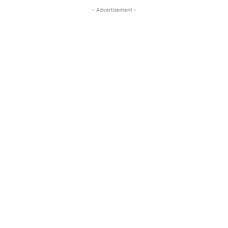
- Advertisement -