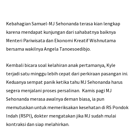
Kebahagian Samuel-MJ Sehonanda terasa kian lengkap
karena mendapat kunjungan dari sahabatnya baiknya
Menteri Pariwisata dan Ekonomi Kreatif Wishnutama
bersama wakilnya Angela Tanoesoedibjo.
Kembali bicara soal kelahiran anak pertamanya, Kyle
terjadi satu minggu lebih cepat dari perkiraan pasangan ini.
Keduanya sempat panik ketika tahu MJ Sehonanda harus
segera menjalani proses persalinan. Kamis pagi MJ
Sehonanda merasa awalnya deman biasa, ia pun
memutuskan untuk memeriksakan kesehatan di RS Pondok
Indah (RSPI), dokter mengatakan jika MJ sudah mulai
kontraksi dan siap melahirkan.