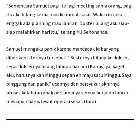
“Sementara Samuel pagi itu lagi meeting sama orang, pagi
itu aku bilang ke dia mau ke rumah sakit. Waktu itu aku
enggak ada planning mau lahiran. Dokter bilang aku siap-
siap melahirkan hari itu,” terang MJ Sehonanda.
Samuel mengaku panik karena mendadak kabar yang
diberikan isterinya tersebut. ” Susternya bilang ke dokter,
terus dokternya bilang lahiran hari ini (Kamis) ya, kaget
aku, harusnya kan Minggu depan eh maju satu Minggu. Saya
binggung dan panik,” ucapnya dan bersyukur akhirnya
proses kelahiran anak pertamanya semua berjalan lancar
meskipun harus lewat operasi sesar. (Ibra)