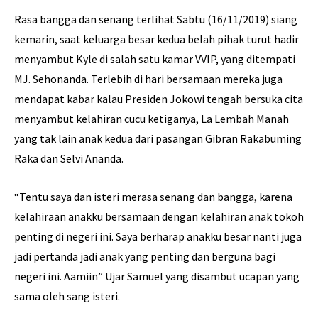
Rasa bangga dan senang terlihat Sabtu (16/11/2019) siang
kemarin, saat keluarga besar kedua belah pihak turut hadir
menyambut Kyle di salah satu kamar VVIP, yang ditempati
MJ. Sehonanda. Terlebih di hari bersamaan mereka juga
mendapat kabar kalau Presiden Jokowi tengah bersuka cita
menyambut kelahiran cucu ketiganya, La Lembah Manah
yang tak lain anak kedua dari pasangan Gibran Rakabuming
Raka dan Selvi Ananda.
“Tentu saya dan isteri merasa senang dan bangga, karena
kelahiraan anakku bersamaan dengan kelahiran anak tokoh
penting di negeri ini. Saya berharap anakku besar nanti juga
jadi pertanda jadi anak yang penting dan berguna bagi
negeri ini. Aamiin” Ujar Samuel yang disambut ucapan yang
sama oleh sang isteri.