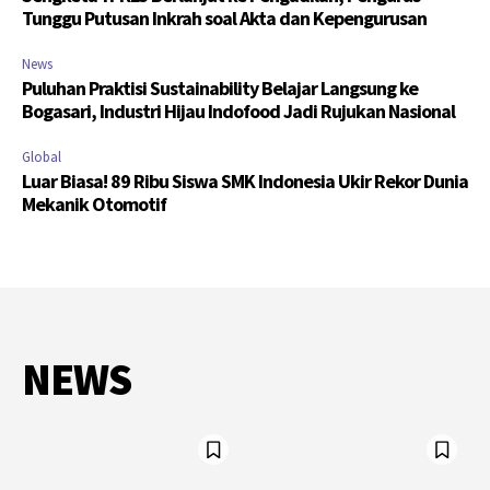
Tunggu Putusan Inkrah soal Akta dan Kepengurusan
News
Puluhan Praktisi Sustainability Belajar Langsung ke
Bogasari, Industri Hijau Indofood Jadi Rujukan Nasional
Global
Luar Biasa! 89 Ribu Siswa SMK Indonesia Ukir Rekor Dunia
Mekanik Otomotif
NEWS