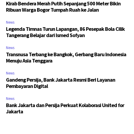
Kirab Bendera Merah Putih Sepanjang 500 Meter Bikin
Ribuan Warga Bogor Tumpah Ruah ke Jalan
News
Legenda Timnas Turun Lapangan, 86 Pesepak Bola Cilik
Tangerang Belajar dari Ismed Sofyan
News
Transnusa Terbang ke Bangkok, Gerbang Baru Indonesia
Menuju Asia Tenggara
News
Gandeng Persija, Bank Jakarta Resmi Beri Layanan
Pembayaran Digital
News
Bank Jakarta dan Persija Perkuat Kolaborasi United for
Jakarta