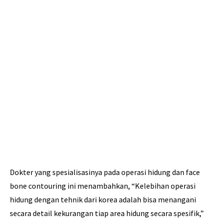
Dokter yang spesialisasinya pada operasi hidung dan face
bone contouring ini menambahkan, “Kelebihan operasi
hidung dengan tehnik dari korea adalah bisa menangani
secara detail kekurangan tiap area hidung secara spesifik,”