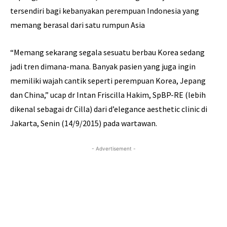
tersendiri bagi kebanyakan perempuan Indonesia yang
memang berasal dari satu rumpun Asia
“Memang sekarang segala sesuatu berbau Korea sedang
jadi tren dimana-mana. Banyak pasien yang juga ingin
memiliki wajah cantik seperti perempuan Korea, Jepang
dan China,” ucap dr Intan Friscilla Hakim, SpBP-RE (lebih
dikenal sebagai dr Cilla) dari d’elegance aesthetic clinic di
Jakarta, Senin (14/9/2015) pada wartawan.
- Advertisement -