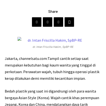
Share
dr. Intan Friscilla Hakim, SpBP-RE
Jakarta, channelsatu.com:Tampil cantik setiap saat
merupakan kebutuhan bagi kaum wanita yang tinggal di
perkotaan. Perawatan wajah, tubuh hingga operasi plastik
kerap dilakukan demi memiliki kecantikan impian.
Bedah plastik yang saat ini digandrungi oleh para wanita
bergaya Asian Style (Korea). Wajah cantik khas perempuan
Jepang, Korea dan China, mendatangkan daya tarik