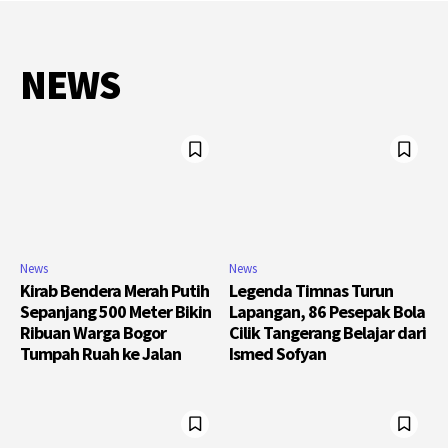
NEWS
News
News
Kirab Bendera Merah Putih
Legenda Timnas Turun
Sepanjang 500 Meter Bikin
Lapangan, 86 Pesepak Bola
Ribuan Warga Bogor
Cilik Tangerang Belajar dari
Tumpah Ruah ke Jalan
Ismed Sofyan