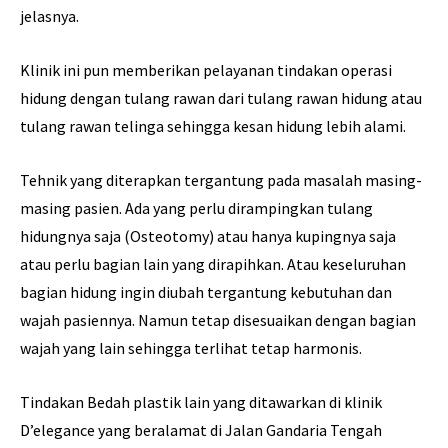
jelasnya.
Klinik ini pun memberikan pelayanan tindakan operasi
hidung dengan tulang rawan dari tulang rawan hidung atau
tulang rawan telinga sehingga kesan hidung lebih alami.
Tehnik yang diterapkan tergantung pada masalah masing-
masing pasien. Ada yang perlu dirampingkan tulang
hidungnya saja (Osteotomy) atau hanya kupingnya saja
atau perlu bagian lain yang dirapihkan. Atau keseluruhan
bagian hidung ingin diubah tergantung kebutuhan dan
wajah pasiennya. Namun tetap disesuaikan dengan bagian
wajah yang lain sehingga terlihat tetap harmonis.
Tindakan Bedah plastik lain yang ditawarkan di klinik
D’elegance yang beralamat di Jalan Gandaria Tengah