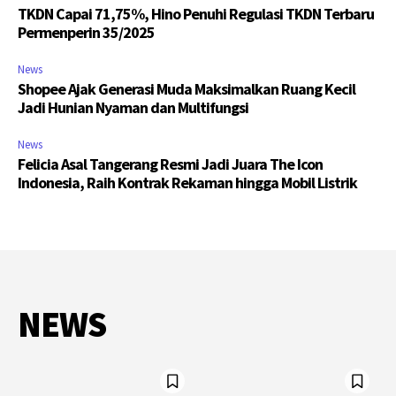
TKDN Capai 71,75%, Hino Penuhi Regulasi TKDN Terbaru
Permenperin 35/2025
News
Shopee Ajak Generasi Muda Maksimalkan Ruang Kecil
Jadi Hunian Nyaman dan Multifungsi
News
Felicia Asal Tangerang Resmi Jadi Juara The Icon
Indonesia, Raih Kontrak Rekaman hingga Mobil Listrik
NEWS