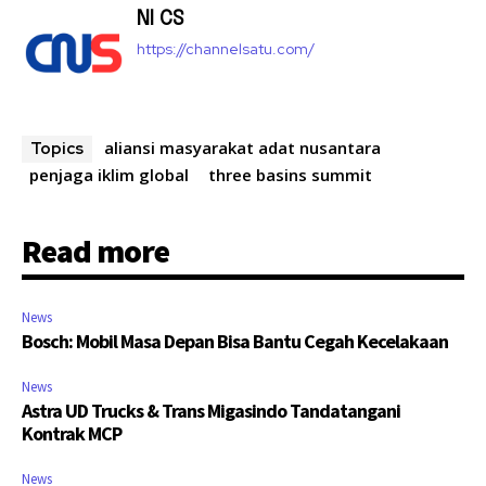
NI CS
https://channelsatu.com/
aliansi masyarakat adat nusantara
Topics
penjaga iklim global
three basins summit
Read more
News
Bosch: Mobil Masa Depan Bisa Bantu Cegah Kecelakaan
News
Astra UD Trucks & Trans Migasindo Tandatangani
Kontrak MCP
News