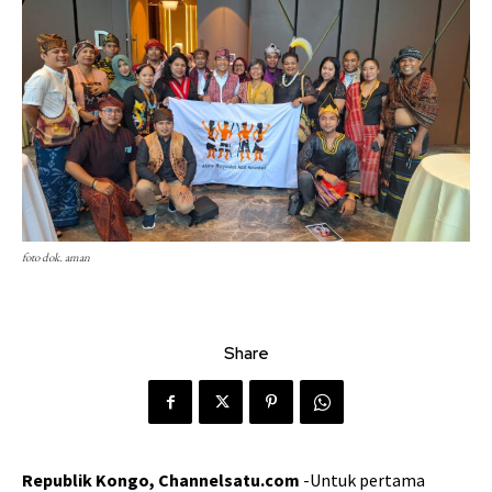
foto dok. aman
Share
Republik Kongo, Channelsatu.com
-Untuk pertama