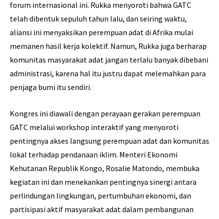
forum internasional ini. Rukka menyoroti bahwa GATC
telah dibentuk sepuluh tahun lalu, dan seiring waktu,
aliansi ini menyaksikan perempuan adat di Afrika mulai
memanen hasil kerja kolektif. Namun, Rukka juga berharap
komunitas masyarakat adat jangan terlalu banyak dibebani
administrasi, karena hal itu justru dapat melemahkan para
penjaga bumi itu sendiri.
Kongres ini diawali dengan perayaan gerakan perempuan
GATC melalui workshop interaktif yang menyoroti
pentingnya akses langsung perempuan adat dan komunitas
lokal terhadap pendanaan iklim. Menteri Ekonomi
Kehutanan Republik Kongo, Rosalie Matondo, membuka
kegiatan ini dan menekankan pentingnya sinergi antara
perlindungan lingkungan, pertumbuhan ekonomi, dan
partisipasi aktif masyarakat adat dalam pembangunan