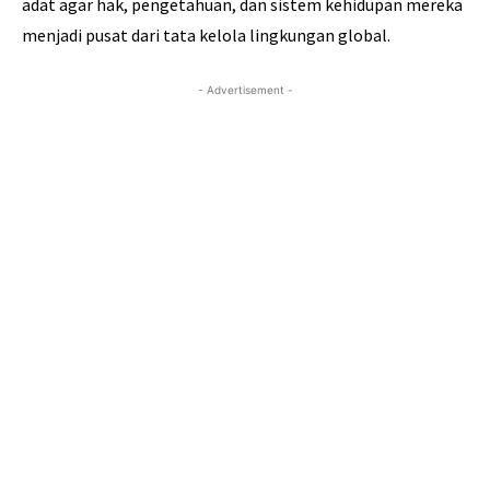
adat agar hak, pengetahuan, dan sistem kehidupan mereka
menjadi pusat dari tata kelola lingkungan global.
- Advertisement -