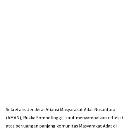
Sekretaris Jenderal Aliansi Masyarakat Adat Nusantara
(AMAN), Rukka Sombolinggi, turut menyampaikan refleksi
atas perjuangan panjang komunitas Masyarakat Adat di