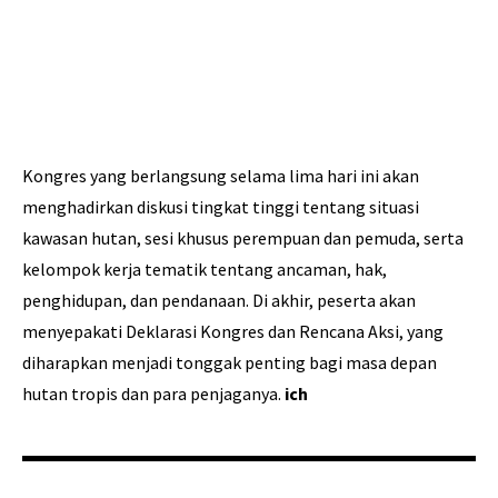
Kongres yang berlangsung selama lima hari ini akan
menghadirkan diskusi tingkat tinggi tentang situasi
kawasan hutan, sesi khusus perempuan dan pemuda, serta
kelompok kerja tematik tentang ancaman, hak,
penghidupan, dan pendanaan. Di akhir, peserta akan
menyepakati Deklarasi Kongres dan Rencana Aksi, yang
diharapkan menjadi tonggak penting bagi masa depan
hutan tropis dan para penjaganya.
ich