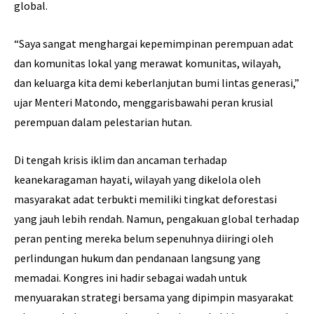
global.
“Saya sangat menghargai kepemimpinan perempuan adat
dan komunitas lokal yang merawat komunitas, wilayah,
dan keluarga kita demi keberlanjutan bumi lintas generasi,”
ujar Menteri Matondo, menggarisbawahi peran krusial
perempuan dalam pelestarian hutan.
Di tengah krisis iklim dan ancaman terhadap
keanekaragaman hayati, wilayah yang dikelola oleh
masyarakat adat terbukti memiliki tingkat deforestasi
yang jauh lebih rendah. Namun, pengakuan global terhadap
peran penting mereka belum sepenuhnya diiringi oleh
perlindungan hukum dan pendanaan langsung yang
memadai. Kongres ini hadir sebagai wadah untuk
menyuarakan strategi bersama yang dipimpin masyarakat