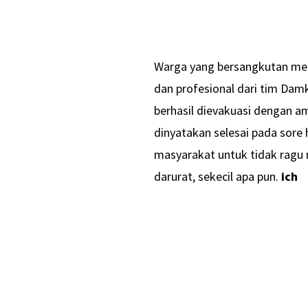
Warga yang bersangkutan men
dan profesional dari tim Damk
berhasil dievakuasi dengan a
dinyatakan selesai pada sore
masyarakat untuk tidak ragu
darurat, sekecil apa pun.
ich