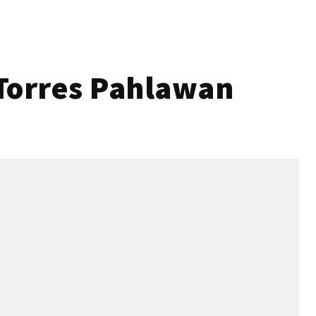
Torres Pahlawan