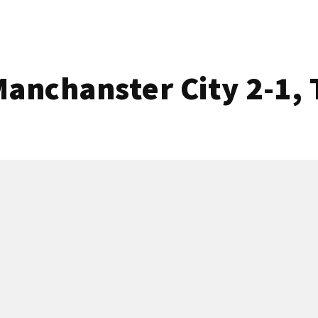
nchanster City 2-1, 