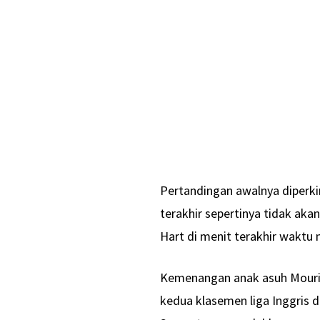
Pertandingan awalnya diperki
terakhir sepertinya tidak aka
Hart di menit terakhir waktu
Kemenangan anak asuh Mourin
kedua klasemen liga Inggris d