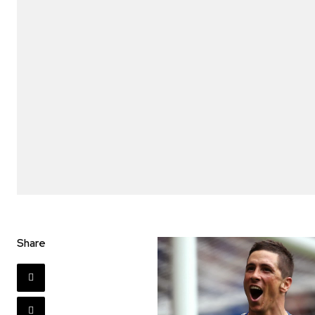
Share