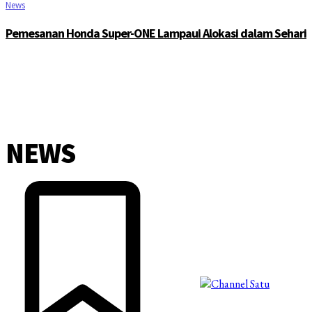
News
Pemesanan Honda Super-ONE Lampaui Alokasi dalam Sehari
NEWS