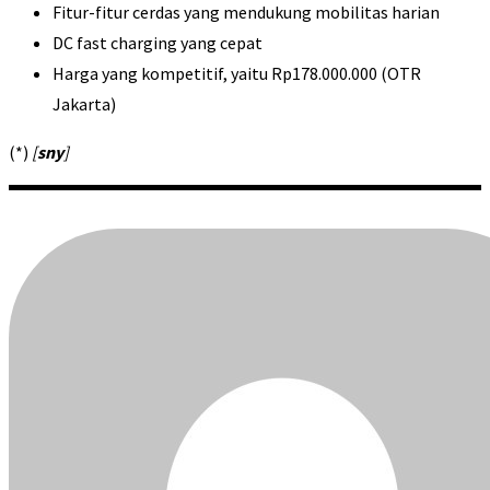
Fitur-fitur cerdas yang mendukung mobilitas harian
DC fast charging yang cepat
Harga yang kompetitif, yaitu Rp178.000.000 (OTR
Jakarta)
(*)
[
sny
]