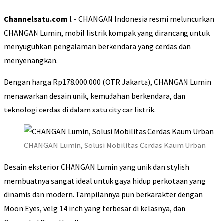
Channelsatu.com l –
CHANGAN Indonesia resmi meluncurkan
CHANGAN Lumin, mobil listrik kompak yang dirancang untuk
menyuguhkan pengalaman berkendara yang cerdas dan
menyenangkan.
Dengan harga Rp178.000.000 (OTR Jakarta), CHANGAN Lumin
menawarkan desain unik, kemudahan berkendara, dan
teknologi cerdas di dalam satu city car listrik.
CHANGAN Lumin, Solusi Mobilitas Cerdas Kaum Urban
Desain eksterior CHANGAN Lumin yang unik dan stylish
membuatnya sangat ideal untuk gaya hidup perkotaan yang
dinamis dan modern. Tampilannya pun berkarakter dengan
Moon Eyes, velg 14 inch yang terbesar di kelasnya, dan