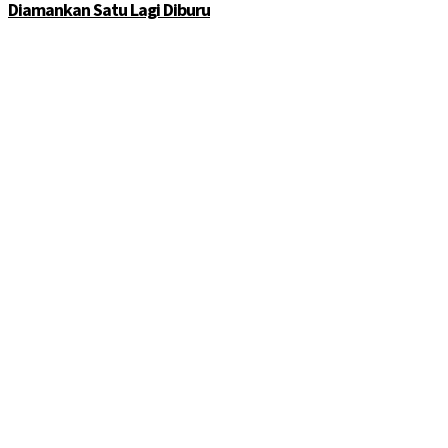
Diamankan Satu Lagi Diburu