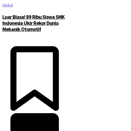
Global
Luar Biasa! 89 Ribu Siswa SMK
Indonesia Ukir Rekor Dunia
Mekanik Otomotif