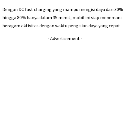
Dengan DC fast charging yang mampu mengisi daya dari 30%
hingga 80% hanya dalam 35 menit, mobil ini siap menemani
beragam aktivitas dengan waktu pengisian daya yang cepat.
- Advertisement -