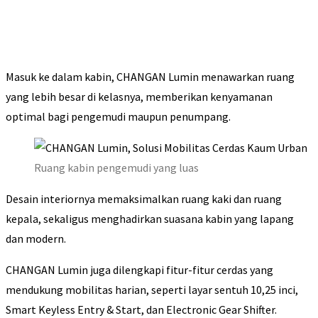
Masuk ke dalam kabin, CHANGAN Lumin menawarkan ruang
yang lebih besar di kelasnya, memberikan kenyamanan
optimal bagi pengemudi maupun penumpang.
Ruang kabin pengemudi yang luas
Desain interiornya memaksimalkan ruang kaki dan ruang
kepala, sekaligus menghadirkan suasana kabin yang lapang
dan modern.
CHANGAN Lumin juga dilengkapi fitur-fitur cerdas yang
mendukung mobilitas harian, seperti layar sentuh 10,25 inci,
Smart Keyless Entry & Start, dan Electronic Gear Shifter.