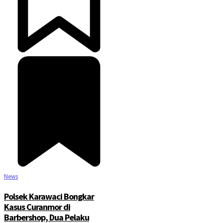
News
Polsek Karawaci Bongkar
Kasus Curanmor di
Barbershop, Dua Pelaku