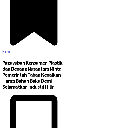
News
Paguyuban Konsumen Plastik
dan Benang Nusantara Minta
Pemerintah Tahan Kenaikan
Harga Bahan Baku Demi
Selamatkan Industri Hilir