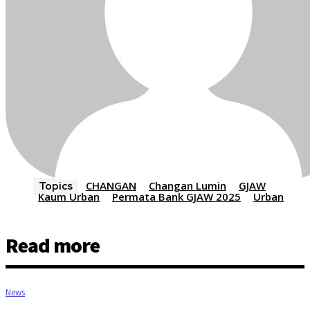
CHANGAN
Changan Lumin
GJAW
Topics
Kaum Urban
Permata Bank GJAW 2025
Urban
Read more
News