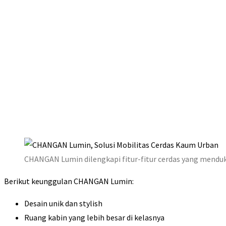
CHANGAN Lumin dilengkapi fitur-fitur cerdas yang mendu
Berikut keunggulan CHANGAN Lumin:
Desain unik dan stylish
Ruang kabin yang lebih besar di kelasnya