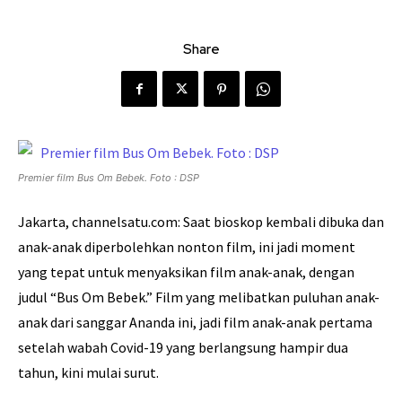
Share
Premier film Bus Om Bebek. Foto : DSP
Jakarta, channelsatu.com: Saat bioskop kembali dibuka dan
anak-anak diperbolehkan nonton film, ini jadi moment
yang tepat untuk menyaksikan film anak-anak, dengan
judul “Bus Om Bebek.” Film yang melibatkan puluhan anak-
anak dari sanggar Ananda ini, jadi film anak-anak pertama
setelah wabah Covid-19 yang berlangsung hampir dua
tahun, kini mulai surut.