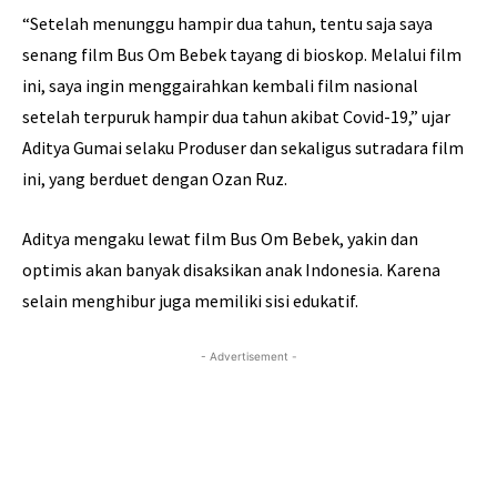
“Setelah menunggu hampir dua tahun, tentu saja saya
senang film Bus Om Bebek tayang di bioskop. Melalui film
ini, saya ingin menggairahkan kembali film nasional
setelah terpuruk hampir dua tahun akibat Covid-19,” ujar
Aditya Gumai selaku Produser dan sekaligus sutradara film
ini, yang berduet dengan Ozan Ruz.
Aditya mengaku lewat film Bus Om Bebek, yakin dan
optimis akan banyak disaksikan anak Indonesia. Karena
selain menghibur juga memiliki sisi edukatif.
- Advertisement -