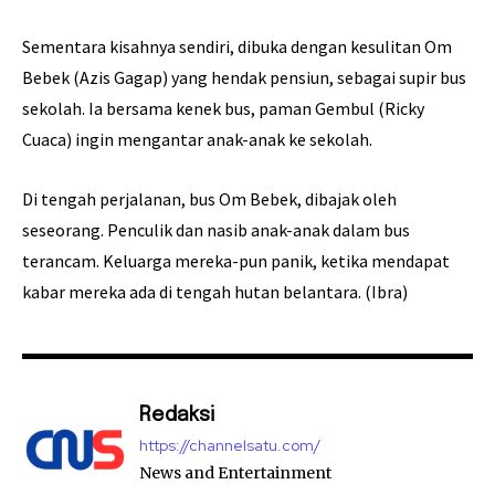
Sementara kisahnya sendiri, dibuka dengan kesulitan Om
Bebek (Azis Gagap) yang hendak pensiun, sebagai supir bus
sekolah. Ia bersama kenek bus, paman Gembul (Ricky
Cuaca) ingin mengantar anak-anak ke sekolah.
Di tengah perjalanan, bus Om Bebek, dibajak oleh
seseorang. Penculik dan nasib anak-anak dalam bus
terancam. Keluarga mereka-pun panik, ketika mendapat
kabar mereka ada di tengah hutan belantara. (Ibra)
Redaksi
https://channelsatu.com/
News and Entertainment