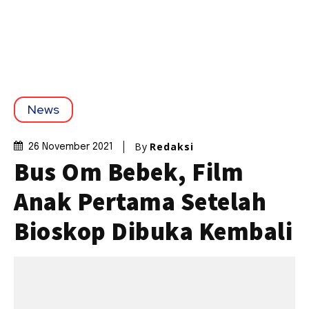
News
By
Redaksi
26 November 2021
Bus Om Bebek, Film
Anak Pertama Setelah
Bioskop Dibuka Kembali