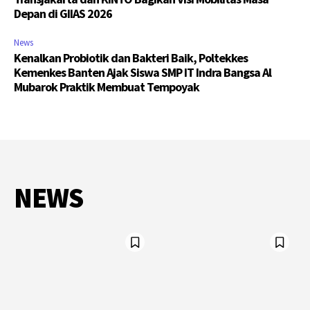
Depan di GIIAS 2026
News
Kenalkan Probiotik dan Bakteri Baik, Poltekkes
Kemenkes Banten Ajak Siswa SMP IT Indra Bangsa Al
Mubarok Praktik Membuat Tempoyak
NEWS