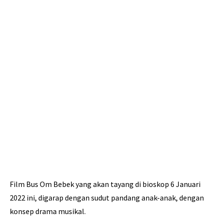
Film Bus Om Bebek yang akan tayang di bioskop 6 Januari
2022 ini, digarap dengan sudut pandang anak-anak, dengan
konsep drama musikal.