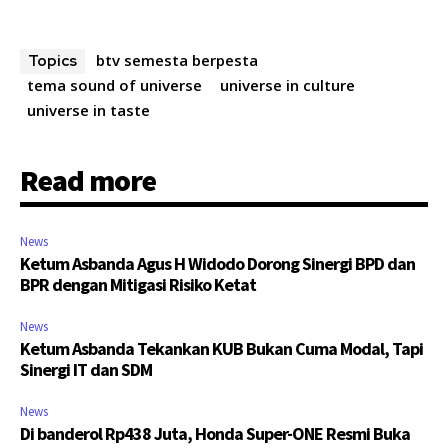
btv semesta berpesta
Topics
tema sound of universe
universe in culture
universe in taste
Read more
News
Ketum Asbanda Agus H Widodo Dorong Sinergi BPD dan
BPR dengan Mitigasi Risiko Ketat
News
Ketum Asbanda Tekankan KUB Bukan Cuma Modal, Tapi
Sinergi IT dan SDM
News
Di banderol Rp438 Juta, Honda Super-ONE Resmi Buka