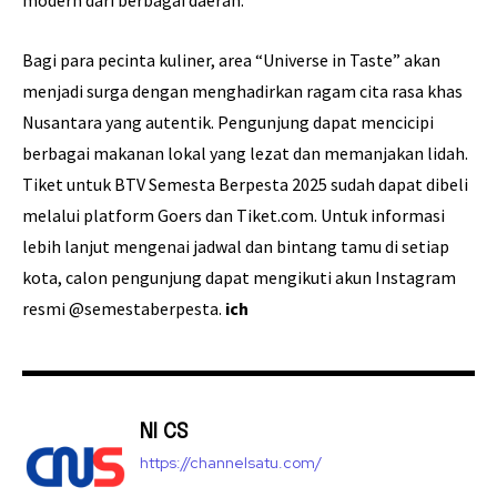
modern dari berbagai daerah.
Bagi para pecinta kuliner, area “Universe in Taste” akan
menjadi surga dengan menghadirkan ragam cita rasa khas
Nusantara yang autentik. Pengunjung dapat mencicipi
berbagai makanan lokal yang lezat dan memanjakan lidah.
Tiket untuk BTV Semesta Berpesta 2025 sudah dapat dibeli
melalui platform Goers dan Tiket.com. Untuk informasi
lebih lanjut mengenai jadwal dan bintang tamu di setiap
kota, calon pengunjung dapat mengikuti akun Instagram
resmi @semestaberpesta.
ich
NI CS
https://channelsatu.com/