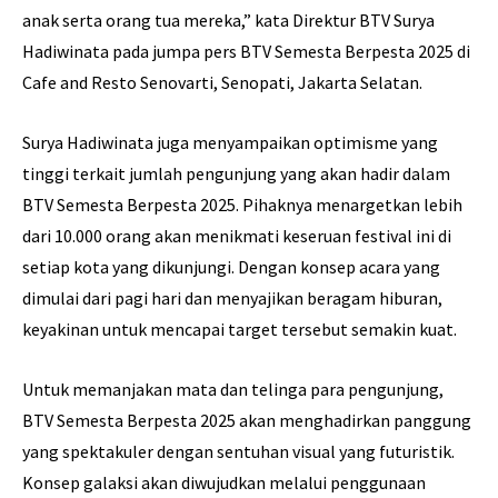
anak serta orang tua mereka,” kata Direktur BTV Surya
Hadiwinata pada jumpa pers BTV Semesta Berpesta 2025 di
Cafe and Resto Senovarti, Senopati, Jakarta Selatan.
Surya Hadiwinata juga menyampaikan optimisme yang
tinggi terkait jumlah pengunjung yang akan hadir dalam
BTV Semesta Berpesta 2025. Pihaknya menargetkan lebih
dari 10.000 orang akan menikmati keseruan festival ini di
setiap kota yang dikunjungi. Dengan konsep acara yang
dimulai dari pagi hari dan menyajikan beragam hiburan,
keyakinan untuk mencapai target tersebut semakin kuat.
Untuk memanjakan mata dan telinga para pengunjung,
BTV Semesta Berpesta 2025 akan menghadirkan panggung
yang spektakuler dengan sentuhan visual yang futuristik.
Konsep galaksi akan diwujudkan melalui penggunaan