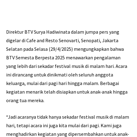
Direktur BTV Surya Hadiwinata dalam jumpa pers yang
digelar di Cafe and Resto Senovarti, Senopati, Jakarta
Selatan pada Selasa (29/4/2025) mengungkapkan bahwa
BTV Semesta Berpesta 2025 menawarkan pengalaman
yang lebih dari sekadar festival musik di malam hari. Acara
ini dirancang untuk dinikmati oleh seluruh anggota
keluarga, mulai dari pagi hari hingga malam. Berbagai
kegiatan menarik telah disiapkan untuk anak-anak hingga
orang tua mereka.
“Jadi acaranya tidak hanya sekadar festival musik di malam
hari, tetapi acara ini juga kita mulai dari pagi. Kami juga
menghadirkan kegiatan yang dipersembahkan untuk anak-