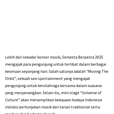
Lebih dari sekadar konser musik, Semesta Berpesta 2025
mengajak para pengunjung untuk terlibat dalam berbagai
keseruan sepanjang hari. Salah satunya adalah “Moving The
Orbit”, sebuah sesi sportainment yang mengajak
pengunjung untuk berolahraga bersama dalam suasana
yang menyenangkan. Selain itu, mini stage “Universe of
Culture” akan menampilkan kekayaan budaya Indonesia
melalui pertunjukan musik dan tarian tradisional serta