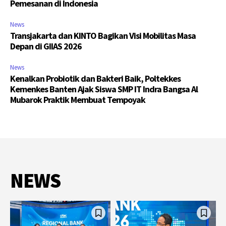
Pemesanan di Indonesia
News
Transjakarta dan KINTO Bagikan Visi Mobilitas Masa
Depan di GIIAS 2026
News
Kenalkan Probiotik dan Bakteri Baik, Poltekkes
Kemenkes Banten Ajak Siswa SMP IT Indra Bangsa Al
Mubarok Praktik Membuat Tempoyak
NEWS