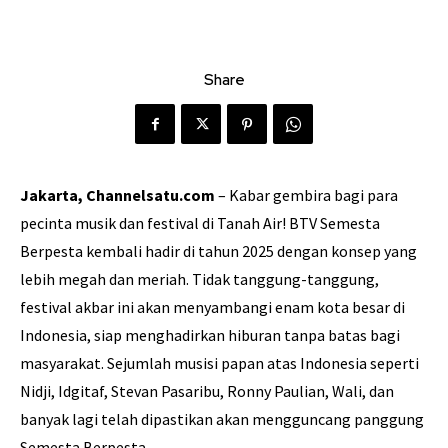
Share
Jakarta, Channelsatu.com
– Kabar gembira bagi para
pecinta musik dan festival di Tanah Air! BTV Semesta
Berpesta kembali hadir di tahun 2025 dengan konsep yang
lebih megah dan meriah. Tidak tanggung-tanggung,
festival akbar ini akan menyambangi enam kota besar di
Indonesia, siap menghadirkan hiburan tanpa batas bagi
masyarakat. Sejumlah musisi papan atas Indonesia seperti
Nidji, Idgitaf, Stevan Pasaribu, Ronny Paulian, Wali, dan
banyak lagi telah dipastikan akan mengguncang panggung
Semesta Berpesta.