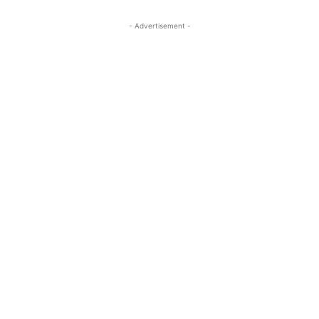
- Advertisement -