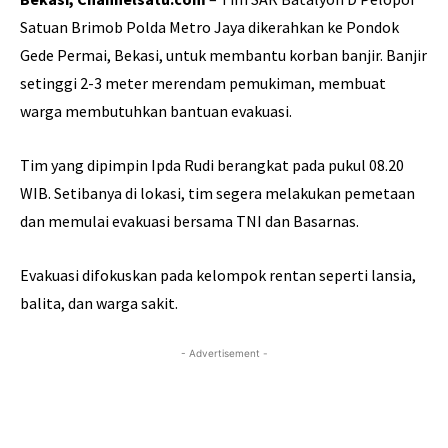
Satuan Brimob Polda Metro Jaya dikerahkan ke Pondok
Gede Permai, Bekasi, untuk membantu korban banjir. Banjir
setinggi 2-3 meter merendam pemukiman, membuat
warga membutuhkan bantuan evakuasi.
Tim yang dipimpin Ipda Rudi berangkat pada pukul 08.20
WIB. Setibanya di lokasi, tim segera melakukan pemetaan
dan memulai evakuasi bersama TNI dan Basarnas.
Evakuasi difokuskan pada kelompok rentan seperti lansia,
balita, dan warga sakit.
- Advertisement -