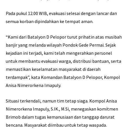
Pada pukul 12.00 WIB, evakuasi selesai dengan lancar dan
semua korban dipindahkan ke tempat aman.
“Kami dari Batalyon D Pelopor turut prihatin atas musibah
banjir yang melanda wilayah Pondok Gede Permai. Sejak
kejadian ini terjadi, kami telah mengerahkan personel
untuk membantu evakuasi warga, distribusi bantuan, serta
memastikan keselamatan masyarakat di daerah
terdampak”, kata Komandan Batalyon D Pelopor, Kompol
Anisa Nimerorkena Imapuly.
Situasi terkendali, namun tim tetap siaga. Kompol Anisa
Nimerorkena Imapuly, S.IK., M.Si, menegaskan komitmen
Brimob dalam tugas kemanusiaan dan tanggap darurat
bencana. Masyarakat diimbau untuk tetap waspada.