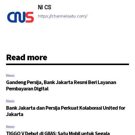
NI CS
https://channelsatu.com/
Read more
News
Gandeng Persija, Bank Jakarta Resmi Beri Layanan
Pembayaran Digital
News
Bank Jakarta dan Persija Perkuat Kolaborasi United for
Jakarta
News
TIGGO V Debut di GIIAS: Satu Mobil untuk Segala