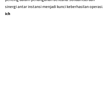
sinergi antar instansi menjadi kunci keberhasilan operasi.
ich