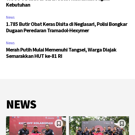
Kebutuhan
News
1.785 Butir Obat Keras Disita di Neglasari, Polisi Bongkar
Dugaan Peredaran Tramadol-Hexymer
News
Merah Putih Mulai Memenuhi Tangsel, Warga Diajak
Semarakkan HUT ke-81 RI
NEWS