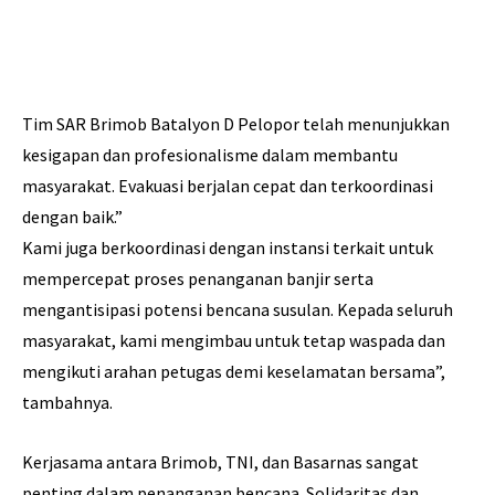
Tim SAR Brimob Batalyon D Pelopor telah menunjukkan
kesigapan dan profesionalisme dalam membantu
masyarakat. Evakuasi berjalan cepat dan terkoordinasi
dengan baik.”
Kami juga berkoordinasi dengan instansi terkait untuk
mempercepat proses penanganan banjir serta
mengantisipasi potensi bencana susulan. Kepada seluruh
masyarakat, kami mengimbau untuk tetap waspada dan
mengikuti arahan petugas demi keselamatan bersama”,
tambahnya.
Kerjasama antara Brimob, TNI, dan Basarnas sangat
penting dalam penanganan bencana. Solidaritas dan