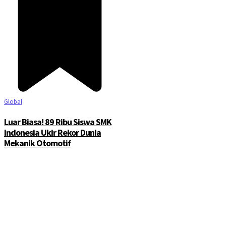
Global
Luar Biasa! 89 Ribu Siswa SMK
Indonesia Ukir Rekor Dunia
Mekanik Otomotif