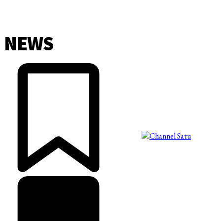
NEWS
©2025 Copyright - Channel Satu