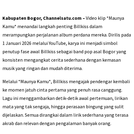
Kabupaten Bogor, Channelsatu.com –
Video klip *Maunya
Kamu* menandai langkah penting Billkiss dalam
merampungkan perjalanan album perdana mereka. Dirilis pada
1 Januari 2026 melalui YouTube, karya ini menjadi simbol
penutup fase awal Billkiss sebagai band pop asal Bogor yang
konsisten mengangkat cerita sederhana dengan kemasan
musik yang ringan dan mudah diterima.
Melalui *Maunya Kamu*, Billkiss mengajak pendengar kembali
ke momen jatuh cinta pertama yang penuh rasa canggung.
Lagu ini menggambarkan detik-detik awal pertemuan, lirikan
mata yang tak sengaja, hingga perasaan bingung yang sulit
dijelaskan. Semua dirangkai dalam lirik sederhana yang terasa
akrab dan relevan dengan pengalaman banyak orang.