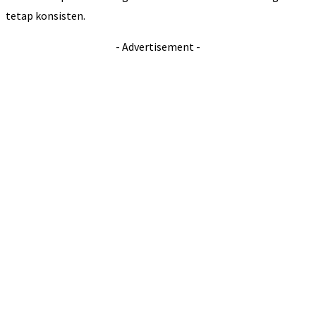
tetap konsisten.
- Advertisement -