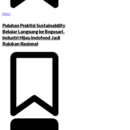
News
Puluhan Praktisi Sustainability
Belajar Langsung ke Bogasari,
Industri Hijau Indofood Jadi
Rujukan Nasional