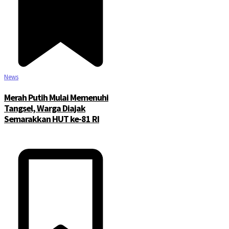
News
Merah Putih Mulai Memenuhi
Tangsel, Warga Diajak
Semarakkan HUT ke-81 RI