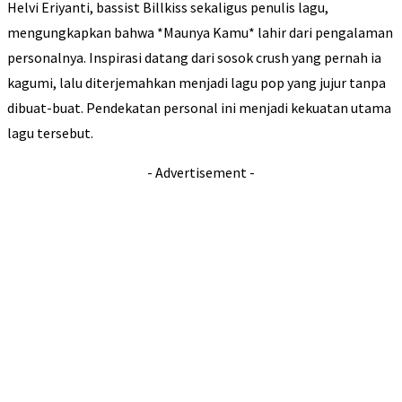
Helvi Eriyanti, bassist Billkiss sekaligus penulis lagu,
mengungkapkan bahwa *Maunya Kamu* lahir dari pengalaman
personalnya. Inspirasi datang dari sosok crush yang pernah ia
kagumi, lalu diterjemahkan menjadi lagu pop yang jujur tanpa
dibuat-buat. Pendekatan personal ini menjadi kekuatan utama
lagu tersebut.
- Advertisement -