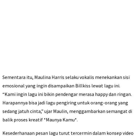
Sementara itu, Maulina Harris selaku vokalis menekankan sisi
emosional yang ingin disampaikan Billkiss lewat lagu ini.
“Kami ingin lagu ini bikin pendengar merasa happy dan ringan.
Harapannya bisa jadi lagu pengiring untuk orang-orang yang
sedang jatuh cinta,” ujar Maulin, menggambarkan semangat di
balik proses kreatif *Maunya Kamu*.
Kesederhanaan pesan lagu turut tercermin dalam konsep video