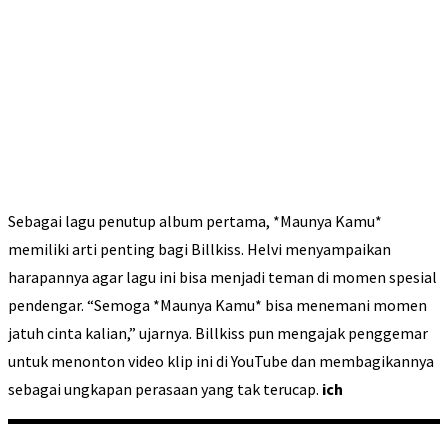
Sebagai lagu penutup album pertama, *Maunya Kamu*
memiliki arti penting bagi Billkiss. Helvi menyampaikan
harapannya agar lagu ini bisa menjadi teman di momen spesial
pendengar. “Semoga *Maunya Kamu* bisa menemani momen
jatuh cinta kalian,” ujarnya. Billkiss pun mengajak penggemar
untuk menonton video klip ini di YouTube dan membagikannya
sebagai ungkapan perasaan yang tak terucap.
ich