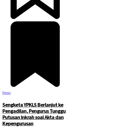
News
Sengketa YPKLS Berlanjut ke
Pengadilan, Pengurus Tunggu
Putusan Inkrah soal Akta dan
Kepengurusan