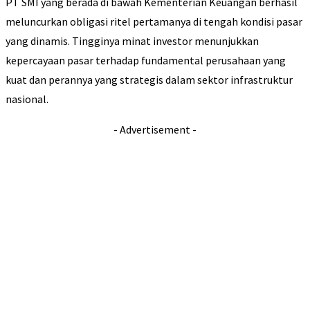
PT SMI yang berada di bawah Kementerian Keuangan berhasil
meluncurkan obligasi ritel pertamanya di tengah kondisi pasar
yang dinamis. Tingginya minat investor menunjukkan
kepercayaan pasar terhadap fundamental perusahaan yang
kuat dan perannya yang strategis dalam sektor infrastruktur
nasional.
- Advertisement -