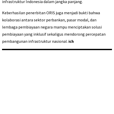
infrastruktur Indonesia dalam jangka panjang.
Keberhasilan penerbitan ORIS juga menjadi bukti bahwa
kolaborasi antara sektor perbankan, pasar modal, dan
lembaga pembiayaan negara mampu menciptakan solusi
pembiayaan yang inklusif sekaligus mendorong percepatan
pembangunan infrastruktur nasional.
ich