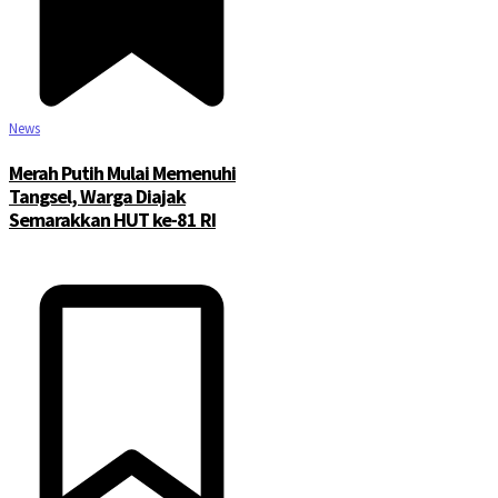
News
Merah Putih Mulai Memenuhi
Tangsel, Warga Diajak
Semarakkan HUT ke-81 RI