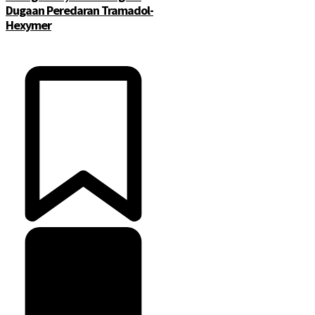
Dugaan Peredaran Tramadol-
Hexymer