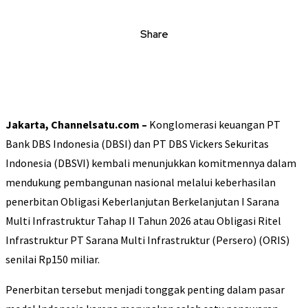
Share
Jakarta, Channelsatu.com –
Konglomerasi keuangan PT
Bank DBS Indonesia (DBSI) dan PT DBS Vickers Sekuritas
Indonesia (DBSVI) kembali menunjukkan komitmennya dalam
mendukung pembangunan nasional melalui keberhasilan
penerbitan Obligasi Keberlanjutan Berkelanjutan I Sarana
Multi Infrastruktur Tahap II Tahun 2026 atau Obligasi Ritel
Infrastruktur PT Sarana Multi Infrastruktur (Persero) (ORIS)
senilai Rp150 miliar.
Penerbitan tersebut menjadi tonggak penting dalam pasar