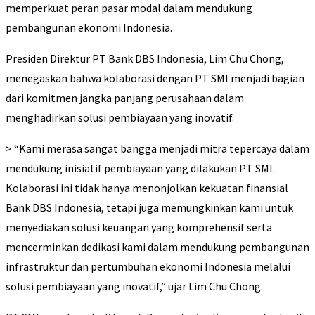
memperkuat peran pasar modal dalam mendukung
pembangunan ekonomi Indonesia.
Presiden Direktur PT Bank DBS Indonesia, Lim Chu Chong,
menegaskan bahwa kolaborasi dengan PT SMI menjadi bagian
dari komitmen jangka panjang perusahaan dalam
menghadirkan solusi pembiayaan yang inovatif.
> “Kami merasa sangat bangga menjadi mitra tepercaya dalam
mendukung inisiatif pembiayaan yang dilakukan PT SMI.
Kolaborasi ini tidak hanya menonjolkan kekuatan finansial
Bank DBS Indonesia, tetapi juga memungkinkan kami untuk
menyediakan solusi keuangan yang komprehensif serta
mencerminkan dedikasi kami dalam mendukung pembangunan
infrastruktur dan pertumbuhan ekonomi Indonesia melalui
solusi pembiayaan yang inovatif,” ujar Lim Chu Chong.