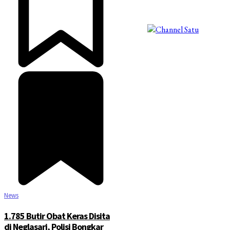
©2025 Copyright - Channel Satu
News
1.785 Butir Obat Keras Disita
di Neglasari, Polisi Bongkar