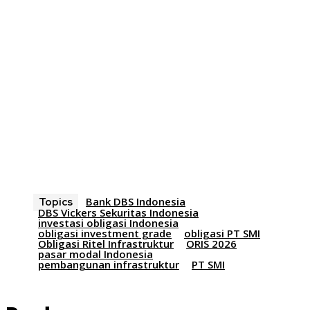
Bank DBS Indonesia
Topics
DBS Vickers Sekuritas Indonesia
investasi obligasi Indonesia
obligasi investment grade
obligasi PT SMI
Obligasi Ritel Infrastruktur
ORIS 2026
pasar modal Indonesia
pembangunan infrastruktur
PT SMI