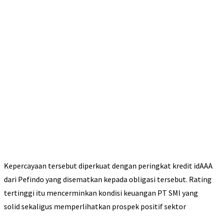
Kepercayaan tersebut diperkuat dengan peringkat kredit idAAA
dari Pefindo yang disematkan kepada obligasi tersebut. Rating
tertinggi itu mencerminkan kondisi keuangan PT SMI yang
solid sekaligus memperlihatkan prospek positif sektor