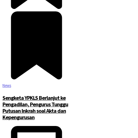
News
Sengketa YPKLS Berlanjut ke
Pengadilan, Pengurus Tunggu
Putusan Inkrah soal Akta dan
Kepengurusan