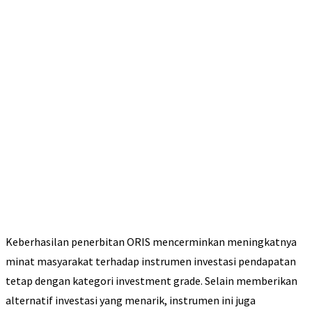
Keberhasilan penerbitan ORIS mencerminkan meningkatnya
minat masyarakat terhadap instrumen investasi pendapatan
tetap dengan kategori investment grade. Selain memberikan
alternatif investasi yang menarik, instrumen ini juga