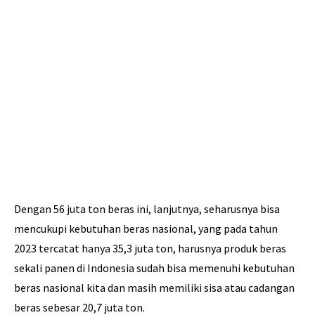
Dengan 56 juta ton beras ini, lanjutnya, seharusnya bisa
mencukupi kebutuhan beras nasional, yang pada tahun
2023 tercatat hanya 35,3 juta ton, harusnya produk beras
sekali panen di Indonesia sudah bisa memenuhi kebutuhan
beras nasional kita dan masih memiliki sisa atau cadangan
beras sebesar 20,7 juta ton.