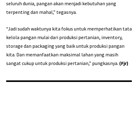
seluruh dunia, pangan akan menjadi kebutuhan yang
terpenting dan mahal,” tegasnya.
“Jadi sudah waktunya kita fokus untuk memperhatikan tata
kelola pangan mulai dari produksi pertanian, inventory,
storage dan packaging yang baik untuk produksi pangan
kita. Dan memanfaatkan maksimal lahan yang masih
sangat cukup untuk produksi pertanian,” pungkasnya.
(Fjr)