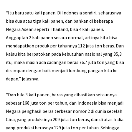
“Itu baru satu kali panen. Di Indonesia sendiri, seharusnya
bisa dua atau tiga kali panen, dan bahkan di beberapa
Negara Asean seperti Thailand, bisa 4 kali panen.
Anggaplah 2 kali panen secara normal, artinya kita bisa
mendapatkan produk per tahunnya 112 juta ton beras. Dan
kalau kita berpatokan pada kebutuhan nasional yang 35,3
itu, maka masih ada cadangan beras 76.7 juta ton yang bisa
di simpan dengan baik menjadi lumbung pangan kita ke
depan,” jelasnya.
“Dan bila 3 kali panen, beras yang dihasilkan setaunnya
sebesar 168 juta ton per tahun, dan Indonesia bisa menjadi
Negara penghasil beras terbesar nomor 2 di dunia setelah
Cina, yang produksinya 209 juta ton beras, dan di atas India
yang produksi berasnya 129 juta ton per tahun. Sehingga