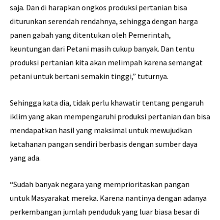
saja. Dan di harapkan ongkos produksi pertanian bisa
diturunkan serendah rendahnya, sehingga dengan harga
panen gabah yang ditentukan oleh Pemerintah,
keuntungan dari Petani masih cukup banyak. Dan tentu
produksi pertanian kita akan melimpah karena semangat
petani untuk bertani semakin tinggi,” tuturnya.
Sehingga kata dia, tidak perlu khawatir tentang pengaruh
iklim yang akan mempengaruhi produksi pertanian dan bisa
mendapatkan hasil yang maksimal untuk mewujudkan
ketahanan pangan sendiri berbasis dengan sumber daya
yang ada.
“Sudah banyak negara yang memprioritaskan pangan
untuk Masyarakat mereka. Karena nantinya dengan adanya
perkembangan jumlah penduduk yang luar biasa besar di