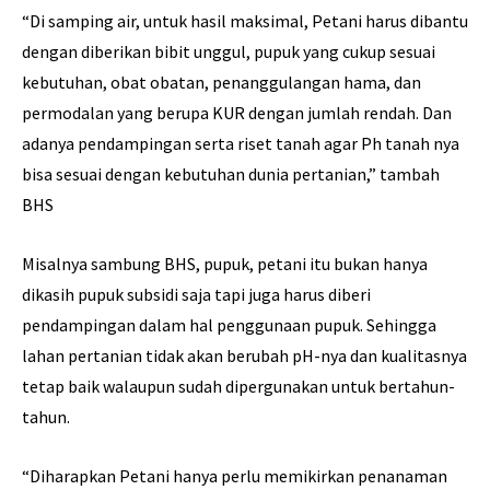
“Di samping air, untuk hasil maksimal, Petani harus dibantu
dengan diberikan bibit unggul, pupuk yang cukup sesuai
kebutuhan, obat obatan, penanggulangan hama, dan
permodalan yang berupa KUR dengan jumlah rendah. Dan
adanya pendampingan serta riset tanah agar Ph tanah nya
bisa sesuai dengan kebutuhan dunia pertanian,” tambah
BHS
Misalnya sambung BHS, pupuk, petani itu bukan hanya
dikasih pupuk subsidi saja tapi juga harus diberi
pendampingan dalam hal penggunaan pupuk. Sehingga
lahan pertanian tidak akan berubah pH-nya dan kualitasnya
tetap baik walaupun sudah dipergunakan untuk bertahun-
tahun.
“Diharapkan Petani hanya perlu memikirkan penanaman