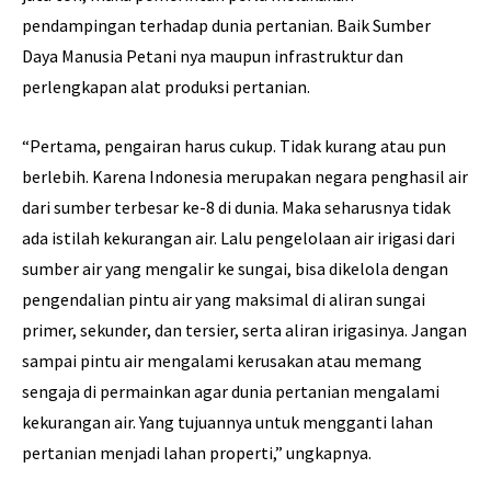
pendampingan terhadap dunia pertanian. Baik Sumber
Daya Manusia Petani nya maupun infrastruktur dan
perlengkapan alat produksi pertanian.
“Pertama, pengairan harus cukup. Tidak kurang atau pun
berlebih. Karena Indonesia merupakan negara penghasil air
dari sumber terbesar ke-8 di dunia. Maka seharusnya tidak
ada istilah kekurangan air. Lalu pengelolaan air irigasi dari
sumber air yang mengalir ke sungai, bisa dikelola dengan
pengendalian pintu air yang maksimal di aliran sungai
primer, sekunder, dan tersier, serta aliran irigasinya. Jangan
sampai pintu air mengalami kerusakan atau memang
sengaja di permainkan agar dunia pertanian mengalami
kekurangan air. Yang tujuannya untuk mengganti lahan
pertanian menjadi lahan properti,” ungkapnya.