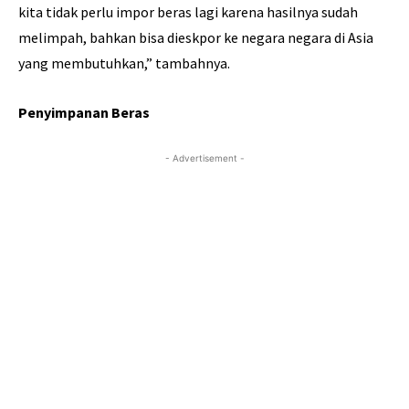
kita tidak perlu impor beras lagi karena hasilnya sudah
melimpah, bahkan bisa dieskpor ke negara negara di Asia
yang membutuhkan,” tambahnya.
Penyimpanan Beras
- Advertisement -