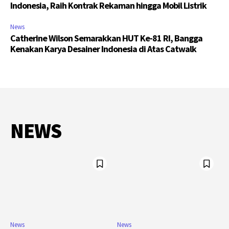
Indonesia, Raih Kontrak Rekaman hingga Mobil Listrik
News
Catherine Wilson Semarakkan HUT Ke-81 RI, Bangga
Kenakan Karya Desainer Indonesia di Atas Catwalk
NEWS
News
News