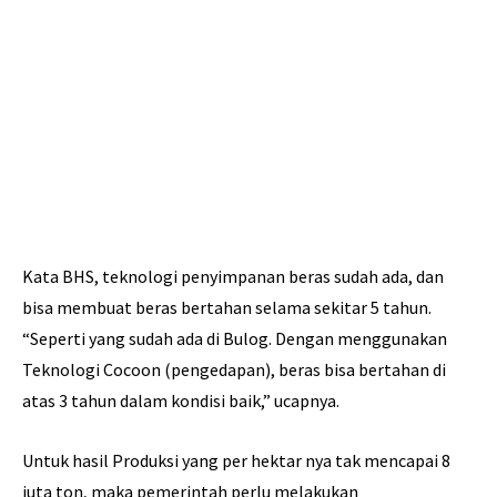
Kata BHS, teknologi penyimpanan beras sudah ada, dan
bisa membuat beras bertahan selama sekitar 5 tahun.
“Seperti yang sudah ada di Bulog. Dengan menggunakan
Teknologi Cocoon (pengedapan), beras bisa bertahan di
atas 3 tahun dalam kondisi baik,” ucapnya.
Untuk hasil Produksi yang per hektar nya tak mencapai 8
juta ton, maka pemerintah perlu melakukan