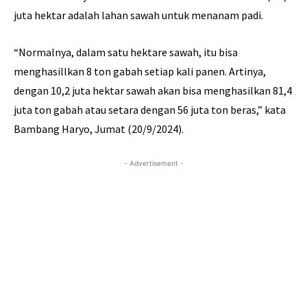
juta hektar adalah lahan sawah untuk menanam padi.
“Normalnya, dalam satu hektare sawah, itu bisa
menghasillkan 8 ton gabah setiap kali panen. Artinya,
dengan 10,2 juta hektar sawah akan bisa menghasilkan 81,4
juta ton gabah atau setara dengan 56 juta ton beras,” kata
Bambang Haryo, Jumat (20/9/2024).
- Advertisement -