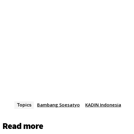
Bambang Soesatyo
KADIN Indonesia
Topics
Read more