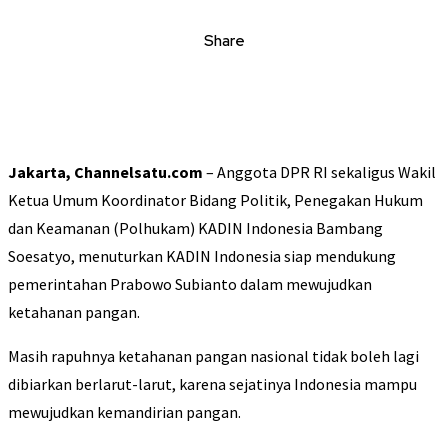
Share
Jakarta, Channelsatu.com
– Anggota DPR RI sekaligus Wakil
Ketua Umum Koordinator Bidang Politik, Penegakan Hukum
dan Keamanan (Polhukam) KADIN Indonesia Bambang
Soesatyo, menuturkan KADIN Indonesia siap mendukung
pemerintahan Prabowo Subianto dalam mewujudkan
ketahanan pangan.
Masih rapuhnya ketahanan pangan nasional tidak boleh lagi
dibiarkan berlarut-larut, karena sejatinya Indonesia mampu
mewujudkan kemandirian pangan.