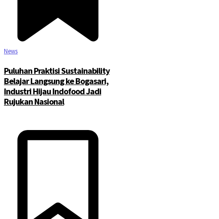
News
Puluhan Praktisi Sustainability
Belajar Langsung ke Bogasari,
Industri Hijau Indofood Jadi
Rujukan Nasional