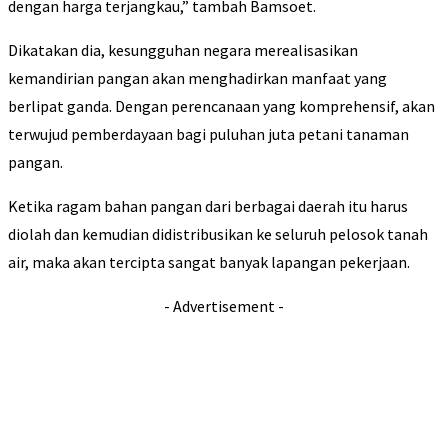
dengan harga terjangkau,” tambah Bamsoet.
Dikatakan dia, kesungguhan negara merealisasikan
kemandirian pangan akan menghadirkan manfaat yang
berlipat ganda. Dengan perencanaan yang komprehensif, akan
terwujud pemberdayaan bagi puluhan juta petani tanaman
pangan.
Ketika ragam bahan pangan dari berbagai daerah itu harus
diolah dan kemudian didistribusikan ke seluruh pelosok tanah
air, maka akan tercipta sangat banyak lapangan pekerjaan.
- Advertisement -