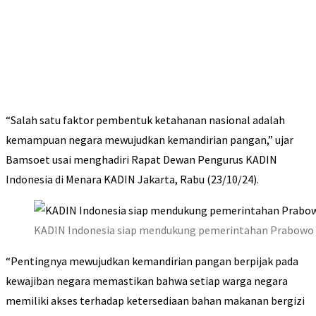
“Salah satu faktor pembentuk ketahanan nasional adalah
kemampuan negara mewujudkan kemandirian pangan,” ujar
Bamsoet usai menghadiri Rapat Dewan Pengurus KADIN
Indonesia di Menara KADIN Jakarta, Rabu (23/10/24).
KADIN Indonesia siap mendukung pemerintahan Prabowo
“Pentingnya mewujudkan kemandirian pangan berpijak pada
kewajiban negara memastikan bahwa setiap warga negara
memiliki akses terhadap ketersediaan bahan makanan bergizi