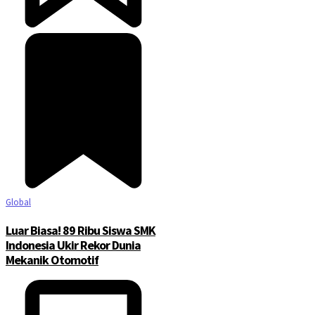
Global
Luar Biasa! 89 Ribu Siswa SMK
Indonesia Ukir Rekor Dunia
Mekanik Otomotif