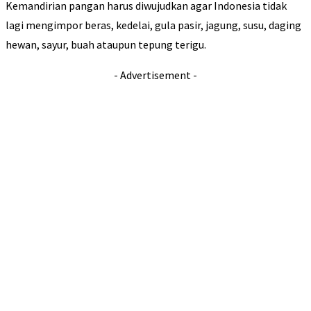
Kemandirian pangan harus diwujudkan agar Indonesia tidak
lagi mengimpor beras, kedelai, gula pasir, jagung, susu, daging
hewan, sayur, buah ataupun tepung terigu.
- Advertisement -