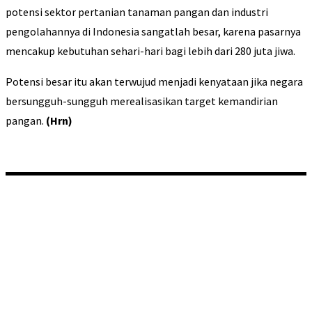
potensi sektor pertanian tanaman pangan dan industri
pengolahannya di Indonesia sangatlah besar, karena pasarnya
mencakup kebutuhan sehari-hari bagi lebih dari 280 juta jiwa.
Potensi besar itu akan terwujud menjadi kenyataan jika negara
bersungguh-sungguh merealisasikan target kemandirian
pangan.
(Hrn)