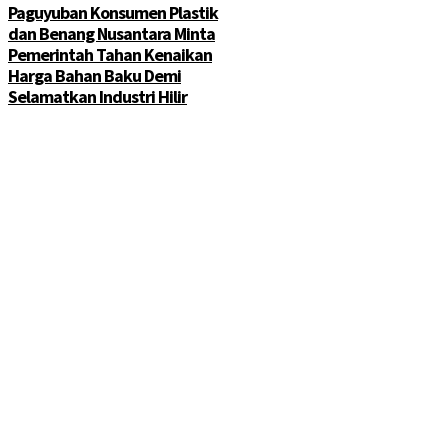
Paguyuban Konsumen Plastik
dan Benang Nusantara Minta
Pemerintah Tahan Kenaikan
Harga Bahan Baku Demi
Selamatkan Industri Hilir