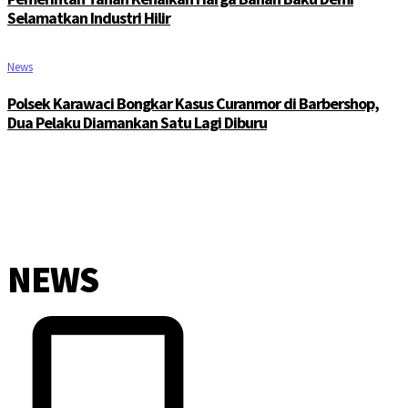
Selamatkan Industri Hilir
News
Polsek Karawaci Bongkar Kasus Curanmor di Barbershop,
Dua Pelaku Diamankan Satu Lagi Diburu
NEWS