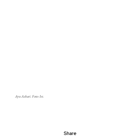
Ayu Azhari. Foto: Ist.
Share