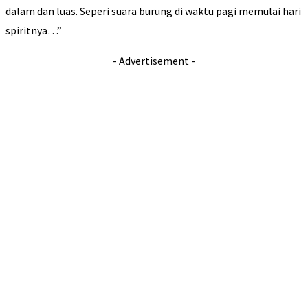
dalam dan luas. Seperi suara burung di waktu pagi memulai hari
spiritnya…”
- Advertisement -