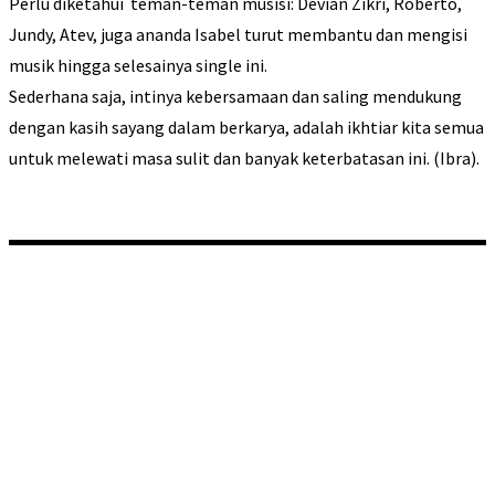
Perlu diketahui teman-teman musisi: Devian Zikri, Roberto,
Jundy, Atev, juga ananda Isabel turut membantu dan mengisi
musik hingga selesainya single ini.
Sederhana saja, intinya kebersamaan dan saling mendukung
dengan kasih sayang dalam berkarya, adalah ikhtiar kita semua
untuk melewati masa sulit dan banyak keterbatasan ini. (Ibra).