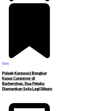
News
Polsek Karawaci Bongkar
Kasus Curanmor di
Barbershop, Dua Pelaku
Diamankan Satu Lagi Diburu