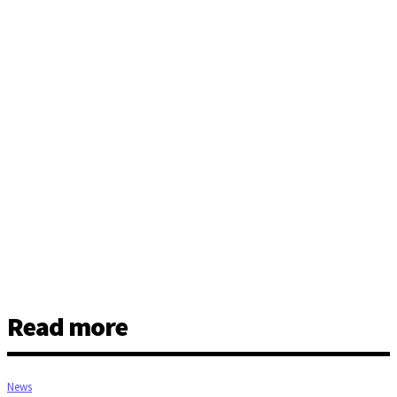
Read more
News