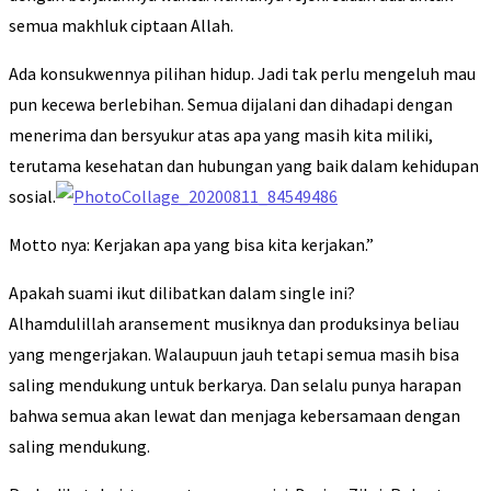
semua makhluk ciptaan Allah.
Ada konsukwennya pilihan hidup. Jadi tak perlu mengeluh mau
pun kecewa berlebihan. Semua dijalani dan dihadapi dengan
menerima dan bersyukur atas apa yang masih kita miliki,
terutama kesehatan dan hubungan yang baik dalam kehidupan
sosial.
Motto nya: Kerjakan apa yang bisa kita kerjakan.”
Apakah suami ikut dilibatkan dalam single ini?
Alhamdulillah aransement musiknya dan produksinya beliau
yang mengerjakan. Walaupuun jauh tetapi semua masih bisa
saling mendukung untuk berkarya. Dan selalu punya harapan
bahwa semua akan lewat dan menjaga kebersamaan dengan
saling mendukung.