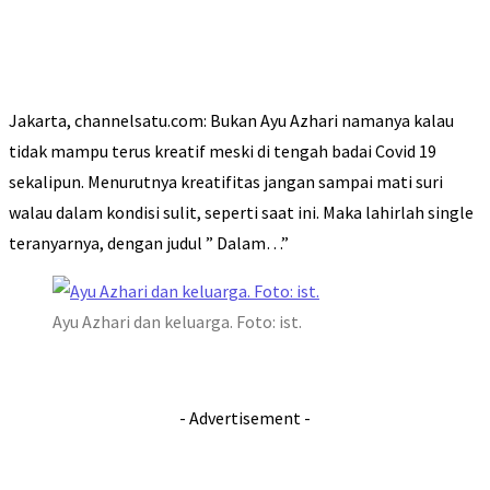
Jakarta, channelsatu.com: Bukan Ayu Azhari namanya kalau
tidak mampu terus kreatif meski di tengah badai Covid 19
sekalipun. Menurutnya kreatifitas jangan sampai mati suri
walau dalam kondisi sulit, seperti saat ini. Maka lahirlah single
teranyarnya, dengan judul ” Dalam…”
Ayu Azhari dan keluarga. Foto: ist.
- Advertisement -