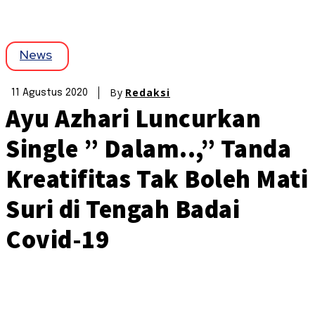
News
By
Redaksi
11 Agustus 2020
Ayu Azhari Luncurkan
Single ” Dalam..,” Tanda
Kreatifitas Tak Boleh Mati
Suri di Tengah Badai
Covid-19