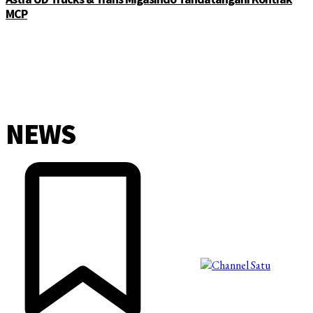
MCP
NEWS
©2025 Copyright - Channel Satu