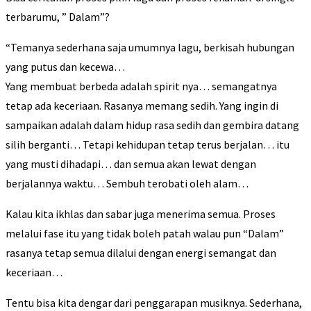
terbarumu, ” Dalam”?
“Temanya sederhana saja umumnya lagu, berkisah hubungan
yang putus dan kecewa…
Yang membuat berbeda adalah spirit nya… semangatnya
tetap ada keceriaan. Rasanya memang sedih. Yang ingin di
sampaikan adalah dalam hidup rasa sedih dan gembira datang
silih berganti… Tetapi kehidupan tetap terus berjalan… itu
yang musti dihadapi… dan semua akan lewat dengan
berjalannya waktu… Sembuh terobati oleh alam…
Kalau kita ikhlas dan sabar juga menerima semua. Proses
melalui fase itu yang tidak boleh patah walau pun “Dalam”
rasanya tetap semua dilalui dengan energi semangat dan
keceriaan…
Tentu bisa kita dengar dari penggarapan musiknya. Sederhana,