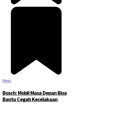
News
Bosch: Mobil Masa Depan Bisa
Bantu Cegah Kecelakaan