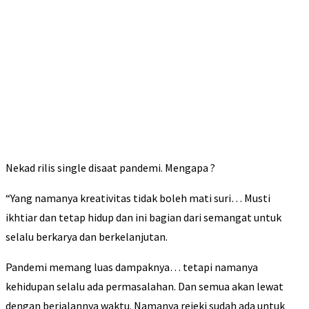
Nekad rilis single disaat pandemi. Mengapa ?
“Yang namanya kreativitas tidak boleh mati suri… Musti
ikhtiar dan tetap hidup dan ini bagian dari semangat untuk
selalu berkarya dan berkelanjutan.
Pandemi memang luas dampaknya… tetapi namanya
kehidupan selalu ada permasalahan. Dan semua akan lewat
dengan berjalannya waktu. Namanya rejeki sudah ada untuk