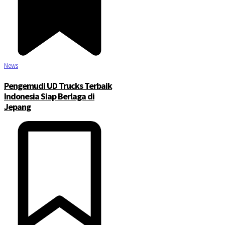
News
Pengemudi UD Trucks Terbaik
Indonesia Siap Berlaga di
Jepang