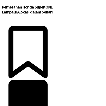
Pemesanan Honda Super-ONE
Lampaui Alokasi dalam Sehari